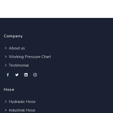
Company
About us
Working Pressure Chart
Testimonial
Hose
Hydraulic Hose
Industrial Hose