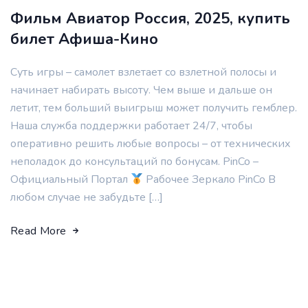
Фильм Авиатор Россия, 2025, купить
билет Афиша-Кино
Суть игры – самолет взлетает со взлетной полосы и
начинает набирать высоту. Чем выше и дальше он
летит, тем больший выигрыш может получить гемблер.
Наша служба поддержки работает 24/7, чтобы
оперативно решить любые вопросы – от технических
неполадок до консультаций по бонусам. PinCo –
Официальный Портал
Рабочее Зеркало PinCo В
любом случае не забудьте […]
Read More