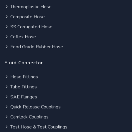
Thermoplastic Hose
Composite Hose
SS Corrugated Hose
Coflex Hose
Food Grade Rubber Hose
Fluid Connector
Hose Fittings
Tube Fittings
SAE Flanges
Quick Release Couplings
Camlock Couplings
Test Hose & Test Couplings