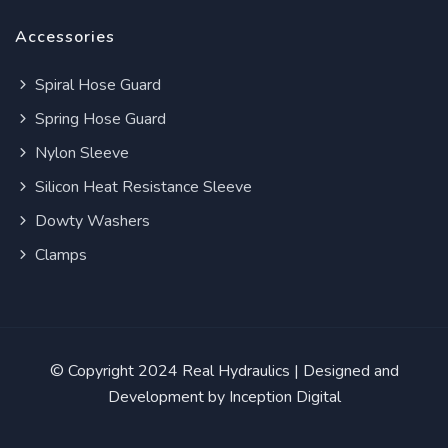
Accessories
Spiral Hose Guard
Spring Hose Guard
Nylon Sleeve
Silicon Heat Resistance Sleeve
Dowty Washers
Clamps
© Copyright 2024
Real Hydraulics
| Designed and
Development by
Inception Digital