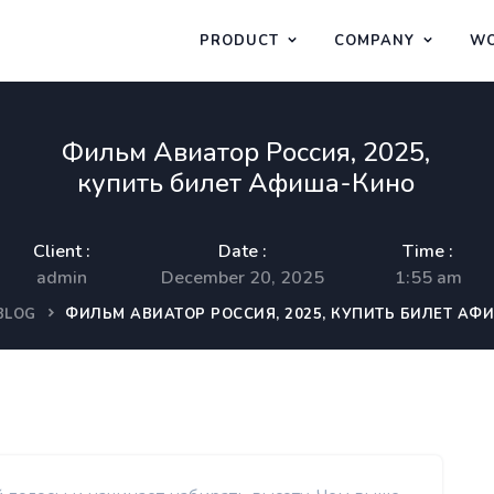
PRODUCT
COMPANY
WO
Фильм Авиатор Россия, 2025,
купить билет Афиша-Кино
Client :
Date :
Time :
admin
December 20, 2025
1:55 am
BLOG
ФИЛЬМ АВИАТОР РОССИЯ, 2025, КУПИТЬ БИЛЕТ А