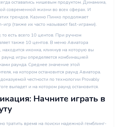
егда оставались нишевым продуктом. Динамика,
вой современной жизни во всех сферах. И
 этих трендов. Казино Пинко продолжает
-игр (также их часто называют fast-играми).
 то есть всего 10 центов. При ручном
вляет также 10 центов. В меню Авиатора
, находится иконка, кликнув на которую вы
ый раунд игры определяется комбинацией
ками раунда. Среднее значение этой
теля, на котором остановится раунд Авиатора.
доказуемой честности по технологии Provably
тоге выпадет и на котором раунд остановится.
икация: Начните играть в
уту
но тратить время на поиски надежной гемблинг-