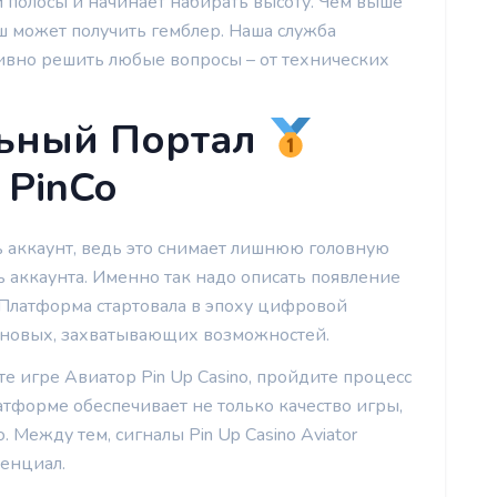
ой полосы и начинает набирать высоту. Чем выше
ш может получить гемблер. Наша служба
ивно решить любые вопросы – от технических
льный Портал
 PinCo
ь аккаунт, ведь это снимает лишнюю головную
ль аккаунта. Именно так надо описать появление
. Платформа стартовала в эпоху цифровой
 новых, захватывающих возможностей.
те игре Авиатор Pin Up Casino, пройдите процесс
латформе обеспечивает не только качество игры,
 Между тем, сигналы Pin Up Casino Aviator
енциал.