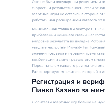
Они не были популярным решением и вс
скорость и результативность стали осно
азартные игры не остались в стороне от
работать над расширением каталога crash
Минимальная ставка в Авиаторе 0.1 USD,
прибавлении номинала ставки шаг соста
напротив результата во вкладке История
увидите настройки Provably Fair. Кажд
значения сервера и первыми тремя став
комбинации и станет результатом множи
Перед началом каждого раунда, система 
Fair генерирует множитель, который в и
Регистрация и вериф
Пинко Казино за мин
Любителям азартных игр больше не нуж