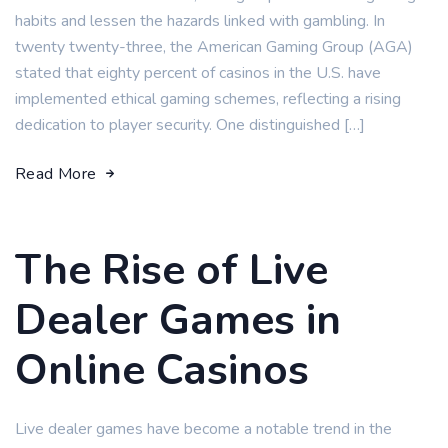
habits and lessen the hazards linked with gambling. In
twenty twenty-three, the American Gaming Group (AGA)
stated that eighty percent of casinos in the U.S. have
implemented ethical gaming schemes, reflecting a rising
dedication to player security. One distinguished […]
Read More
The Rise of Live
Dealer Games in
Online Casinos
Live dealer games have become a notable trend in the