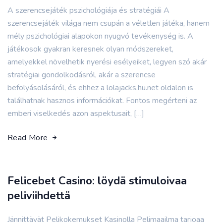
A szerencsejáték pszichológiája és stratégiái A
szerencsejáték világa nem csupán a véletlen játéka, hanem
mély pszichológiai alapokon nyugvó tevékenység is. A
játékosok gyakran keresnek olyan módszereket,
amelyekkel növelhetik nyerési esélyeiket, legyen szó akár
stratégiai gondolkodásról, akár a szerencse
befolyásolásáról, és ehhez a lolajacks.hu.net oldalon is
találhatnak hasznos információkat. Fontos megérteni az
emberi viselkedés azon aspektusait, […]
Read More
Felicebet Casino: löydä stimuloivaa
peliviihdettä
Jännittävät Pelikokemukset Kasinolla Pelimaailma tarjoaa