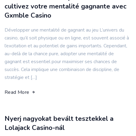
cultivez votre mentalité gagnante avec
Gxmble Casino
Développer une mentalité de gagnant au jeu L’univers du
casino, qu’il soit physique ou en ligne, est souvent associé à
l’excitation et au potentiel de gains importants. Cependant,
au-delà de la chance pure, adopter une mentalité de
gagnant est essentiel pour maximiser ses chances de
succès. Cela implique une combinaison de discipline, de
stratégie et […]
Read More
Nyerj nagyokat bevált tesztekkel a
Lolajack Casino-nál