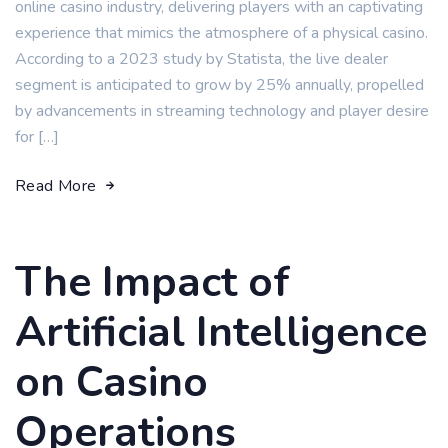
online casino industry, delivering players with an captivating
experience that mimics the atmosphere of a physical casino.
According to a 2023 study by Statista, the live dealer
segment is anticipated to grow by 25% annually, propelled
by advancements in streaming technology and player desire
for […]
Read More
The Impact of
Artificial Intelligence
on Casino
Operations