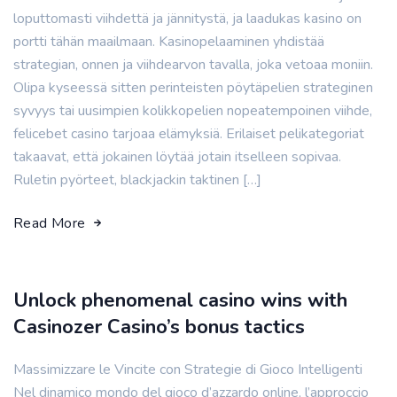
loputtomasti viihdettä ja jännitystä, ja laadukas kasino on
portti tähän maailmaan. Kasinopelaaminen yhdistää
strategian, onnen ja viihdearvon tavalla, joka vetoaa moniin.
Olipa kyseessä sitten perinteisten pöytäpelien strateginen
syvyys tai uusimpien kolikkopelien nopeatempoinen viihde,
felicebet casino tarjoaa elämyksiä. Erilaiset pelikategoriat
takaavat, että jokainen löytää jotain itselleen sopivaa.
Ruletin pyörteet, blackjackin taktinen […]
Read More
Unlock phenomenal casino wins with
Casinozer Casino’s bonus tactics
Massimizzare le Vincite con Strategie di Gioco Intelligenti
Nel dinamico mondo del gioco d’azzardo online, l’approccio