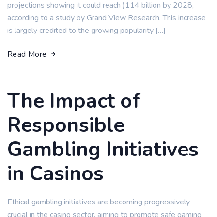
projections showing it could reach )114 billion by 2028,
according to a study by Grand View Research. This increase
is largely credited to the growing popularity […]
Read More
The Impact of
Responsible
Gambling Initiatives
in Casinos
Ethical gambling initiatives are becoming progressively
crucial in the casino sector, aiming to promote safe gaming