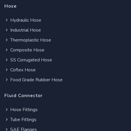
Hose
Hydraulic Hose
Industrial Hose
Thermoplastic Hose
Composite Hose
SS Corrugated Hose
Coflex Hose
Food Grade Rubber Hose
Fluid Connector
Hose Fittings
Tube Fittings
SAE Flanges