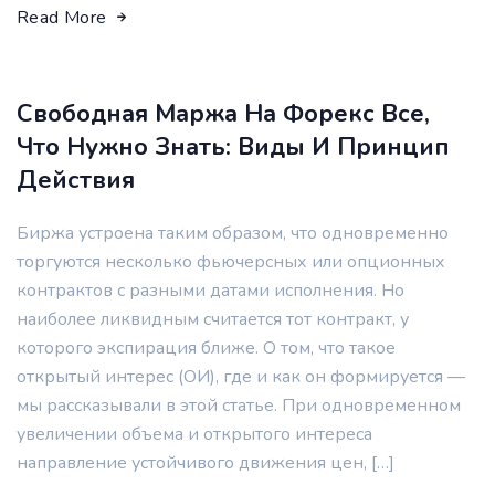
Read More
Свободная Маржа На Форекс Все,
Что Нужно Знать: Виды И Принцип
Действия
Биржа устроена таким образом, что одновременно
торгуются несколько фьючерсных или опционных
контрактов с разными датами исполнения. Но
наиболее ликвидным считается тот контракт, у
которого экспирация ближе. О том, что такое
открытый интерес (ОИ), где и как он формируется —
мы рассказывали в этой статье. При одновременном
увеличении объема и открытого интереса
направление устойчивого движения цен, […]