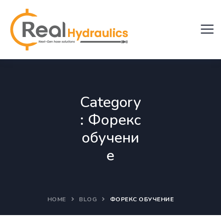
Category
:
Форекс
обучени
е
HOME
BLOG
ФОРЕКС ОБУЧЕНИЕ