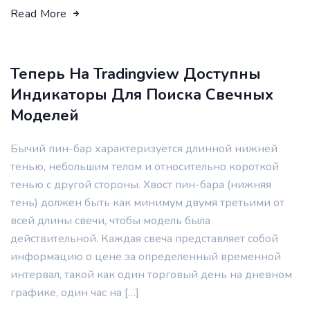
Read More
Теперь На Tradingview Доступны
Индикаторы Для Поиска Свечных
Моделей
Бычий пин-бар характеризуется длинной нижней
тенью, небольшим телом и относительно короткой
тенью с другой стороны. Хвост пин-бара (нижняя
тень) должен быть как минимум двумя третьими от
всей длины свечи, чтобы модель была
действительной. Каждая свеча представляет собой
информацию о цене за определенный временной
интервал, такой как один торговый день на дневном
графике, один час на […]