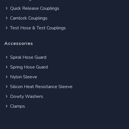
Quick Release Couplings
Camlock Couplings
Test Hose & Test Couplings
Accessories
Spiral Hose Guard
Spring Hose Guard
Nylon Sleeve
Silicon Heat Resistance Sleeve
Dowty Washers
Clamps