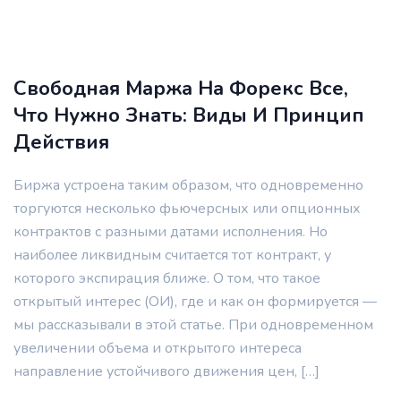
Свободная Маржа На Форекс Все,
Что Нужно Знать: Виды И Принцип
Действия
Биржа устроена таким образом, что одновременно
торгуются несколько фьючерсных или опционных
контрактов с разными датами исполнения. Но
наиболее ликвидным считается тот контракт, у
которого экспирация ближе. О том, что такое
открытый интерес (ОИ), где и как он формируется —
мы рассказывали в этой статье. При одновременном
увеличении объема и открытого интереса
направление устойчивого движения цен, […]