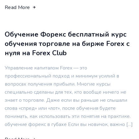
Read More
Обучение Форекс бесплатный курс
обучения торговле на бирже Forex c
нуля на Forex Club
Управление капиталом Forex — это
профессиональный подход и минимум усилий в
вопросах получения прибыли. Многие курсы
специально сделаны для тех, кто вообще ничего не
знает о торговле. Даже если вы раньше не слышали
слова «спред» или «лот», после обучения будете
понимать, как использовать эти понятия на практике.
обучение форекс в губахе Если вы новичок, важно […]