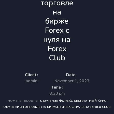
торговле
на
бирже
Forex c
нуля на
Forex
Club
Client :
Date :
admin
November 1, 2023
Time :
8:30 pm
HOME
BLOG
ОБУЧЕНИЕ ФОРЕКС БЕСПЛАТНЫЙ КУРС
ОБУЧЕНИЯ ТОРГОВЛЕ НА БИРЖЕ FOREX C НУЛЯ НА FOREX CLUB