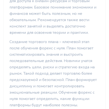
для доступа к онлайн-ресурсам и торговым
платформам. Базовое понимание экономики и
финансов может быть полезным, но не
обязательным. Рекомендуется также вести
конспект занятий и выделять достаточно
времени для освоения теории и практики.
Создание торгового плана – ключевой этап
после обучения форекс с нуля. План помогает
систематизировать знания и выстроить
последовательные действия. Новички учатся
определять цели, риски и стратегию входа на
рынок. Такой подход делает торговлю более
предсказуемой и безопасной. План формирует
дисциплину и помогает контролировать
эмоциональные реакции. Обучение форекс с
нуля помогает определить, какие функции
платформы будут наиболее полезны.