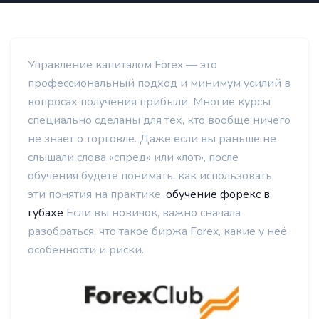
Управление капиталом Forex — это
профессиональный подход и минимум усилий в
вопросах получения прибыли. Многие курсы
специально сделаны для тех, кто вообще ничего
не знает о торговле. Даже если вы раньше не
слышали слова «спред» или «лот», после
обучения будете понимать, как использовать
эти понятия на практике.
обучение форекс в
губахе
Если вы новичок, важно сначала
разобраться, что такое биржа Forex, какие у неё
особенности и риски.