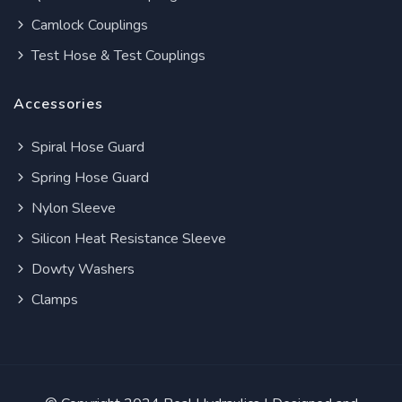
Camlock Couplings
Test Hose & Test Couplings
Accessories
Spiral Hose Guard
Spring Hose Guard
Nylon Sleeve
Silicon Heat Resistance Sleeve
Dowty Washers
Clamps