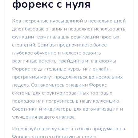
форекс с нуля
Краткосрочные курсы длиной в несколько дней
дают базовые знания и позволяют использовать
функции терминала для реализации простых
стратегий. Если вы предпочитаете более
глубокое обучение и желаете освоить
различные аспекты трейдинга и платформы
Форекс, то длительные курсы или онлайн-
программы могут продолжаться до нескольких
недель. Ознакомьтесь с нашими Форекс
системы для структурированных торговых
подходов или погрузитесь в нашу коллекцию
Советники и индикаторы для автоматизации и
улучшения вашего анализа.
Используйте все лучшее, что было придумано на
Форекс за всю его богатую историю.