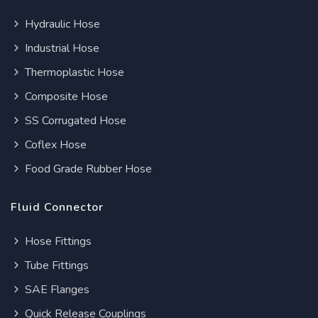
Hydraulic Hose
Industrial Hose
Thermoplastic Hose
Composite Hose
SS Corrugated Hose
Coflex Hose
Food Grade Rubber Hose
Fluid Connector
Hose Fittings
Tube Fittings
SAE Flanges
Quick Release Couplings