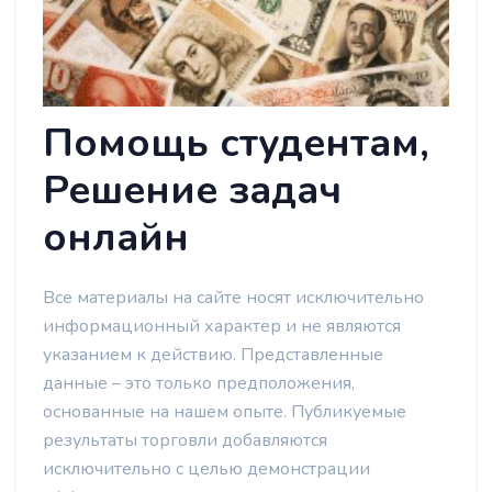
Помощь студентам,
Решение задач
онлайн
Все материалы на сайте носят исключительно
информационный характер и не являются
указанием к действию. Представленные
данные – это только предположения,
основанные на нашем опыте. Публикуемые
результаты торговли добавляются
исключительно с целью демонстрации