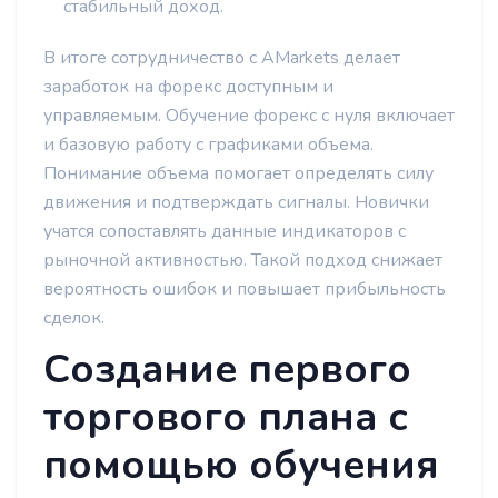
стабильный доход.
В итоге сотрудничество с AMarkets делает
заработок на форекс доступным и
управляемым. Обучение форекс с нуля включает
и базовую работу с графиками объема.
Понимание объема помогает определять силу
движения и подтверждать сигналы. Новички
учатся сопоставлять данные индикаторов с
рыночной активностью. Такой подход снижает
вероятность ошибок и повышает прибыльность
сделок.
Создание первого
торгового плана с
помощью обучения