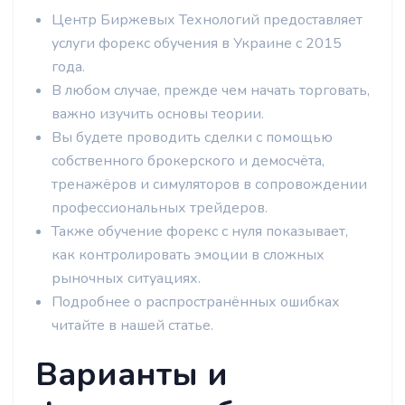
Центр Биржевых Технологий предоставляет
услуги форекс обучения в Украине с 2015
года.
В любом случае, прежде чем начать торговать,
важно изучить основы теории.
Вы будете проводить сделки с помощью
собственного брокерского и демосчёта,
тренажёров и симуляторов в сопровождении
профессиональных трейдеров.
Также обучение форекс с нуля показывает,
как контролировать эмоции в сложных
рыночных ситуациях.
Подробнее о распространённых ошибках
читайте в нашей статье.
Варианты и