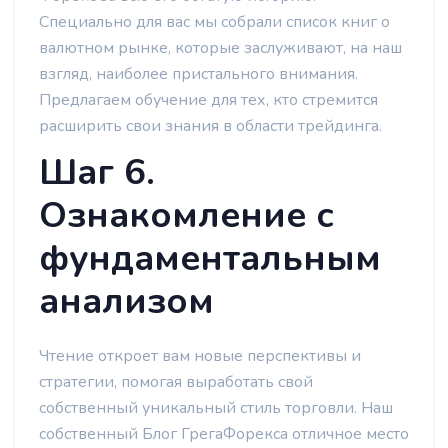
Специально для вас мы собрали список книг о
валютном рынке, которые заслуживают, на наш
взгляд, наиболее пристального внимания.
Предлагаем обучение для тех, кто стремится
расширить свои знания в области трейдинга.
Шаг 6.
Ознакомление с
фундаментальным
анализом
Чтение откроет вам новые перспективы и
стратегии, помогая выработать свой
собственный уникальный стиль торговли. Наш
собственный Блог ГрегаФорекса отличное место