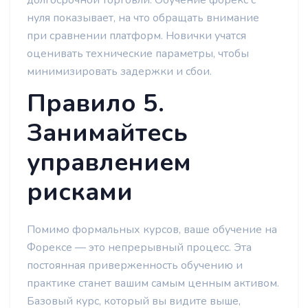
долгосрочной торговли. Обучение форекс с
нуля показывает, на что обращать внимание
при сравнении платформ. Новички учатся
оценивать технические параметры, чтобы
минимизировать задержки и сбои.
Правило 5.
Занимайтесь
управлением
рисками
Помимо формальных курсов, ваше обучение на
Форексе — это непрерывный процесс. Эта
постоянная приверженность обучению и
практике станет вашим самым ценным активом.
Базовый курс, который вы видите выше,