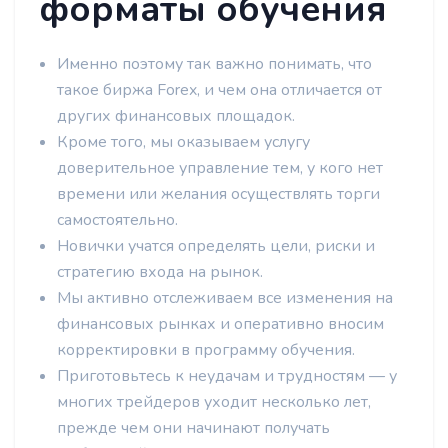
форматы обучения
Именно поэтому так важно понимать, что
такое биржа Forex, и чем она отличается от
других финансовых площадок.
Кроме того, мы оказываем услугу
доверительное управление тем, у кого нет
времени или желания осуществлять торги
самостоятельно.
Новички учатся определять цели, риски и
стратегию входа на рынок.
Мы активно отслеживаем все изменения на
финансовых рынках и оперативно вносим
корректировки в программу обучения.
Приготовьтесь к неудачам и трудностям — у
многих трейдеров уходит несколько лет,
прежде чем они начинают получать