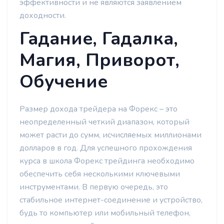
эффективности и не являются заявлением
доходности.
Гадание, Гадалка,
Магия, Приворот,
Обучение
Размер дохода трейдера на Форекс – это
неопределенный четкий диапазон, который
может расти до сумм, исчисляемых миллионами
долларов в год. Для успешного прохождения
курса в школа Форекс трейдинга необходимо
обеспечить себя несколькими ключевыми
инструментами. В первую очередь, это
стабильное интернет-соединение и устройство,
будь то компьютер или мобильный телефон,