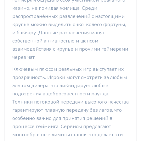
геймерам ощущать себя участником реального
казино, не покидая жилища. Среди
распространённых развлечений с настоящими
крупье можно выделить очко, колесо фортуны,
и баккару. Данные развлечения манят
собственной активностью и шансом
взаимодействия с крупье и прочими геймерами
через чат.
Ключевым плюсом реальных игр выступает их
прозрачность. Игроки могут смотреть за любым
жестом дилера, что ликвидирует любые
подозрения в добросовестности раунда.
Техники потоковой передачи высокого качества
гарантируют плавную передачу без лагов, что
особенно важно для принятия решений в
процессе гейминга. Сервисы предлагают
многообразные лимиты ставок, что делает эти