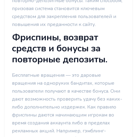
повторно-депозитные бонусы. Таким способом,
призовая система становится ключевым
средством для закрепления пользователей и
повышения их преданности к сайту.
Фриспины, возврат
средств и бонусы за
повторные депозиты.
Бесплатные вращения — это даровые
вращения на одноруких бандитах, которые
пользователи получают в качестве бонуса. Они
дают возможность проверить удачу без каких-
либо дополнительно издержек. Как правило
фриспины даются начинающим игрокам во
время создания аккаунта либо в пределах
рекламных акций. Например, гэмблинг-