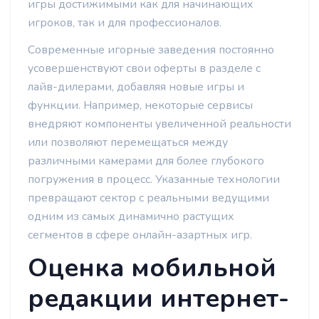
игры достижимыми как для начинающих
игроков, так и для профессионалов.
Современные игорные заведения постоянно
усовершенствуют свои оферты в разделе с
лайв-дилерами, добавляя новые игры и
функции. Например, некоторые сервисы
внедряют компоненты увеличенной реальности
или позволяют перемещаться между
различными камерами для более глубокого
погружения в процесс. Указанные технологии
превращают сектор с реальными ведущими
одним из самых динамично растущих
сегментов в сфере онлайн-азартных игр.
Оценка мобильной
редакции интернет-