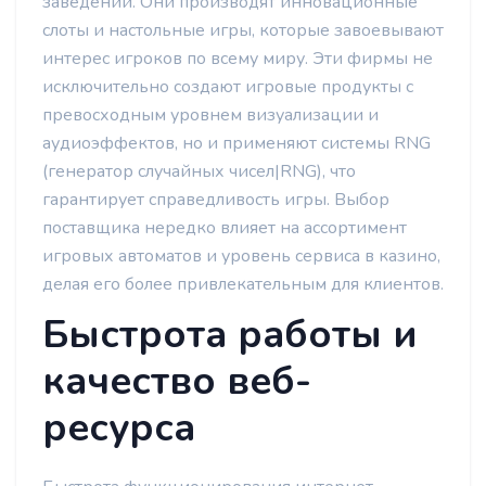
заведений. Они производят инновационные
слоты и настольные игры, которые завоевывают
интерес игроков по всему миру. Эти фирмы не
исключительно создают игровые продукты с
превосходным уровнем визуализации и
аудиоэффектов, но и применяют системы RNG
(генератор случайных чисел|RNG), что
гарантирует справедливость игры. Выбор
поставщика нередко влияет на ассортимент
игровых автоматов и уровень сервиса в казино,
делая его более привлекательным для клиентов.
Быстрота работы и
качество веб-
ресурса