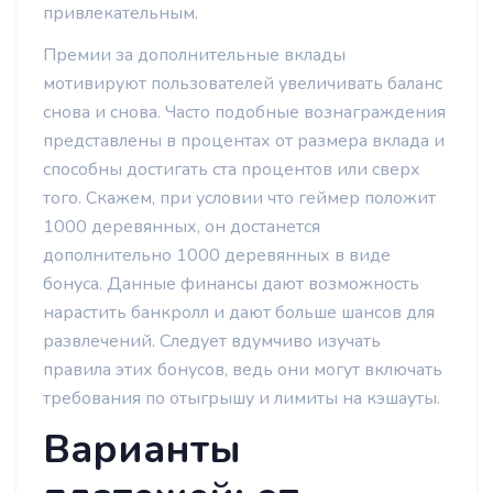
привлекательным.
Премии за дополнительные вклады
мотивируют пользователей увеличивать баланс
снова и снова. Часто подобные вознаграждения
представлены в процентах от размера вклада и
способны достигать ста процентов или сверх
того. Скажем, при условии что геймер положит
1000 деревянных, он достанется
дополнительно 1000 деревянных в виде
бонуса. Данные финансы дают возможность
нарастить банкролл и дают больше шансов для
развлечений. Следует вдумчиво изучать
правила этих бонусов, ведь они могут включать
требования по отыгрышу и лимиты на кэшауты.
Варианты