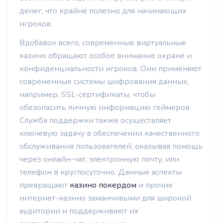
денег, что крайне полезно для начинающих
игроков.
Вдобавок всего, современные виртуальные
казино обращают особое внимание охране и
конфиденциальности игроков. Они применяют
современные системы шифрования данных,
например, SSL-сертификаты, чтобы
обезопасить личную информацию геймеров.
Служба поддержки также осуществляет
ключевую задачу в обеспечении качественного
обслуживания пользователей, оказывая помощь
через онлайн-чат, электронную почту, или
телефон в круглосуточно. Данные аспекты
превращают
казино покердом
и прочие
интернет-казино заманчивыми для широкой
аудитории и поддерживают их