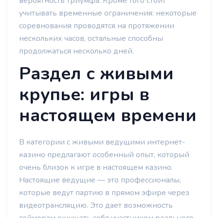
вероятность триумфа. Кроме того стоит
учитывать временные ограничения: некоторые
соревнования проводятся на протяжении
нескольких часов, остальные способны
продолжаться несколько дней.
Раздел с живыми
крупье: игры в
настоящем времени
В категории с живыми ведущими интернет-
казино предлагают особенный опыт, который
очень близок к игре в настоящем казино.
Настоящие ведущие — это профессионалы,
которые ведут партию в прямом эфире через
видеотрансляцию. Это дает возможность