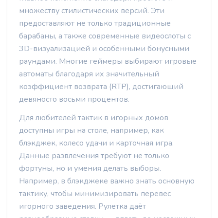
множеству стилистических версий. Эти
предоставляют не только традиционные
барабаны, а также современные видеослоты с
3D-визуализацией и особенными бонусными
раундами. Многие геймеры выбирают игровые
автоматы благодаря их значительный
коэффициент возврата (RTP), достигающий
девяносто восьми процентов.
Для любителей тактик в игорных домов
доступны игры на столе, например, как
блэкджек, колесо удачи и карточная игра.
Данные развлечения требуют не только
фортуны, но и умения делать выборы.
Например, в блэкджеке важно знать основную
тактику, чтобы минимизировать перевес
игорного заведения. Рулетка даёт