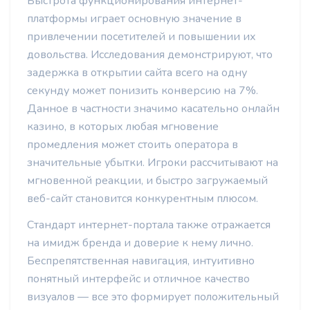
Быстрота функционирования интернет-
платформы играет основную значение в
привлечении посетителей и повышении их
довольства. Исследования демонстрируют, что
задержка в открытии сайта всего на одну
секунду может понизить конверсию на 7%.
Данное в частности значимо касательно онлайн
казино, в которых любая мгновение
промедления может стоить оператора в
значительные убытки. Игроки рассчитывают на
мгновенной реакции, и быстро загружаемый
веб-сайт становится конкурентным плюсом.
Стандарт интернет-портала также отражается
на имидж бренда и доверие к нему лично.
Беспрепятственная навигация, интуитивно
понятный интерфейс и отличное качество
визуалов — все это формирует положительный