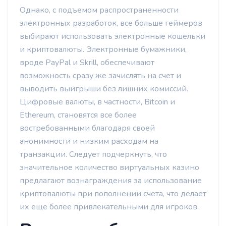
Однако, с подъемом распространенности
электронных разработок, все больше геймеров
выбирают использовать электронные кошельки
и криптовалюты. Электронные бумажники,
вроде PayPal и Skrill, обеспечивают
возможность сразу же зачислять на счет и
выводить выигрыши без лишних комиссий.
Цифровые валюты, в частности, Bitcoin и
Ethereum, становятся все более
востребованными благодаря своей
анонимности и низким расходам на
транзакции. Следует подчеркнуть, что
значительное количество виртуальных казино
предлагают вознаграждения за использование
криптовалюты при пополнении счета, что делает
их еще более привлекательными для игроков.