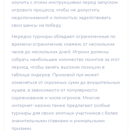
изучить с этими инструкциями перед запуском
игрового процесса, чтобы не допустить
недопониманий и полностью задействовать
свои шансы на победу.
Нередко турниры обладают ограниченные по
времени ограничения, скажем, от нескольких
часов до нескольких дней. Игроки должны
собрать наибольшее количество поинтов за этот
период, чтобы занять высокие позиции в
таблице лидеров. Призовой пул может
изменяться от скромных сумм до внушительных
кушев, в зависимости от популярности
соревнования и числа игроков. Многие
интернет-казино также предлагают особые
турниры для своих элитных участников с более
значительными ставками и уникальными
призами.