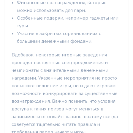
Финансовые вознаграждения, которые
можно использовать для пари.
Особенные подарки, например гаджеты или
туры.
Участие в закрытых соревнованиях с
большими денежными фондами.
Вдобавок, некоторые игорные заведения
проводят постоянные спецпредложения и
чемпионаты с значительными денежными
наградами. Указанные мероприятия не просто
повышают волнение игры, но и дают игрокам
возможность конкурировать за существенные
вознаграждения. Важно помнить, что условия
доступа к таких призов могут меняться в
зависимости от онлайн-казино, поэтому всегда
советуется тщательно читать правила и
требования перед началом игры.