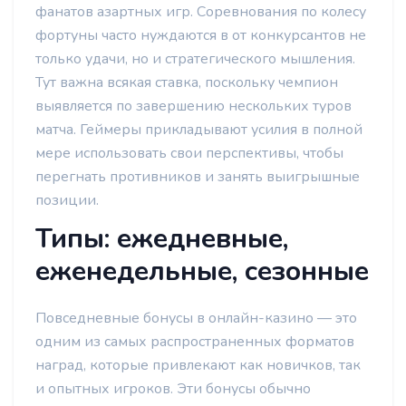
фанатов азартных игр. Соревнования по колесу
фортуны часто нуждаются в от конкурсантов не
только удачи, но и стратегического мышления.
Тут важна всякая ставка, поскольку чемпион
выявляется по завершению нескольких туров
матча. Геймеры прикладывают усилия в полной
мере использовать свои перспективы, чтобы
перегнать противников и занять выигрышные
позиции.
Типы: ежедневные,
еженедельные, сезонные
Повседневные бонусы в онлайн-казино — это
одним из самых распространенных форматов
наград, которые привлекают как новичков, так
и опытных игроков. Эти бонусы обычно