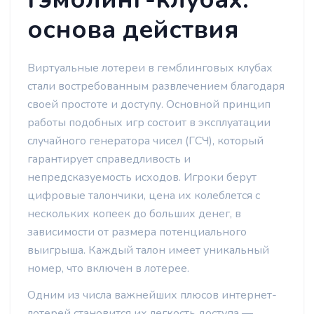
основа действия
Виртуальные лотереи в гемблинговых клубах
стали востребованным развлечением благодаря
своей простоте и доступу. Основной принцип
работы подобных игр состоит в эксплуатации
случайного генератора чисел (ГСЧ), который
гарантирует справедливость и
непредсказуемость исходов. Игроки берут
цифровые талончики, цена их колеблется с
нескольких копеек до больших денег, в
зависимости от размера потенциального
выигрыша. Каждый талон имеет уникальный
номер, что включен в лотерее.
Одним из числа важнейших плюсов интернет-
лотерей становится их легкость доступа —