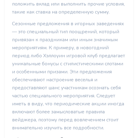
положить вклад или выполнить прочие условия,
такие как ставка на определенную сумму.
Сезонные предложения в игорных заведениях
— это специальный тип поощрений, который
привязан к праздникам или иным значимым
мероприятиям. К примеру, в новогодний
период либо Хэллоуин игровой клуб предлагает
уникальные бонусы с стилистическими слотами
и особенными призами. Эти предложения
обеспечивают настроение веселья и
предоставляют шанс участникам осознать себя
частью специального мероприятия. Следует
иметь в виду, что периодические акции иногда
включают более замысловатые правила
вейджера, поэтому перед вовлечением стоит
внимательно изучить все подробности.