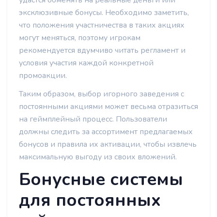
удастся обменять на реальные деньги или
эксклюзивные бонусы. Необходимо заметить,
что положения участничества в таких акциях
могут меняться, поэтому игрокам
рекомендуется вдумчиво читать регламент и
условия участия каждой конкретной
промоакции.
Таким образом, выбор игорного заведения с
постоянными акциями может весьма отразиться
на геймплейный процесс. Пользователи
должны следить за ассортимент предлагаемых
бонусов и правила их активации, чтобы извлечь
максимальную выгоду из своих вложений.
Бонусные системы
для постоянных