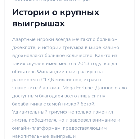
Истории о крупных
выигрышах
Азартные игроки всегда мечтают о большом
джекпоте, и истории триумфа в мире казино
вдохновляют большое количество. Как-то из
таких случаев имел место в 2013 году, когда
обитатель Финляндии выиграл куш на
размером в €17,8 миллионов, играя в
знаменитый автомат Mega Fortune. Данное стало
доступным благодаря всего лишь спину
барабанчика с самой низкой бетой.
Удивительный триумф не только изменил
жизнь победителя, но и завоевал внимание к
онлайн-платформам, предоставляющим
накопительные выигрыши.