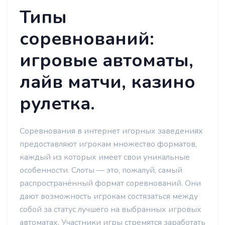
Типы
соревнований:
игровые автоматы,
лайв матчи, казино
рулетка.
Соревнования в интернет игорных заведениях
предоставляют игрокам множество форматов,
каждый из которых имеет свои уникальные
особенности. Слоты — это, пожалуй, самый
распространённый формат соревнований. Они
дают возможность игрокам состязаться между
собой за статус лучшего на выбранных игровых
автоматах. Участники игры стремятся заработать