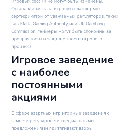
игровых сессий не могут быть изменены.
Останавливаясь на игровую платформу с
сертификатом от уважаемых регуляторов, таких
как Malta Gaming Authority или UK Gambling
Commission, геймеры могут быть спокойны за
прозрачности и защищенности игрового
процесса.
Игровое заведение
с наиболее
постоянными
акциями
В сфере азартных игр игорные заведения с
самыми регулярными специальными
предложениями притягивают взоры