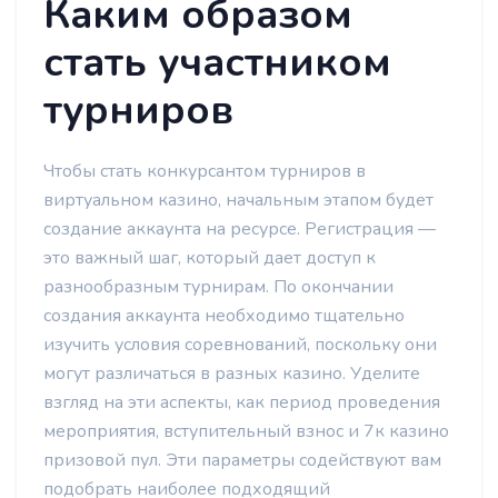
Каким образом
стать участником
турниров
Чтобы стать конкурсантом турниров в
виртуальном казино, начальным этапом будет
создание аккаунта на ресурсе. Регистрация —
это важный шаг, который дает доступ к
разнообразным турнирам. По окончании
создания аккаунта необходимо тщательно
изучить условия соревнований, поскольку они
могут различаться в разных казино. Уделите
взгляд на эти аспекты, как период проведения
мероприятия, вступительный взнос и 7к казино
призовой пул. Эти параметры содействуют вам
подобрать наиболее подходящий