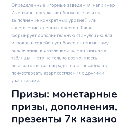
Определенные игорные заведения, например
7к казино, предлагают бонусные очки за
выполнение конкретных уровней или
совершение дневных квестов. Такое
формирует дополнительную стимуляцию для
игроков и содействует более интенсивному
вовлечению в развлечениях. Рейтинговые
таблицы — это не только возможность
выиграть экстра награды, но и способность
почувствовать азарт состязания с другими
участниками.
Призы: монетарные
призы, дополнения,
презенты 7к казино