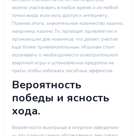
можно участвовать в любое время и из любой
точки мира, если есть доступ к интернету.
Помимо этого, значительное количество казино,
например казино 7к, проводят привилегии и
промоакции для новичков, что делает участие
еще более привлекательным. Игрокам стоит
осознавать о необходимости осмотрительной
азартной игры и установлении пределов на
траты, чтобы избежать пагубных эффектов.
Вероятность
победы и ясность
хода.
Вероятности выигрыша в игорном заведении
— это одна из самых обсуждаемых тем среди