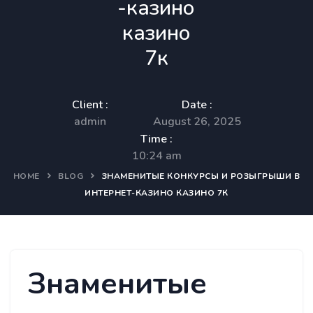
-казино
казино
7к
Client :
Date :
admin
August 26, 2025
Time :
10:24 am
HOME
BLOG
ЗНАМЕНИТЫЕ КОНКУРСЫ И РОЗЫГРЫШИ В
ИНТЕРНЕТ-КАЗИНО КАЗИНО 7К
Знаменитые