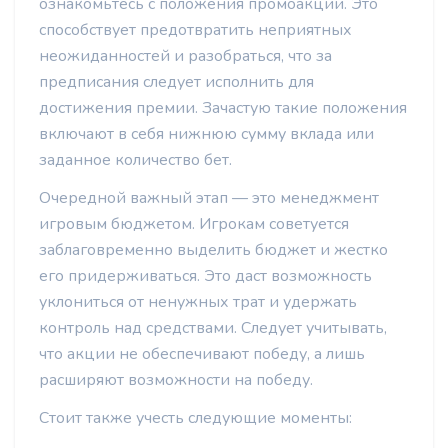
ознакомьтесь с положения промоакции. Это
способствует предотвратить неприятных
неожиданностей и разобраться, что за
предписания следует исполнить для
достижения премии. Зачастую такие положения
включают в себя нижнюю сумму вклада или
заданное количество бет.
Очередной важный этап — это менеджмент
игровым бюджетом. Игрокам советуется
заблаговременно выделить бюджет и жестко
его придерживаться. Это даст возможность
уклониться от ненужных трат и удержать
контроль над средствами. Следует учитывать,
что акции не обеспечивают победу, а лишь
расширяют возможности на победу.
Стоит также учесть следующие моменты: