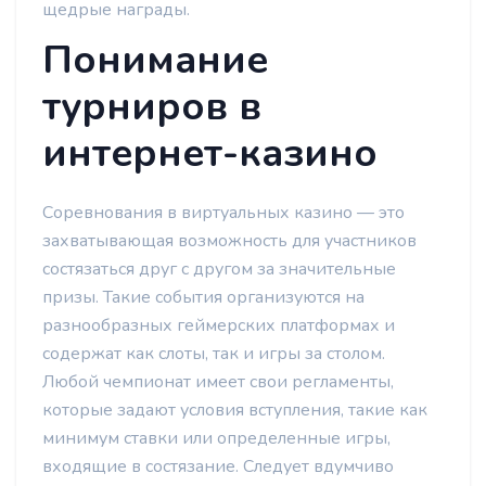
щедрые награды.
Понимание
турниров в
интернет-казино
Соревнования в виртуальных казино — это
захватывающая возможность для участников
состязаться друг с другом за значительные
призы. Такие события организуются на
разнообразных геймерских платформах и
содержат как слоты, так и игры за столом.
Любой чемпионат имеет свои регламенты,
которые задают условия вступления, такие как
минимум ставки или определенные игры,
входящие в состязание. Следует вдумчиво