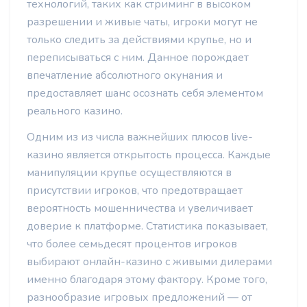
технологий, таких как стриминг в высоком
разрешении и живые чаты, игроки могут не
только следить за действиями крупье, но и
переписываться с ним. Данное порождает
впечатление абсолютного окунания и
предоставляет шанс осознать себя элементом
реального казино.
Одним из из числа важнейших плюсов live-
казино является открытость процесса. Каждые
манипуляции крупье осуществляются в
присутствии игроков, что предотвращает
вероятность мошенничества и увеличивает
доверие к платформе. Статистика показывает,
что более семьдесят процентов игроков
выбирают онлайн-казино с живыми дилерами
именно благодаря этому фактору. Кроме того,
разнообразие игровых предложений — от