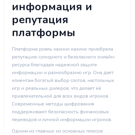
информация и
репутация
платформы
Платформа рояль казино казино приобрела
репутацию солидного и безопасного онлайн-
ресурса благодаря надежной защите
информации и разнообразию игр. Она даёт
клиентам богатый выбор слотов, настольных
игр и реальных дилеров, что делает её
привлекательной для всех видов игроков.
Современные методы шифрования
поддерживают безопасность финансовых
переводов и личной информации игроков.
Одним из главных из основных плюсов