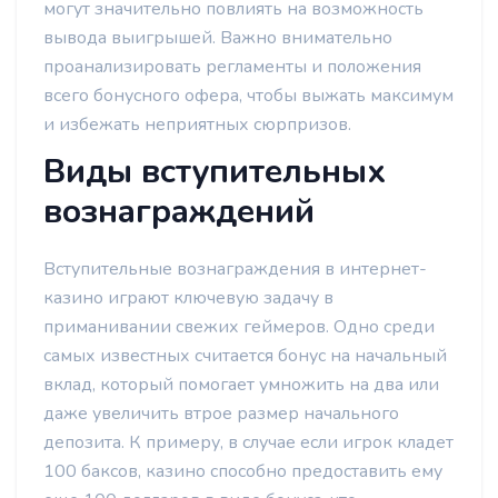
могут значительно повлиять на возможность
вывода выигрышей. Важно внимательно
проанализировать регламенты и положения
всего бонусного офера, чтобы выжать максимум
и избежать неприятных сюрпризов.
Виды вступительных
вознаграждений
Вступительные вознаграждения в интернет-
казино играют ключевую задачу в
приманивании свежих геймеров. Одно среди
самых известных считается бонус на начальный
вклад, который помогает умножить на два или
даже увеличить втрое размер начального
депозита. К примеру, в случае если игрок кладет
100 баксов, казино способно предоставить ему