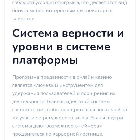
соблюсти условия отыгрыша, что делает этот вид
бонуса менее интересным для некоторых
клиентов.
Система верности и
уровни в системе
платформы
Программа преданности в онлайн казино
является ключевым инструментом для
удержания пользователей и поощрения их
деятельности. Главная идея этой системы
состоит в том, чтобы поощрять пользователей за
их участие и регулярность игры. Этапы внутри
системы дают возможность геймерам
продвигаться по карьерной лестнице,