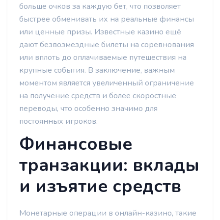
больше очков за каждую бет, что позволяет
быстрее обменивать их на реальные финансы
или ценные призы. Известные казино ещё
дают безвозмездные билеты на соревнования
или вплоть до оплачиваемые путешествия на
крупные события. В заключение, важным
моментом является увеличенный ограничение
на получение средств и более скоростные
переводы, что особенно значимо для
постоянных игроков.
Финансовые
транзакции: вклады
и изъятие средств
Монетарные операции в онлайн-казино, такие