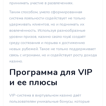
принимать участие в развлечениях.
Таким способом, умело сформированная
система лояльности содействует не только
удерживать клиентов, но и поднимать их
вовлечённость. Используя разнообразные
уровни призов, казино casino royal создаёт
среду состязания и порыва к достижению
новых рубежей. Такое не только поддерживает
связь с игроками, но и содействует росту дохода
казино.
Программа для VIP
и ее плюсы
VIP-система в виртуальном казино даёт
пользователям уникальные бонусы, которые