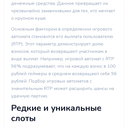
денежные средства. Данное превращает их
чрезвычайно заманчивыми для тех, кто мечтает
о крупном куше.
Основным фактором в определении игрового
автомата становится его выплата пользователю
(RTP). Этот параметр демонстрирует долю
взносов, который возвращают участникам в
виде выплат. Например, игровой автомат с RTP
96% подразумевает, что на каждую взнос в 100
рублей геймеры в среднем возвращают себе 96
рублей. Подбор игровых автоматов с
значительным RTP может расширить шансы на
удачную партию.
Редкие и уникальные
слоты