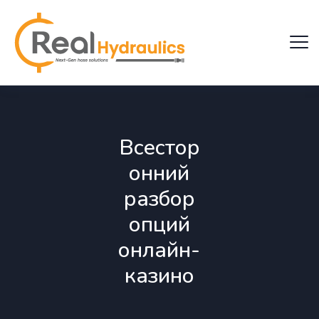
Всестор
онний
разбор
опций
онлайн-
казино