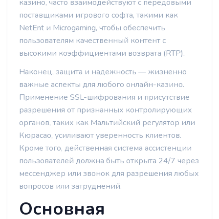
казино, часто взаимодействуют с передовыми
поставщиками игрового софта, такими как
NetEnt и Microgaming, чтобы обеспечить
пользователям качественный контент с
высокими коэффициентами возврата (RTP).
Наконец, защита и надежность — жизненно
важные аспекты для любого онлайн-казино.
Применение SSL-шифрования и присутствие
разрешения от признанных контролирующих
органов, таких как Мальтийский регулятор или
Кюрасао, усиливают уверенность клиентов.
Кроме того, действенная система ассистенции
пользователей должна быть открыта 24/7 через
мессенджер или звонок для разрешения любых
вопросов или затруднений.
Основная