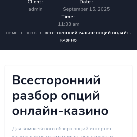
Client :
Date :
admin
September 15, 2025
Time :
11:33 am
HOME
BLOG
ВСЕСТОРОННИЙ РАЗБОР ОПЦИЙ ОНЛАЙН-
КАЗИНО
Всесторонний
разбор опций
онлайн-казино
Для комплексного обзора опций интернет-
казино важно рассматривать ряд основных