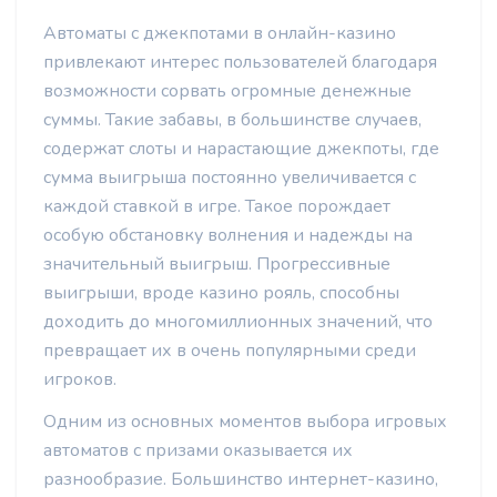
Автоматы с джекпотами в онлайн-казино
привлекают интерес пользователей благодаря
возможности сорвать огромные денежные
суммы. Такие забавы, в большинстве случаев,
содержат слоты и нарастающие джекпоты, где
сумма выигрыша постоянно увеличивается с
каждой ставкой в игре. Такое порождает
особую обстановку волнения и надежды на
значительный выигрыш. Прогрессивные
выигрыши, вроде казино рояль, способны
доходить до многомиллионных значений, что
превращает их в очень популярными среди
игроков.
Одним из основных моментов выбора игровых
автоматов с призами оказывается их
разнообразие. Большинство интернет-казино,