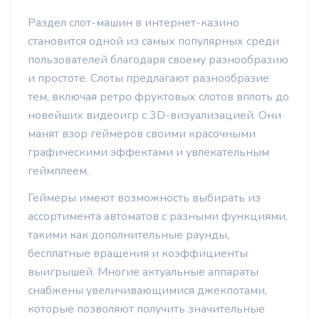
Раздел слот-машин в интернет-казино
становится одной из самых популярных среди
пользователей благодаря своему разнообразию
и простоте. Слоты предлагают разнообразие
тем, включая ретро фруктовых слотов вплоть до
новейших видеоигр с 3D-визуализацией. Они
манят взор геймеров своими красочными
графическими эффектами и увлекательным
геймплеем.
Геймеры имеют возможность выбирать из
ассортимента автоматов с разными функциями,
такими как дополнительные раунды,
бесплатные вращения и коэффициенты
выигрышей. Многие актуальные аппараты
снабжены увеличивающимися джекпотами,
которые позволяют получить значительные