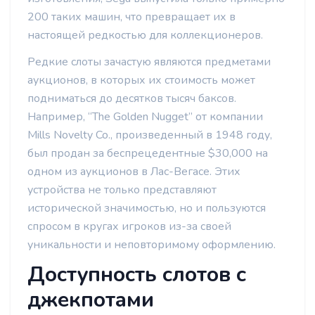
200 таких машин, что превращает их в
настоящей редкостью для коллекционеров.
Редкие слоты зачастую являются предметами
аукционов, в которых их стоимость может
подниматься до десятков тысяч баксов.
Например, “The Golden Nugget” от компании
Mills Novelty Co., произведенный в 1948 году,
был продан за беспрецедентные $30,000 на
одном из аукционов в Лас-Вегасе. Этих
устройства не только представляют
исторической значимостью, но и пользуются
спросом в кругах игроков из-за своей
уникальности и неповторимому оформлению.
Доступность слотов с
джекпотами