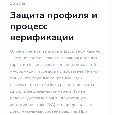
доступа.
Защита профиля и
процесс
верификации
Охрана учетной записи в виртуальном казино
— это не просто желание, а важная мера для
гарантии безопасности конфиденциальной
информации и средств пользователя. Нужно
применять трудные секретные коды,
включающие в себя букв разного регистра,
цифр и специальных символов. Также,
рекомендуется включить двухэтапную
аутентификацию (2FA), что предоставляет
дополнительный уровень защиты. При