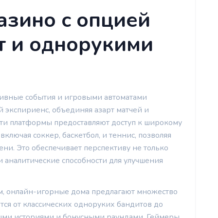
азино с опцией
рт и однорукими
тивные события и игровыми автоматами
 экспириенс, объединяя азарт матчей и
ти платформы предоставляют доступ к широкому
ключая соккер, баскетбол, и теннис, позволяя
ени. Это обеспечивает перспективу не только
и аналитические способности для улучшения
м, онлайн-игорные дома предлагают множество
ся от классических одноруких бандитов до
ными историями и бонусными раундами. Геймеры