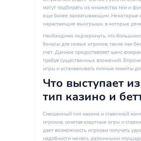
могут подбирать из множества тем и фу
еще более захватывающим. Некоторые 
нарастающие выигрыши, в которых ден
Необходимо подчеркнуть, что большинс
бонусы для новых игроков, такие как б
счет. Данное предоставляет шанс юзера
требуя существенных вложений. Впроче
игры и устанавливать личные лимиты дл
Что выступает и
тип казино и бе
Смешанный тип казино и ставочной кон
игроков, сочетая азартные игры и ставк
дает возможность игрокам получать удо
надобности менять различными площадка