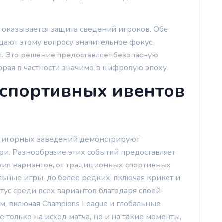
оказывается защита сведений игроков. Обе
ают этому вопросу значительное фокус,
 Это решение предоставляет безопасную
рая в частности значимо в цифровую эпоху.
спортивных ивентов
н игорных заведений демонстрируют
и. Разнообразие этих событий предоставляет
зия вариантов, от традиционных спортивных
льные игры, до более редких, включая крикет и
атус среди всех вариантов благодаря своей
, включая Champions League и глобальные
 только на исход матча, но и на такие моменты,