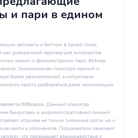
 предлагающие
ы и пари в едином
ющих автоматы и беттинг в одной точке,
бя как доверенный партнер для энтузиастов
артных машин и физкультурных пари, Betway
риантов. Эксклюзивная структура премий и
ще более увлекательной, а интуитивно
можность просто разбираться даже начинающим
вляется 888casino. Данный оператор
кими бандитами и широкой спортивной линией
оставляет игрокам не только типичные слоты, но и
ьзя найти у оппонентов. Пользователи замечают
саппорт, что превращает взаимодействие с