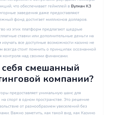
нкций, что обеспечивает геймплей в
Вулкан КЗ
игорные заведения даже предоставляют
ежный фонд достигает миллионов долларов.
тво из этих платформ предлагают щедрые
есплатные ставки или дополнительные деньги на
м изучать все доступные возможности казино не
м всегда стоит помнить о принципах осознанной
я контроля над своими финансами.
з себя смешанный
ттинговой компании?
торы предоставляет уникальную шанс для
и на спорт в одном пространстве. Это решение
вольствие от разнообразием увеселений без
ми. Важно заметить, как такой вид, как Казино