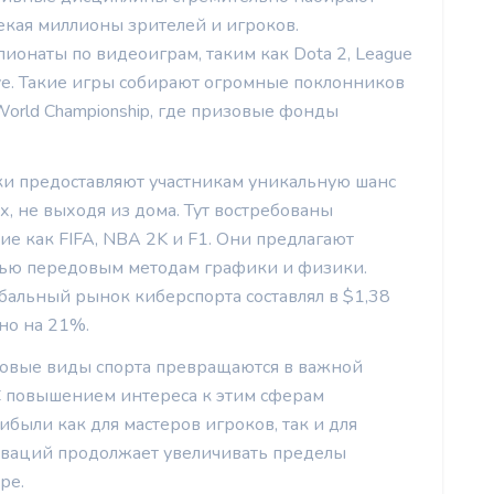
екая миллионы зрителей и игроков.
ионаты по видеоиграм, таким как Dota 2, League
ensive. Такие игры собирают огромные поклонников
и World Championship, где призовые фонды
ки предоставляют участникам уникальную шанс
х, не выходя из дома. Тут востребованы
кие как FIFA, NBA 2K и F1. Они предлагают
щью передовым методам графики и физики.
обальный рынок киберспорта составлял в $1,38
но на 21%.
ровые виды спорта превращаются в важной
 повышением интереса к этим сферам
были как для мастеров игроков, так и для
оваций продолжает увеличивать пределы
ре.