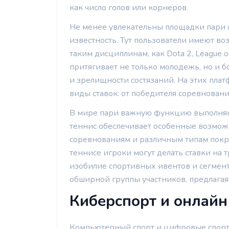
как число голов или корнеров.
Не менее увлекательны площадки пари 
известность. Тут пользователи имеют во
таким дисциплинам, как Dota 2, League 
притягивает не только молодежь, но и 
и зрелищности состязаний. На этих пл
виды ставок: от победителя соревновани
В мире пари важную функцию выполняю
теннис обеспечивает особенные возможн
соревнованиям и различным типам покры
теннисе игроки могут делать ставки на 
изобилие спортивных ивентов и сегмен
обширной группы участников, предлагая
Киберспорт и онлайн
Компьютерный спорт и цифровые спор