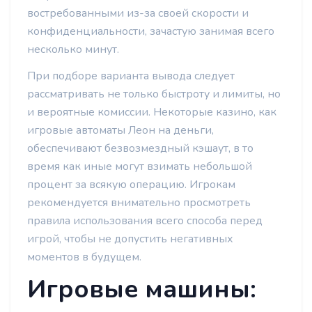
востребованными из-за своей скорости и
конфиденциальности, зачастую занимая всего
несколько минут.
При подборе варианта вывода следует
рассматривать не только быстроту и лимиты, но
и вероятные комиссии. Некоторые казино, как
игровые автоматы Леон на деньги,
обеспечивают безвозмездный кэшаут, в то
время как иные могут взимать небольшой
процент за всякую операцию. Игрокам
рекомендуется внимательно просмотреть
правила использования всего способа перед
игрой, чтобы не допустить негативных
моментов в будущем.
Игровые машины: