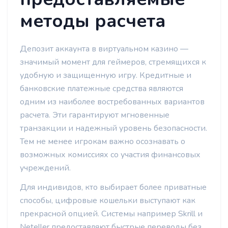
методы расчета
Депозит аккаунта в виртуальном казино —
значимый момент для геймеров, стремящихся к
удобную и защищенную игру. Кредитные и
банковские платежные средства являются
одним из наиболее востребованных вариантов
расчета. Эти гарантируют мгновенные
транзакции и надежный уровень безопасности.
Тем не менее игрокам важно осознавать о
возможных комиссиях со участия финансовых
учреждений.
Для индивидов, кто выбирает более приватные
способы, цифровые кошельки выступают как
прекрасной опцией. Системы например Skrill и
Neteller предоставляют быстрые переводы без