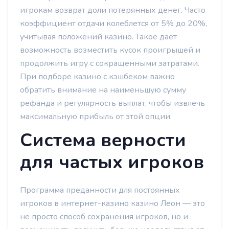
игрокам возврат доли потерянных денег. Часто
коэффициент отдачи колеблется от 5% до 20%,
учитывая положений казино. Такое дает
возможность возместить кусок проигрышей и
продолжить игру с сокращенными затратами.
При подборе казино с кэшбеком важно
обратить внимание на наименьшую сумму
рефанда и регулярность выплат, чтобы извлечь
максимальную прибыль от этой опции.
Система верности
для частых игроков
Программа преданности для постоянных
игроков в интернет-казино казино Леон — это
не просто способ сохранения игроков, но и