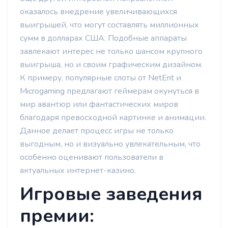
оказалось внедрение увеличивающихся
выигрышей, что могут составлять миллионных
сумм в долларах США. Подобные аппараты
завлекают интерес не только шансом крупного
выигрыша, но и своим графическим дизайном.
К примеру, популярные слоты от NetEnt и
Microgaming предлагают геймерам окунуться в
мир авантюр или фантастических миров
благодаря превосходной картинке и анимации.
Данное делает процесс игры не только
выгодным, но и визуально увлекательным, что
особенно оценивают пользователи в
актуальных интернет-казино.
Игровые заведения
премии: