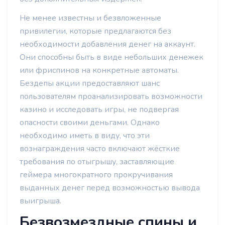
Не менее известны и безвложенные
привилегии, которые предлагаются без
необходимости добавления денег на аккаунт.
Они способны быть в виде небольших денежек
или фриспинов на конкретные автоматы.
Бездепы акции предоставляют шанс
пользователям проанализировать возможности
казино и исследовать игры, не подвергая
опасности своими деньгами. Однако
необходимо иметь в виду, что эти
вознаграждения часто включают жёсткие
требования по отыгрышу, заставляющие
геймера многократного прокручивания
выданных денег перед возможностью вывода
выигрыша.
Безвозмездные спины и