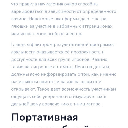
что правила начисления очков способны
варьироваться в зависимости от определенного
казино. Некоторые платформы дают экстра
плюшки за участие в избранных аттракционах
или исполнение особых квестов.
Главным фактором результативной программы
лояльности оказывается её прозрачность и
доступность для всех групп игроков. Казино,
такие как игровые автоматы Леон на деньги,
должны ясно информировать о том, как именно
начисляются поинты и какие плюшки они
открывают. Такое дает возможность участникам
ощущать себя уверенно и стимулирует их к
дальнейшему вовлечению в инициативе.
Портативная