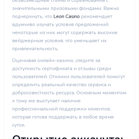
безвозмездные спины и соревнования с
значительными призовыми фондами. Важно
подчеркнуть, что
Leon Casino
рекомендует
вдумчиво изучать условия предложений:
некоторые из них могут содержать высокие
вейджерные условия, что уменьшает их
привлекательность.
Оценивая онлайн-казино, следите за
доступность сертификата и отзывы среди
пользователей. Отклики пользователей помогут
определить реальный качество сервиса и
добросовестность ресурса. Основным моментом
к тому же выступает наличие
профессиональной поддержки клиентов,
которая готова поддержать в любое время
суток.