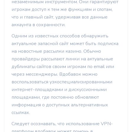
незаменимым инструментом. Они гарантируют
игрокам доступ к тем же функциям и слотам,
что и главный сайт, удерживая все данные
аккаунта в сохранности.
Одним из известных способов обнаружить
актуальное запасной сайт может быть подписка
на новостные рассылки казино. Обычно
провайдеры рассылают линки на актуальные
дубликаты сайтов своим игрокам по email или
через мессенджеры. Вдобавок можно
воспользоваться узкоспециализированными
интернет-площадками и дискуссионными
площадками, где постоянно обновляют
информация о доступных альтернативных
ссылках.
Следует осознавать, что использование VPN-
платформ вдобавок может помочь в