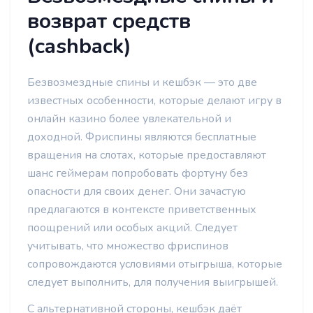
возврат средств
(cashback)
Безвозмездные спины и кешбэк — это две
известных особенности, которые делают игру в
онлайн казино более увлекательной и
доходной. Фриспины являются бесплатные
вращения на слотах, которые предоставляют
шанс геймерам попробовать фортуну без
опасности для своих денег. Они зачастую
предлагаются в контексте приветственных
поощрений или особых акций. Следует
учитывать, что множество фриспинов
сопровождаются условиями отыгрыша, которые
следует выполнить, для получения выигрышей.
С альтернативной стороны, кешбэк даёт