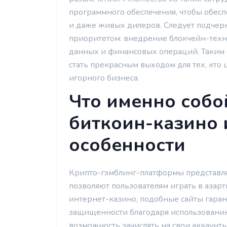
программного обеспечения, чтобы обесп
и даже живых дилеров. Следует подчерк
приоритетом: внедрение блокчейн-техн
данных и финансовых операций. Таким 
стать прекрасным выходом для тех, кто 
игорного бизнеса.
Что именно собо
биткоин-казино 
особенности
Крипто-гэмблинг-платформы представля
позволяют пользователям играть в азар
интернет-казино, подобные сайты гар
защищенности благодаря использованию
возможность зачислять на свои аккаунты