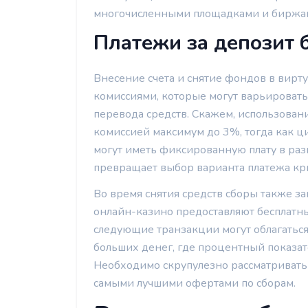
многочисленными площадками и биржами
Платежи за депозит 
Внесение счета и снятие фондов в вирт
комиссиями, которые могут варьировать
перевода средств. Скажем, использован
комиссией максимум до 3%, тогда как циф
могут иметь фиксированную плату в раз
превращает выбор варианта платежа кр
Во время снятия средств сборы также 
онлайн-казино предоставляют бесплатн
следующие транзакции могут облагаться
больших денег, где процентный показат
Необходимо скрупулезно рассматривать
самыми лучшими офертами по сборам.