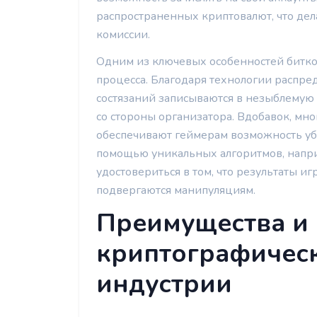
распространенных криптовалют, что дел
комиссии.
Одним из ключевых особенностей битко
процесса. Благодаря технологии распред
состязаний записываются в незыблемую 
со стороны организатора. Вдобавок, мног
обеспечивают геймерам возможность уб
помощью уникальных алгоритмов, наприме
удостовериться в том, что результаты и
подвергаются манипуляциям.
Преимущества и
криптографическ
индустрии