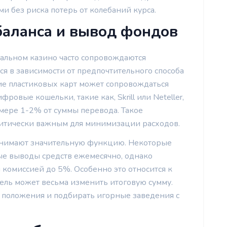
 без риска потерь от колебаний курса.
баланса и вывод фондов
уальном казино часто сопровождаются
ся в зависимости от предпочтительного способа
ие пластиковых карт может сопровождаться
ровые кошельки, такие как, Skrill или Neteller,
мере 1-2% от суммы перевода. Такое
итически важным для минимизации расходов.
занимают значительную функцию. Некоторые
ые выводы средств ежемесячно, однако
 комиссией до 5%. Особенно это относится к
ель может весьма изменить итоговую сумму.
 положения и подбирать игорные заведения с