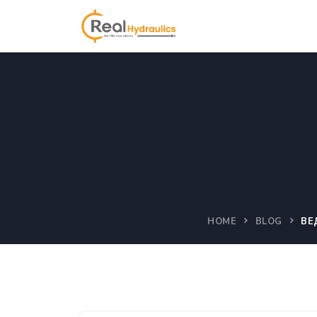
HOME
BLOG
ВЕ