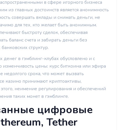
аспространенными в сфере игорного бизнеса
им из главных достоинств является анонимность
сть совершать вклады и снимать деньги, не
ачимо для тех, кто желает быть анонимным.
печивают быстроту сделок, обеспечивая
ть баланс счета и забирать деньги без
 банковских структур.
 денег в гэмблинг-клубах обусловлено и с
о изменчивость цены: курс биткоина или эфира
е недолгого срока, что может вызвать
все казино принимают криптоактивы,
 этого, неимение регулирования и обеспечений
ения таких монет в гэмблинге.
ванные цифровые
Ethereum, Tether