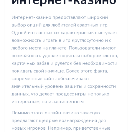
интернет-казино
Интернет-казино предоставляют широкий
выбор опций для любителей азартных игр.
Одной из главных из характеристик выступает
возможность играть в игр круглосуточно и с
любого места на планете. Пользователи имеют
возможность удовлетворяться выбором слотов,
карточных забав и рулеток без необходимости
покидать свой жилище. Более этого факта,
современные сайты обеспечивают
значительный уровень защиты и сохранности
данных, что делает процесс игры не только
интересным, но и защищенным.
Помимо этого, онлайн-казино зачастую
предлагают щедрые вознаграждения для
новых игроков. Например, приветственные