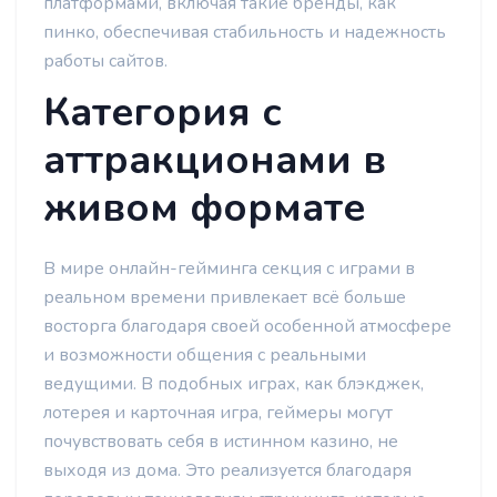
платформами, включая такие бренды, как
пинко, обеспечивая стабильность и надежность
работы сайтов.
Категория с
аттракционами в
живом формате
В мире онлайн-гейминга секция с играми в
реальном времени привлекает всё больше
восторга благодаря своей особенной атмосфере
и возможности общения с реальными
ведущими. В подобных играх, как блэкджек,
лотерея и карточная игра, геймеры могут
почувствовать себя в истинном казино, не
выходя из дома. Это реализуется благодаря