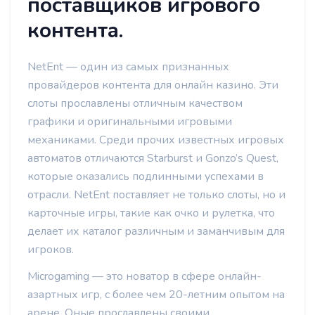
поставщиков игрового
контента.
NetEnt — один из самых признанных
провайдеров контента для онлайн казино. Эти
слоты прославлены отличным качеством
графики и оригинальными игровыми
механиками. Среди прочих известных игровых
автоматов отличаются Starburst и Gonzo’s Quest,
которые оказались подлинными успехами в
отрасли. NetEnt поставляет не только слоты, но и
карточные игры, такие как очко и рулетка, что
делает их каталог различным и заманчивым для
игроков.
Microgaming — это новатор в сфере онлайн-
азартных игр, с более чем 20-летним опытом на
арене. Оные прославлены своими