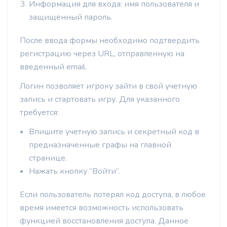
Информация для входа: имя пользователя и
защищенный пароль.
После ввода формы необходимо подтвердить
регистрацию через URL, отправленную на
введенный email.
Логин позволяет игроку зайти в свой учетную
запись и стартовать игру. Для указанного
требуется:
Впишите учетную запись и секретный код в
предназначенные графы на главной
странице.
Нажать кнопку “Войти”.
Если пользователь потерял код доступа, в любое
время имеется возможность использовать
функцией восстановления доступа. Данное