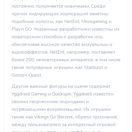
постоянно пополняется новичками. Среди
прочих лидирующих корпораций заметны
подобные колоссы, как NetEnt, Microgaming и
Play’n GO. Указанные разработчики известны их
новаторским способом к разработке игр,
обеспечивая высокое качество визуальных и
аудиоэффектов. NetEnt, например, поставляет
более 200 неповторимых аппаратов, в том числе
такие популярные игрушки, как Starburst и
Gonzo’s Quest.
Другие важные фигуры на сцене содержат
Yggdrasil Gaming и Quickspin. Yggdrasil известен
своими творческими подходами и
потрясающими визуализацией. Их игрушки,
такие как Vikings Go Berzerk, обрели признание
между пользователей за интересный игровой