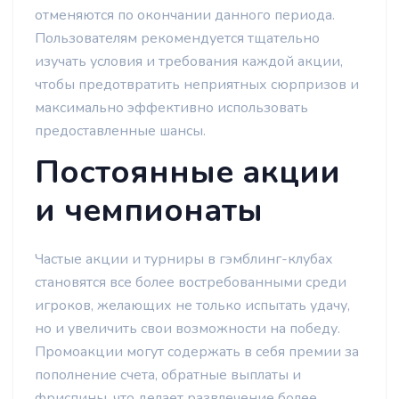
отменяются по окончании данного периода.
Пользователям рекомендуется тщательно
изучать условия и требования каждой акции,
чтобы предотвратить неприятных сюрпризов и
максимально эффективно использовать
предоставленные шансы.
Постоянные акции
и чемпионаты
Частые акции и турниры в гэмблинг-клубах
становятся все более востребованными среди
игроков, желающих не только испытать удачу,
но и увеличить свои возможности на победу.
Промоакции могут содержать в себя премии за
пополнение счета, обратные выплаты и
фриспины, что делает развлечение более