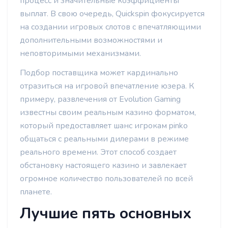
процесс и значительные коэффициенты
выплат. В свою очередь, Quickspin фокусируется
на создании игровых слотов с впечатляющими
дополнительными возможностями и
неповторимыми механизмами.
Подбор поставщика может кардинально
отразиться на игровой впечатление юзера. К
примеру, развлечения от Evolution Gaming
известны своим реальным казино форматом,
который предоставляет шанс игрокам pinko
общаться с реальными дилерами в режиме
реального времени. Этот способ создает
обстановку настоящего казино и завлекает
огромное количество пользователей по всей
планете.
Лучшие пять основных