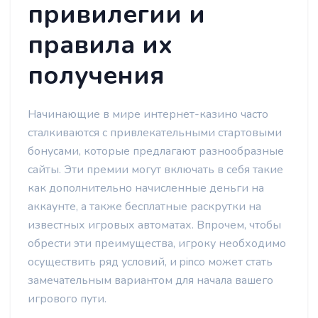
привилегии и
правила их
получения
Начинающие в мире интернет-казино часто
сталкиваются с привлекательными стартовыми
бонусами, которые предлагают разнообразные
сайты. Эти премии могут включать в себя такие
как дополнительно начисленные деньги на
аккаунте, а также бесплатные раскрутки на
известных игровых автоматах. Впрочем, чтобы
обрести эти преимущества, игроку необходимо
осуществить ряд условий, и pinco может стать
замечательным вариантом для начала вашего
игрового пути.