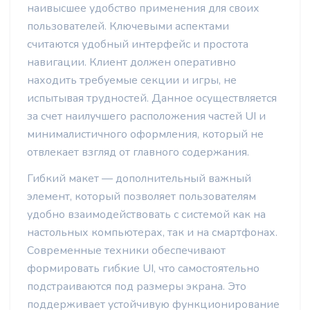
наивысшее удобство применения для своих
пользователей. Ключевыми аспектами
считаются удобный интерфейс и простота
навигации. Клиент должен оперативно
находить требуемые секции и игры, не
испытывая трудностей. Данное осуществляется
за счет наилучшего расположения частей UI и
минималистичного оформления, который не
отвлекает взгляд от главного содержания.
Гибкий макет — дополнительный важный
элемент, который позволяет пользователям
удобно взаимодействовать с системой как на
настольных компьютерах, так и на смартфонах.
Современные техники обеспечивают
формировать гибкие UI, что самостоятельно
подстраиваются под размеры экрана. Это
поддерживает устойчивую функционирование