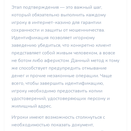
Этап подтверждения — это важный шаг,
который обязательно выполнить каждому
игроку в интернет-казино для гарантии
сохранности и защиты от мошенничества.
Идентификация позволяет игорному
заведению убедиться, что конкретно клиент
представляет собой живым человеком, а вовсе
не ботом либо аферистом. Данный метод к тому
же способствует предупредить отмывание
денег и прочие незаконные операции. Чаще
всего, чтобы завершить идентификацию,
игроку необходимо предоставить копии
удостоверений, удостоверяющих персону и
жилищный адрес.
Игроки имеют возможность столкнуться с
необходимостью показать документ,