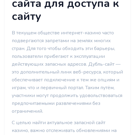
сайта для доступа к
сайту
В текущем обществе интернет-казино часто
подвергаются запретами на землях многих
стран. Для того чтобы обходить эти барьеры,
пользователи прибегают к эксплуатации
действующих запасных адресов. Дубль-сайт —
это дополнительный линк веб-ресурса, который
обеспечивает подключение к тем же опциям и
играм, что и первичный портал. Таким путём,
участники могут продолжить удовольствоваться
предпочитаемыми развлечениями без
ограничений.
С целью найти актуальное запасной сайт
казино, важно отслеживать обновлениями на