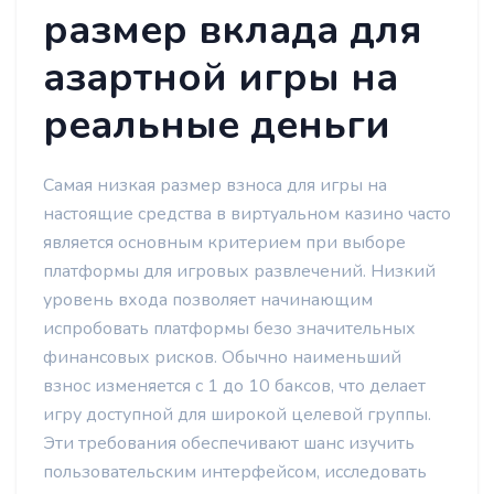
размер вклада для
азартной игры на
реальные деньги
Самая низкая размер взноса для игры на
настоящие средства в виртуальном казино часто
является основным критерием при выборе
платформы для игровых развлечений. Низкий
уровень входа позволяет начинающим
испробовать платформы безо значительных
финансовых рисков. Обычно наименьший
взнос изменяется с 1 до 10 баксов, что делает
игру доступной для широкой целевой группы.
Эти требования обеспечивают шанс изучить
пользовательским интерфейсом, исследовать