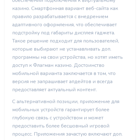
обеспечении подключения к виртуальному
казино. Смартфонная вариант веб-сайта как
правило разрабатывается с внедрением
адаптивного оформления, что обеспечивает
подстройку под габариты дисплея гаджета.
Такое решение подходит для пользователей,
которые выбирают не устанавливать доп.
программы на свои устройства, но хотят иметь
доступ к Флагман казино. Достоинство
мобильной варианта заключается в том, что
версия не запрашивает апдейтов и всегда
предоставляет актуальный контент.
С альтернативной позиции, приложение для
мобильных устройств гарантирует более
глубокую связь с устройством и может
предоставить более бесшовный игровой
процесс. Приложения зачастую включают доп.