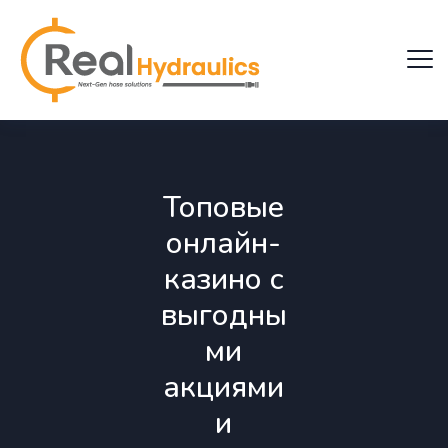
Топовые
онлайн-
казино с
выгодны
ми
акциями
и