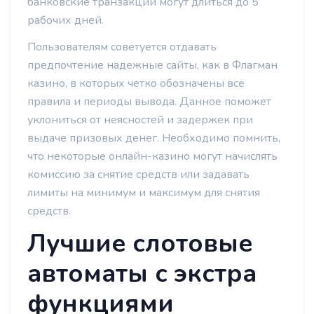
банковские транзакции могут длиться до 5
рабочих дней.
Пользователям советуется отдавать
предпочтение надежные сайты, как в Флагман
казино, в которых четко обозначены все
правила и периоды вывода. Данное поможет
уклониться от неясностей и задержек при
выдаче призовых денег. Необходимо помнить,
что некоторые онлайн-казино могут начислять
комиссию за снятие средств или задавать
лимиты на минимум и максимум для снятия
средств.
Лучшие слотовые
автоматы с экстра
функциями