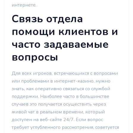
интернете.
Связь отдела
помощи клиентов и
часто задаваемые
вопросы
Для всех игроков, встречающихся с вопросами
или проблемами в интернет-казино, нужно
знать, как оперативно связаться со службой
поддержки. Наиболее часто в большинстве
случаев это получается осуществить через
живой чат в реальном времени, который
доступен на веб-сайте 24/7. Если вопрос
требует углубленного рассмотрения, советуется