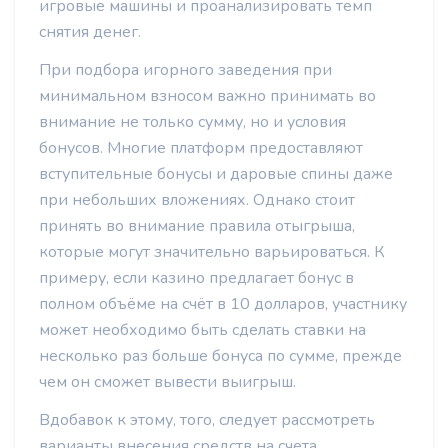
игровые машины и проанализировать темп
снятия денег.
При подбора игорного заведения при
минимальном взносом важно принимать во
внимание не только сумму, но и условия
бонусов. Многие платформ предоставляют
вступительные бонусы и даровые спины даже
при небольших вложениях. Однако стоит
принять во внимание правила отыгрыша,
которые могут значительно варьироваться. К
примеру, если казино предлагает бонус в
полном объёме на счёт в 10 долларов, участнику
может необходимо быть сделать ставки на
несколько раз больше бонуса по сумме, прежде
чем он сможет вывести выигрыш.
Вдобавок к этому, того, следует рассмотреть
варианты внесения средств на счета.