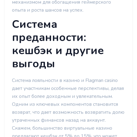
механизмом для обогащения геймерского
опыта и роста шансов на успех.
Система
преданности:
кешбэк и другие
выгоды
Система лояльности в казино и Flagman casino
дает участникам особенные перспективы, делая
их опыт более доходным и увлекательным.
Одним из ключевых компонентов становится
возврат, что дает возможность возвратить долю
утраченных финансов назад на аккаунт.
Скажем, большинство виртуальные казино
предлагают кешбэк от 5% до 15%, что может