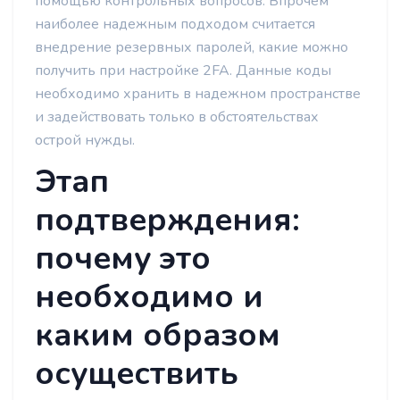
помощью контрольных вопросов. Впрочем
наиболее надежным подходом считается
внедрение резервных паролей, какие можно
получить при настройке 2FA. Данные коды
необходимо хранить в надежном пространстве
и задействовать только в обстоятельствах
острой нужды.
Этап
подтверждения:
почему это
необходимо и
каким образом
осуществить