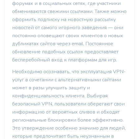
форумах и в социальных сетях, где участники
обмениваются свежими ссылками. Также можно
оформить подписку на новостную рассылку
новостей от самого игорного заведения — они
постоянно оповещают своих клиентов о новых
дубликатах сайтов через email. Постоянное
обновление подобных ссылок предоставляет
бесперебойный вход к платформам для игр.
Необходимо осознавать, что эксплуатация VPN-
услуг в сочетании с альтернативными сайтами
может в разы улучшить защиту и
конфиденциальность клиента. Выбирая
безопасный VPN, пользователи оберегают свои
информацию от вероятных сливов и обходят
региональные блокировки более эффективно.
Это утверждение особенно значимо для людей,
которые предпочитает быть неузнанным в