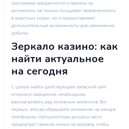
программа преданности и премии за
активность не только поощряют вовлечённость
в азартных играх, но и предоставляют
дополнительные возможности для увеличения
добычи.
Зеркало казино: как
найти актуальное
на сегодня
С целью найти действующее запасной сайт
игорного заведения, необходимо
рассматривать ряд основных моментов. Во-
первых, всегда обращайте внимание на имидж
платформы. Авторитетные ресурсы часто
предлагают свежие линки на зеркала, чтобы