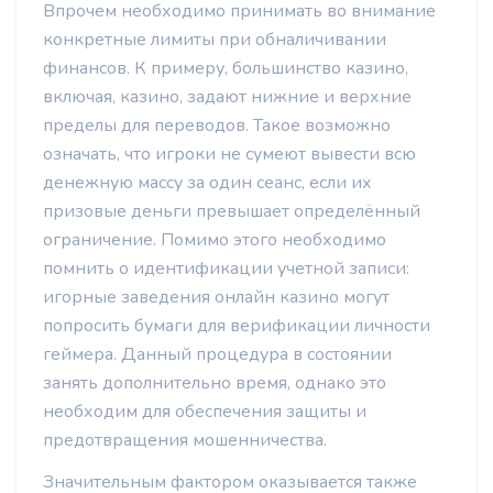
Впрочем необходимо принимать во внимание
конкретные лимиты при обналичивании
финансов. К примеру, большинство казино,
включая, казино, задают нижние и верхние
пределы для переводов. Такое возможно
означать, что игроки не сумеют вывести всю
денежную массу за один сеанс, если их
призовые деньги превышает определённый
ограничение. Помимо этого необходимо
помнить о идентификации учетной записи:
игорные заведения онлайн казино могут
попросить бумаги для верификации личности
геймера. Данный процедура в состоянии
занять дополнительно время, однако это
необходим для обеспечения защиты и
предотвращения мошенничества.
Значительным фактором оказывается также