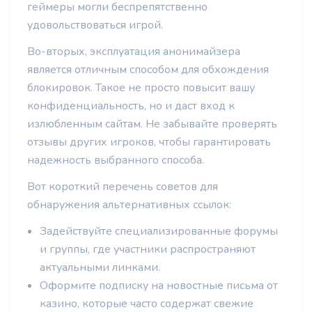
геймеры могли беспрепятственно
удовольствоваться игрой.
Во-вторых, эксплуатация анонимайзера
является отличным способом для обхождения
блокировок. Такое не просто повысит вашу
конфиденциальность, но и даст вход к
излюбленным сайтам. Не забывайте проверять
отзывы других игроков, чтобы гарантировать
надежность выбранного способа.
Вот короткий перечень советов для
обнаружения альтернативных ссылок:
Задействуйте специализированные форумы
и группы, где участники распространяют
актуальными линками.
Оформите подписку на новостные письма от
казино, которые часто содержат свежие