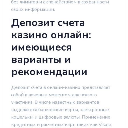
без лимитов и с спокойствием в сохранности
своих информации.
Депозит счета
казино онлайн:
имеющиеся
варианты и
рекомендации
Депозит счета в онлайн-казино представляет
собой ключевым моментом для всякого
участника. В числе известных вариантов
выделяются банковские карты, электронные
кошельки, и цифровые валюты. Применение
кредитных и расчетных карт, таких как Visa и