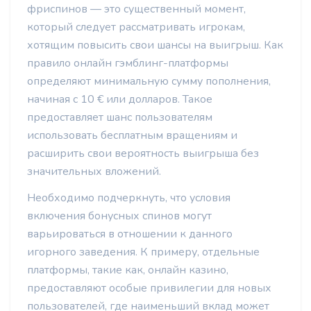
фриспинов — это существенный момент,
который следует рассматривать игрокам,
хотящим повысить свои шансы на выигрыш. Как
правило онлайн гэмблинг-платформы
определяют минимальную сумму пополнения,
начиная с 10 € или долларов. Такое
предоставляет шанс пользователям
использовать бесплатным вращениям и
расширить свои вероятность выигрыша без
значительных вложений.
Необходимо подчеркнуть, что условия
включения бонусных спинов могут
варьироваться в отношении к данного
игорного заведения. К примеру, отдельные
платформы, такие как, онлайн казино,
предоставляют особые привилегии для новых
пользователей, где наименьший вклад может