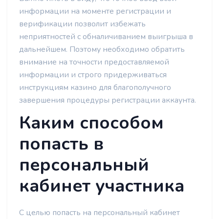
информации на моменте регистрации и
верификации позволит избежать
неприятностей с обналичиванием выигрыша в
дальнейшем. Поэтому необходимо обратить
внимание на точности предоставляемой
информации и строго придерживаться
инструкциям казино для благополучного
завершения процедуры регистрации аккаунта.
Каким способом
попасть в
персональный
кабинет участника
С целью попасть на персональный кабинет