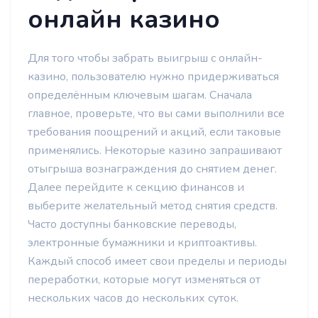
онлайн казино
Для того чтобы забрать выигрыш с онлайн-
казино, пользователю нужно придерживаться
определённым ключевым шагам. Сначала
главное, проверьте, что вы сами выполнили все
требования поощрений и акций, если таковые
применялись. Некоторые казино запрашивают
отыгрыша вознаграждения до снятием денег.
Далее перейдите к секцию финансов и
выберите желательный метод снятия средств.
Часто доступны банковские переводы,
электронные бумажники и криптоактивы.
Каждый способ имеет свои пределы и периоды
переработки, которые могут изменяться от
нескольких часов до нескольких суток.