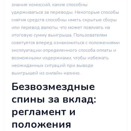
знание комиссий, какие способны
удерживаться за переводы. Некоторые способы
снятия средств способны иметь скрытые сборы
или перевод валюты, что может повлиять на
итоговую сумму выигрыша. Пользователям
советуется вперед ознакомиться с положениями
эксплуатации определенного способа оплаты и
возможными издержками, чтобы избежать
неожиданных ситуаций при выводе
выигрышей из онлайн-казино.
Безвозмездные
спины за вклад:
регламент и
положения