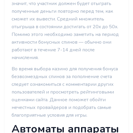
значит, что участник должен будет отыграть
полученные деньги повторно перед тем, как
сможет их вывести. Средний множитель
отыгрыша в состоянии достигать от 20x до 50x.
Помимо этого необходимо заметить на период
активности бонусных спинов — обычно они
работают в течение 7-14 дней после
начисления.
Во время выбора казино для получения бонуса
безвозмездных спинов за пополнение счета
следует ознакомиться с комментарии других
пользователей и просмотреть рейтинговыми
оценками сайта. Данное поможет обойти
нечестных провайдеров и подобрать самые
благоприятные условия для игры.
Автоматы аппараты