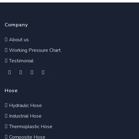
Company
About us
Working Pressure Chart
Testimonial
Hose
Hydraulic Hose
Industrial Hose
Thermoplastic Hose
Composite Hose