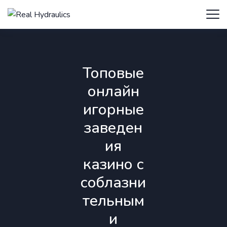
Топовые
онлайн
игорные
заведен
ия
казино с
соблазни
тельным
и