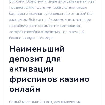
Биткоин, Эфириум и иные виртуальные активы
предоставляют шанс миновать финансовые
барьеры и получать удовольствие от игрой без
задержек. Всё же необходимо учитывать про
нестабильности стоимости криптовалют,
которая способна отразиться на конечный
баланс аккаунта геймера.
Наименьший
депозит для
активации
фриспинов казино
онлайн
Самый маленький вклад для включения