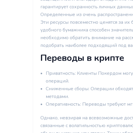
гарантирует сохранность личных данны
Определенные из очень распространенных
Эти ресурсы повсеместно ценятся за их 
удобного бумажника способен значительн
необходимо обратить внимание на расс
подобрать наиболее подходящий под ва
Переводы в крипте
Приватность: Клиенты Покердом могу
операций.
Сниженные сборы: Операции обходят
методами.
Оперативность: Переводы требуют мг
Однако, невзирая на всевозможные дост
связанные с волатильностью криптовалю