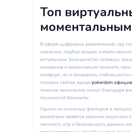
Топ виртуальн
моментальным
В сфере цифровых развлечений, где ск
значение, подбор лучших онлайн казино
актуальным. Большинство геймеры предп
ожидания и моментально получить свои
комфорт, но и показатель стабильности 
топовых сайтов, вроде
pokerdom официа
течение нескольких минут благодаря в
технологий блокчейн.
Одним из основных факторов в процесс
выплатами является наличие лицензии о
честность игр и безопасность данных к