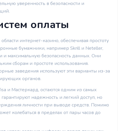
ельную уверенность в безопасности и
ций.
истем оплаты
 области интернет-казино, обеспечивая простоту
ронные бумажники, например Skrill и Neteller,
 и максимальную безопасность данных. Они
ьким сборам и простоте использования.
игорные заведения используют эти варианты из-за
лирующих органов.
isa и Мастеркард, остаются одним из самых
 гарантируют надежность и легкий доступ, но
ерждения личности при выводе средств. Помимо
жет колебаться в пределах от пары часов до