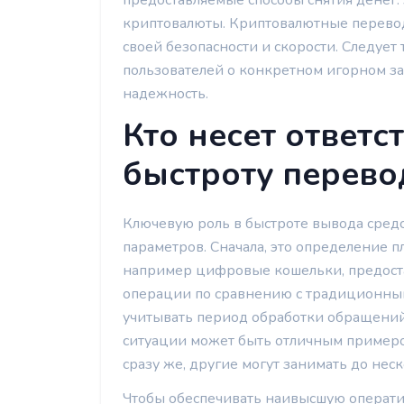
предоставляемые способы снятия денег:
криптовалюты. Криптовалютные перевод
своей безопасности и скорости. Следует
пользователей о конкретном игорном за
надежность.
Кто несет ответс
быстроту перево
Ключевую роль в быстроте вывода средс
параметров. Сначала, это определение 
например цифровые кошельки, предост
операции по сравнению с традиционны
учитывать период обработки обращений 
ситуации может быть отличным пример
сразу же, другие могут занимать до нес
Чтобы обеспечивать наивысшую операти