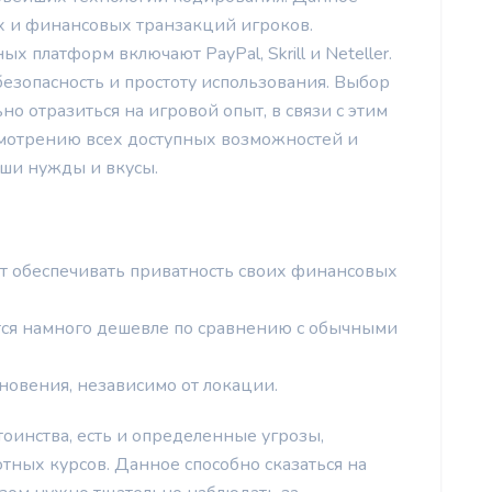
х и финансовых транзакций игроков.
 платформ включают PayPal, Skrill и Neteller.
безопасность и простоту использования. Выбор
о отразиться на игровой опыт, в связи с этим
мотрению всех доступных возможностей и
ши нужды и вкусы.
т обеспечивать приватность своих финансовых
ся намного дешевле по сравнению с обычными
новения, независимо от локации.
оинства, есть и определенные угрозы,
тных курсов. Данное способно сказаться на