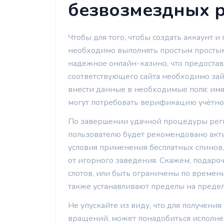
безвозмездных р
Чтобы для того, чтобы создать аккаунт 
необходимо выполнять простым простым 
надежное онлайн-казино, что предостав
соответствующего сайта необходимо зай
внести данные в необходимые поля: имя, 
могут потребовать верификацию учётной
По завершении удачной процедуры реги
пользователю будет рекомендовано акт
условия применения бесплатных спинов,
от игорного заведения. Скажем, подар
слотов, или быть ограничены по времен
также устанавливают пределы на преде
Не упускайте из виду, что для получен
вращений, может понадобиться исполне