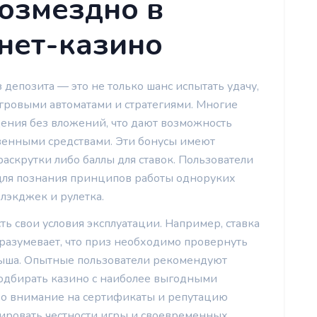
озмездно в
нет-казино
депозита — это не только шанс испытать удачу,
гровыми автоматами и стратегиями. Многие
дения без вложений, что дают возможность
ственными средствами. Эти бонусы имеют
скрутки либо баллы для ставок. Пользователи
для познания принципов работы одноруких
блэкджек и рулетка.
сть свои условия эксплуатации. Например, ставка
дразумевает, что приз необходимо провернуть
рыша. Опытные пользователи рекомендуют
подбирать казино с наиболее выгодными
во внимание на сертификаты и репутацию
тировать честности игры и своевременных