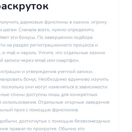
аскруток
и получить дармовые фриспины в казино, игроку
шагам. Сначала всего, нужно определить
ляет эти бонусы. По завершении подбора
ти на раздел регистрационного процесса и
e-mail и пароль. Учтите, что отдельные казино
 записи через email или смартфон.
страции и утверждения учетной записи,
ивировать бонус. Необходимо вдумчиво изучить
 поскольку они могут изменяться в зависимости
очные спины доступны лишь для конкретных
и использования. Отдельные игорные заведения
льный приз с помощью фриспинов.
ия добычи, достигнутых с помощью безвозмездных
ние правил по прокрутке. Обычно это