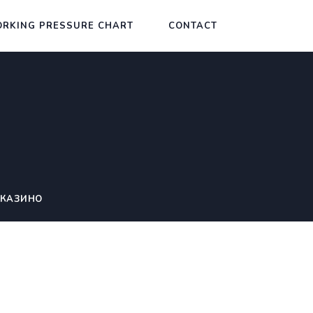
RKING PRESSURE CHART
CONTACT
-КАЗИНО