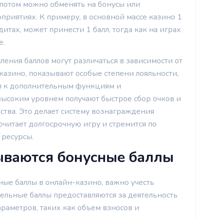
 потом можно обменять на бонусы или
оприятиях. К примеру, в основной массе казино 1
итах, может принести 1 балл, тогда как на играх
е.
ления баллов могут различаться в зависимости от
казино, показывают особые степени лояльности,
п к дополнительным функциям и
высоким уровнем получают быстрое сбор очков и
тва. Это делает систему вознаграждения
очитает долгосрочную игру и стремится по
 ресурсы.
ываются бонусные баллы
ные баллы в онлайн-казино, важно учесть
ельные баллы предоставляются за деятельность
раметров, таких как объем взносов и