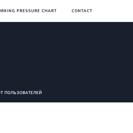
RKING PRESSURE CHART
CONTACT
ЮТ ПОЛЬЗОВАТЕЛЕЙ