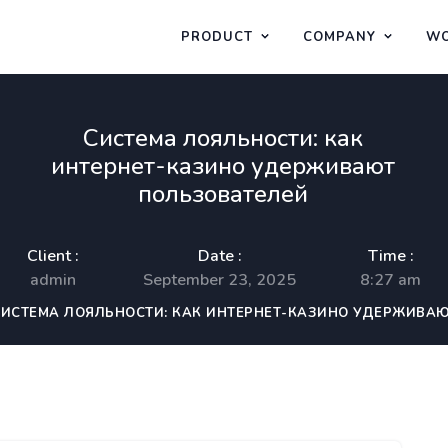
PRODUCT
COMPANY
WO
Система лояльности: как
интернет-казино удерживают
пользователей
Client :
Date :
Time :
admin
September 23, 2025
8:27 am
СИСТЕМА ЛОЯЛЬНОСТИ: КАК ИНТЕРНЕТ-КАЗИНО УДЕРЖИВА