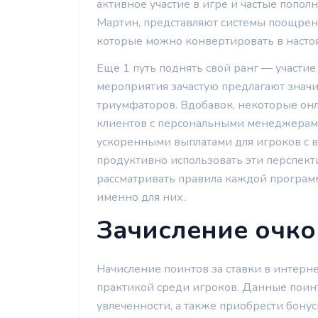
активное участие в игре и частые попол
Мартин, представляют системы поощрени
которые можно конвертировать в насто
Еще 1 путь поднять свой ранг — участи
мероприятия зачастую предлагают значи
триумфаторов. Вдобавок, некоторые он
клиентов с персональными менеджерам
ускоренными выплатами для игроков с в
продуктивно использовать эти перспект
рассматривать правила каждой програм
именно для них.
Зачисление очко
Начисление поинтов за ставки в интерн
практикой среди игроков. Данные поин
увлеченности, а также приобрести бонус