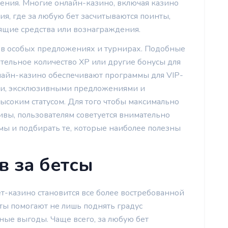
нения. Многие онлайн-казино, включая казино
я, где за любую бет засчитываются поинты,
ящие средства или вознаграждения.
е в особых предложениях и турнирах. Подобные
тельное количество XP или другие бонусы для
лайн-казино обеспечивают программы для VIP-
и, эксклюзивными предложениями и
ысоким статусом. Для того чтобы максимально
ивы, пользователям советуется внимательно
мы и подбирать те, которые наиболее полезны
в за бетсы
ет-казино становится все более востребованной
ты помогают не лишь поднять градус
ные выгоды. Чаще всего, за любую бет