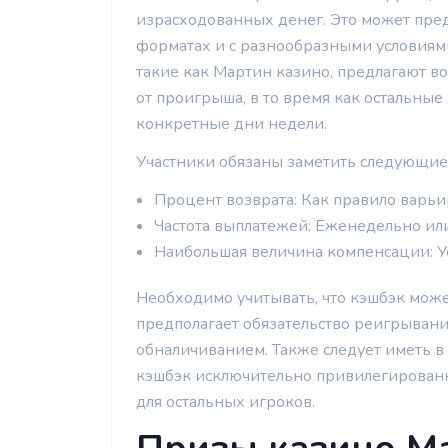
израсходованных денег. Это может пре
форматах и с разнообразными условиям
такие как Мартин казино, предлагают в
от проигрыша, в то время как остальные
конкретные дни недели.
Участники обязаны заметить следующие
Процент возврата: Как правило варьи
Частота выплатежей: Еженедельно ил
Наибольшая величина компенсации: У
Необходимо учитывать, что кэшбэк може
предполагает обязательство реигрыван
обналичиванием. Также следует иметь в
кэшбэк исключительно привилегированны
для остальных игроков.