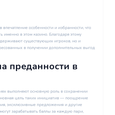
в
впечатление особенности и избранности, что
ь именно в этом казино. Благодаря этому
ддерживают существующих игроков, но и
ересованных в получении дополнительных выгод
а преданности в
иях выполняют основную роль в сохранении
Основная цель таких инициатив — поощрение
ия, эксклюзивные предложения и другие
могут зарабатывать баллы за каждую пари,