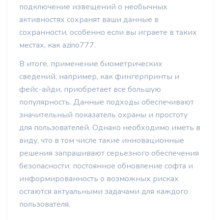
подключение извещений о необычных
активностях сохранят ваши данные в
сохранности, особенно если вы играете в таких
местах, как azino777.
В итоге, применение биометрических
сведений, например, как фингерпринты и
фейс-айди, приобретает все большую
популярность. Данные подходы обеспечивают
значительный показатель охраны и простоту
для пользователей. Однако необходимо иметь в
виду, что в том числе такие инновационные
решения запрашивают серьезного обеспечения
безопасности: постоянное обновление софта и
информированность о возможных рисках
остаются актуальными задачами для каждого
пользователя.