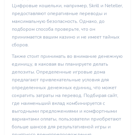
Цифровые кошельки, например, Skrill и Neteller,
предоставляют оперативные переводы и
максимальную безопасность. Однако, до
подбором способа проверьте, что он
принимается вашим казино и не имеет тайных
сборов.
Также стоит принимать во внимание денежную
единицу, в каковая вы планируете делать
депозиты. Определенные игровые дома
предлагают привлекательные условия для
определенных денежных единиц, что может
сократить затраты на перевод. Подбирая сайт,
где наименьший вклад комбинируется с
выгодными предложениями и комфортными
вариантами оплаты, пользователи приобретают
больше шансов для результативной игры и
приятного времяпрепровождения.