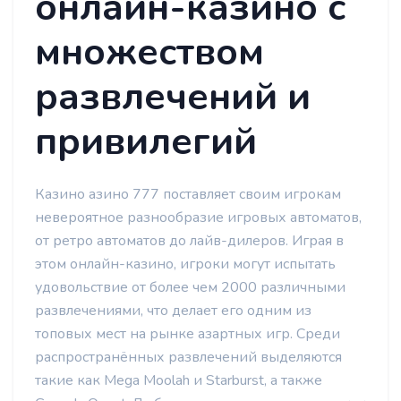
онлайн-казино с
множеством
развлечений и
привилегий
Казино азино 777 поставляет своим игрокам
невероятное разнообразие игровых автоматов,
от ретро автоматов до лайв-дилеров. Играя в
этом онлайн-казино, игроки могут испытать
удовольствие от более чем 2000 различными
развлечениями, что делает его одним из
топовых мест на рынке азартных игр. Среди
распространённых развлечений выделяются
такие как Mega Moolah и Starburst, а также