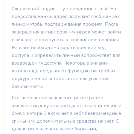
Следующий стадия — утверждение e-mail. На
предоставленный адрес поступает сообщение с
линком чтобы подтверждения профиля. После
завершения активирования игрок может войти
в аккаунт и приступить к заполнению профиля.
На шаге необходимо задать крепкий код
доступа и определить личный вопрос-ответ для
возвращения доступа. Некоторые онлайн-
казино ещё предлагают функцию настройки
двухуровневой авторизации для усиления
безопасности.
По завершении успешного регистрации
аккаунта игроку зачастую дается вступительный
бонус, который включает в себя безвозмездные
спины или дополнительные средства на счет. С
целью использовать всеми бонусами,