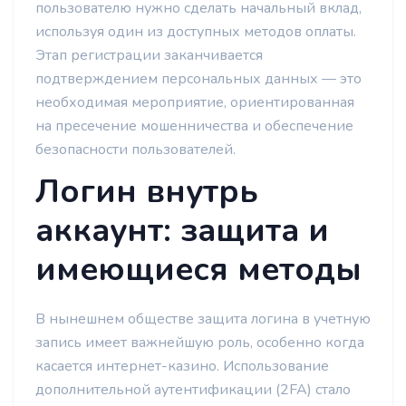
пользователю нужно сделать начальный вклад,
используя один из доступных методов оплаты.
Этап регистрации заканчивается
подтверждением персональных данных — это
необходимая мероприятие, ориентированная
на пресечение мошенничества и обеспечение
безопасности пользователей.
Логин внутрь
аккаунт: защита и
имеющиеся методы
В нынешнем обществе защита логина в учетную
запись имеет важнейшую роль, особенно когда
касается интернет-казино. Использование
дополнительной аутентификации (2FA) стало