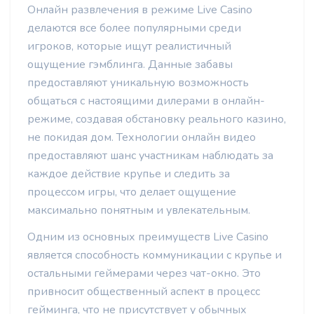
Онлайн развлечения в режиме Live Casino
делаются все более популярными среди
игроков, которые ищут реалистичный
ощущение гэмблинга. Данные забавы
предоставляют уникальную возможность
общаться с настоящими дилерами в онлайн-
режиме, создавая обстановку реального казино,
не покидая дом. Технологии онлайн видео
предоставляют шанс участникам наблюдать за
каждое действие крупье и следить за
процессом игры, что делает ощущение
максимально понятным и увлекательным.
Одним из основных преимуществ Live Casino
является способность коммуникации с крупье и
остальными геймерами через чат-окно. Это
привносит общественный аспект в процесс
гейминга, что не присутствует у обычных