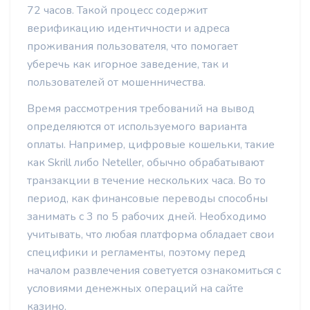
72 часов. Такой процесс содержит
верификацию идентичности и адреса
проживания пользователя, что помогает
уберечь как игорное заведение, так и
пользователей от мошенничества.
Время рассмотрения требований на вывод
определяются от используемого варианта
оплаты. Например, цифровые кошельки, такие
как Skrill либо Neteller, обычно обрабатывают
транзакции в течение нескольких часа. Во то
период, как финансовые переводы способны
занимать с 3 по 5 рабочих дней. Необходимо
учитывать, что любая платформа обладает свои
специфики и регламенты, поэтому перед
началом развлечения советуется ознакомиться с
условиями денежных операций на сайте
казино.