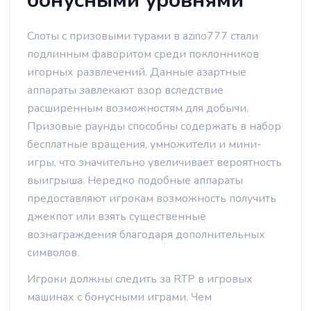
бонусными уровнями
Слоты с призовыми турами в azino777 стали
подлинным фаворитом среди поклонников
игорных развлечений. Данные азартные
аппараты завлекают взор вследствие
расширенным возможностям для добычи.
Призовые раунды способны содержать в набор
бесплатные вращения, умножители и мини-
игры, что значительно увеличивает вероятность
выигрыша. Нередко подобные аппараты
предоставляют игрокам возможность получить
джекпот или взять существенные
вознаграждения благодаря дополнительных
символов.
Игроки должны следить за RTP в игровых
машинах с бонусными играми. Чем