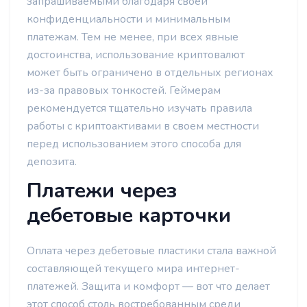
запрашиваемыми благодаря своей
конфиденциальности и минимальным
платежам. Тем не менее, при всех явные
достоинства, использование криптовалют
может быть ограничено в отдельных регионах
из-за правовых тонкостей. Геймерам
рекомендуется тщательно изучать правила
работы с криптоактивами в своем местности
перед использованием этого способа для
депозита.
Платежи через
дебетовые карточки
Оплата через дебетовые пластики стала важной
составляющей текущего мира интернет-
платежей. Защита и комфорт — вот что делает
этот способ столь востребованным среди