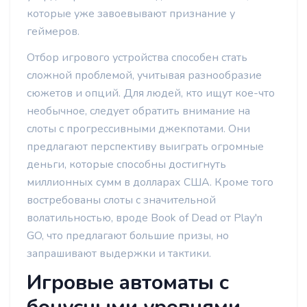
которые уже завоевывают признание у
геймеров.
Отбор игрового устройства способен стать
сложной проблемой, учитывая разнообразие
сюжетов и опций. Для людей, кто ищут кое-что
необычное, следует обратить внимание на
слоты с прогрессивными джекпотами. Они
предлагают перспективу выиграть огромные
деньги, которые способны достигнуть
миллионных сумм в долларах США. Кроме того
востребованы слоты с значительной
волатильностью, вроде Book of Dead от Play'n
GO, что предлагают большие призы, но
запрашивают выдержки и тактики.
Игровые автоматы с