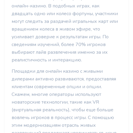
онлайн-казино. В подобных играх, как
двадцать одно или колесо фортуны, участники
могут следить за раздачей игральных карт или
вращением колеса в живом эфире, что
усиливает доверие к результатам игры. По
сведениям изучений, более 70% игроков
выбирают лайв развлечения именно за их
реалистичность и интеракцию.
Площадки для онлайн казино с живыми
дилерами активно развиваются, предоставляя
клиентам современные опции и опции.
Скажем, многие операторы используют
новаторские технологии, такие как VR
(виртуальная реальность), чтобы еще больше
вовлечь игроков в процесс игры. С помощью
этим модернизациям отрасль живых