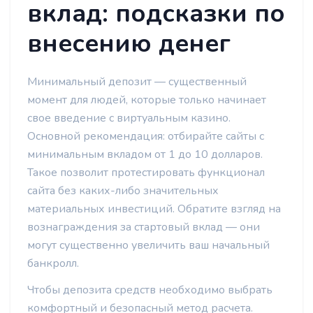
вклад: подсказки по
внесению денег
Минимальный депозит — существенный
момент для людей, которые только начинает
свое введение с виртуальным казино.
Основной рекомендация: отбирайте сайты с
минимальным вкладом от 1 до 10 долларов.
Такое позволит протестировать функционал
сайта без каких-либо значительных
материальных инвестиций. Обратите взгляд на
вознаграждения за стартовый вклад — они
могут существенно увеличить ваш начальный
банкролл.
Чтобы депозита средств необходимо выбрать
комфортный и безопасный метод расчета.