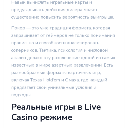
Навык вычислять игральные карты и
предугадывать действия дилера может
существенно повысить вероятность выигрыша.
Покер — это уже традиция формата, которая
запрашивает от геймеров не только понимания
правил, но и способности анализировать
соперников. Тактика, психология и числовой
анализ делают эту развлечение одной из самых
известных в мире азартных развлечений. Есть
разнообразные форматы карточных игр,
включая Texas Hold'em и Омаха, где каждый
предлагает свои уникальные условия и
подходы.
Реальные игры в Live
Casino режиме