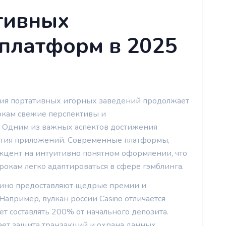
тивных
платформ в 2025
рия портативных игорных заведений продолжает
рокам свежие перспективы и
. Одним из важных аспектов достижения
рытия приложений. Современные платформы,
 акцент на интуитивно понятном оформлении, что
окам легко адаптироваться в сфере гэмблинга.
зино предоставляют щедрые премии и
Например, вулкан россии Casino отличается
т составлять 200% от начального депозита.
ает защита транзакций и охрана данных