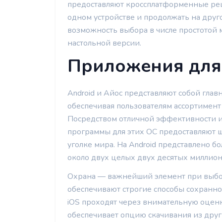
предоставляют кроссплатформенные реше
одном устройстве и продолжать на друг
возможность выбора в числе простото
настольной версии.
Приложения для
Android и Айос представляют собой гла
обеспечивая пользователям ассортимент
Посредством отличной эффективности и
программы для этих ОС предоставляют ш
уголке мира. На Android представлено бо
около двух целых двух десятых миллион
Охрана — важнейший элемент при выбор
обеспечивают строгие способы сохранн
iOS проходят через внимательную оценк
обеспечивает опцию скачивания из други