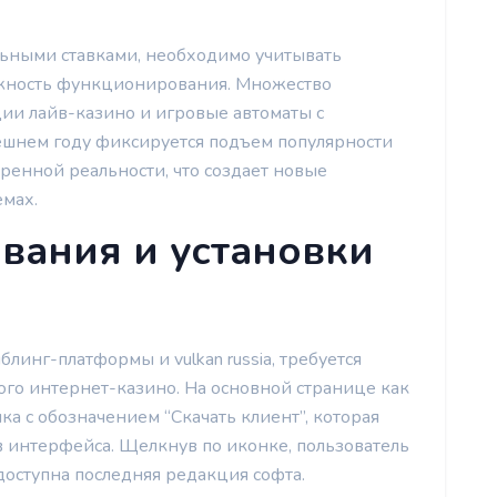
альными ставками, необходимо учитывать
ежность функционирования. Множество
ии лайв-казино и игровые автоматы с
шнем году фиксируется подъем популярности
енной реальности, что создает новые
емах.
вания и установки
линг-платформы и vulkan russia, требуется
го интернет-казино. На основной странице как
ка с обозначением “Скачать клиент”, которая
 интерфейса. Щелкнув по иконке, пользователь
доступна последняя редакция софта.