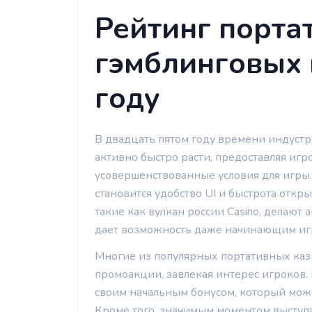
Рейтинг порта
гэмблинговых 
году
В двадцать пятом году времени индуст
активно быстро расти, предоставляя иг
усовершенствованные условия для игры
становится удобство UI и быстрота отк
такие как вулкан россии Casino, делают
дает возможность даже начинающим игр
Многие из популярных портативных ка
промоакции, завлекая интерес игроков. 
своим начальным бонусом, который може
Кроме того, значимым моментом выступ