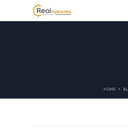
HOME
B