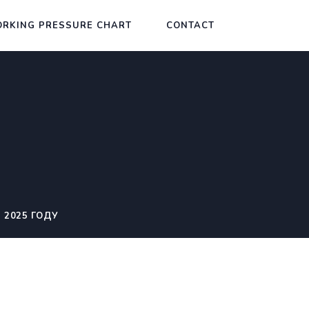
RKING PRESSURE CHART
CONTACT
 2025 ГОДУ