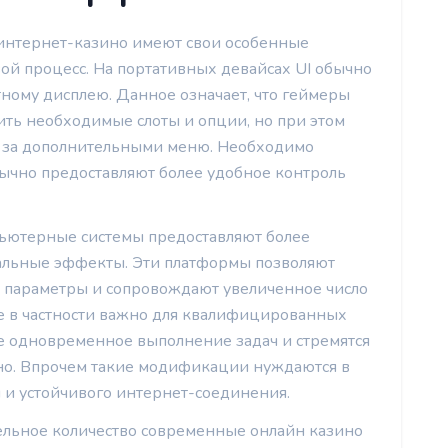
нтернет-казино имеют свои особенные
ой процесс. На портативных девайсах UI обычно
тному дисплею. Данное означает, что геймеры
ть необходимые слоты и опции, но при этом
ы за дополнительными меню. Необходимо
бычно предоставляют более удобное контроль
пьютерные системы предоставляют более
льные эффекты. Эти платформы позволяют
 параметры и сопровождают увеличенное число
е в частности важно для квалифицированных
е одновременное выполнение задач и стремятся
но. Впрочем такие модификации нуждаются в
 и устойчивого интернет-соединения.
ительное количество современные онлайн казино