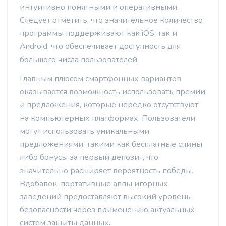
интуитивно понятными и оперативными.
Следует отметить, что значительное количество
программы поддерживают как iOS, так и
Android, что обеспечивает доступность для
большого числа пользователей.
Главным плюсом смартфонных вариантов
оказывается возможность использовать премии
и предложения, которые нередко отсутствуют
на компьютерных платформах. Пользователи
могут использовать уникальными
предложениями, такими как бесплатные спины
либо бонусы за первый депозит, что
значительно расширяет вероятность победы.
Вдобавок, портативные аппы игорных
заведений предоставляют высокий уровень
безопасности через применению актуальных
систем защиты данных.