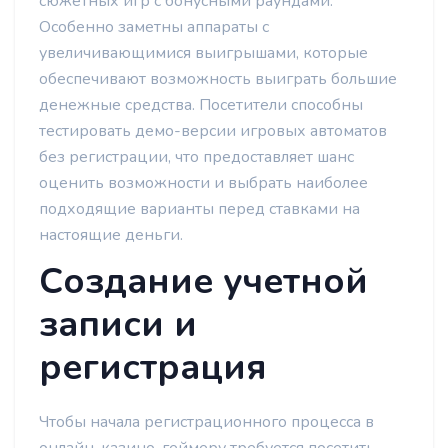
сюжетных игр с бонусными раундами.
Особенно заметны аппараты с
увеличивающимися выигрышами, которые
обеспечивают возможность выиграть большие
денежные средства. Посетители способны
тестировать демо-версии игровых автоматов
без регистрации, что предоставляет шанс
оценить возможности и выбрать наиболее
подходящие варианты перед ставками на
настоящие деньги.
Создание учетной
записи и
регистрация
Чтобы начала регистрационного процесса в