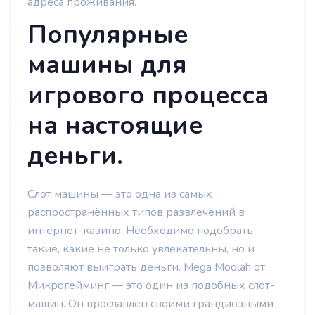
адреса проживания.
Популярные
машины для
игрового процесса
на настоящие
деньги.
Слот машины — это одна из самых
распространённых типов развлечений в
интернет-казино. Необходимо подобрать
такие, какие не только увлекательны, но и
позволяют выиграть деньги. Mega Moolah от
Микрогейминг — это один из подобных слот-
машин. Он прославлен своими грандиозными