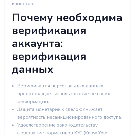
клиентов.
Почему необходима
верификация
аккаунта:
верификация
данных
Верификация персональных данных:
предотвращает использование не своих
информации.
Защита монетарных сделок: снижает
вероятность несанкционированного доступа.
Удовлетворение законодательству:
следование нормативов KYC (Know Your