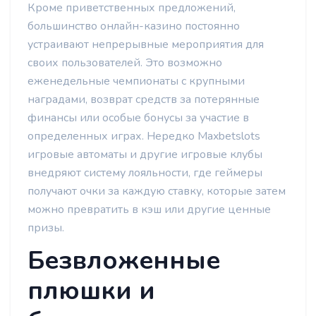
Кроме приветственных предложений,
большинство онлайн-казино постоянно
устраивают непрерывные мероприятия для
своих пользователей. Это возможно
еженедельные чемпионаты с крупными
наградами, возврат средств за потерянные
финансы или особые бонусы за участие в
определенных играх. Нередко Maxbetslots
игровые автоматы и другие игровые клубы
внедряют систему лояльности, где геймеры
получают очки за каждую ставку, которые затем
можно превратить в кэш или другие ценные
призы.
Безвложенные
плюшки и