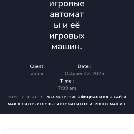
игровые
автомат
ы и её
игровых
машин.
Client :
Date :
admin
October 22, 2025
Time :
7:09 am
HOME
BLOG
РАССМОТРЕНИЕ ОФИЦИАЛЬНОГО САЙТА
MAXBETSLOTS ИГРОВЫЕ АВТОМАТЫ И ЕЁ ИГРОВЫХ МАШИН.