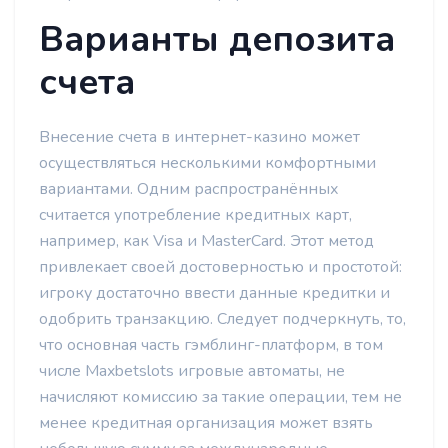
Варианты депозита
счета
Внесение счета в интернет-казино может
осуществляться несколькими комфортными
вариантами. Одним распространённых
считается употребление кредитных карт,
например, как Visa и MasterCard. Этот метод
привлекает своей достоверностью и простотой:
игроку достаточно ввести данные кредитки и
одобрить транзакцию. Следует подчеркнуть, то,
что основная часть гэмблинг-платформ, в том
числе Maxbetslots игровые автоматы, не
начисляют комиссию за такие операции, тем не
менее кредитная организация может взять