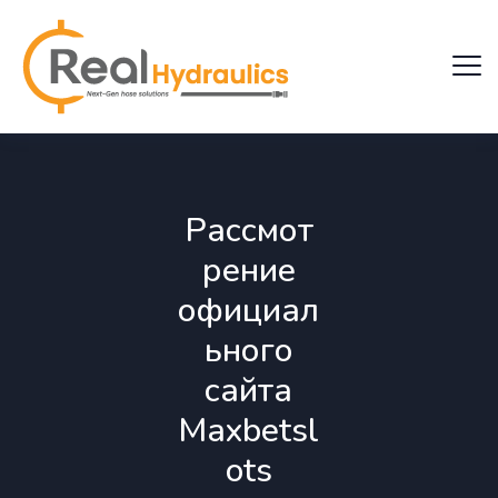
Рассмот
рение
официал
ьного
сайта
Maxbetsl
ots