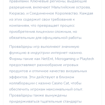
правилами. Ключевые регионы, выдающие
разрешения, включают Мальтийские острова,
Кюрасао, и Соединенное Королевство. Каждая
из этих содержит свои требования к
компаниям, что превращает процесс
приобретения лицензии сложным, но
обязательным для официальной работы.
Провайдеры игр выполняют значимую
функцию в индустрии интернет-казино.
Фирмы такие как NetEnt, Microgaming и Playtech
предоставляют разнообразие игровых
продуктов и отличное качество визуальных
эффектов. Эти действуют в близком
коллаборации с казино Casino Cat, чтобы
обеспечить игрокам максимальный опыт.
Провайдеры также вынуждены
придерживаться тщательные стандарты