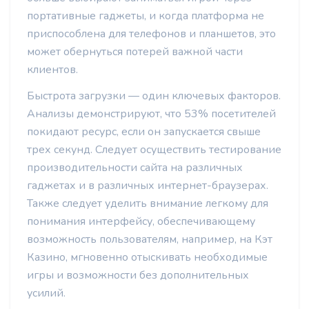
портативные гаджеты, и когда платформа не
приспособлена для телефонов и планшетов, это
может обернуться потерей важной части
клиентов.
Быстрота загрузки — один ключевых факторов.
Анализы демонстрируют, что 53% посетителей
покидают ресурс, если он запускается свыше
трех секунд. Следует осуществить тестирование
производительности сайта на различных
гаджетах и в различных интернет-браузерах.
Также следует уделить внимание легкому для
понимания интерфейсу, обеспечивающему
возможность пользователям, например, на Кэт
Казино, мгновенно отыскивать необходимые
игры и возможности без дополнительных
усилий.