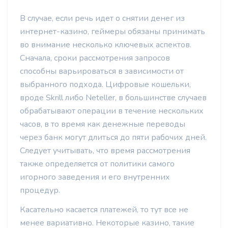
В случае, если речь идет о снятии денег из
интернет-казино, геймеры обязаны принимать
во внимание несколько ключевых аспектов.
Сначала, сроки рассмотрения запросов
способны варьироваться в зависимости от
выбранного подхода. Цифровые кошельки,
вроде Skrill либо Neteller, в большинстве случаев
обрабатывают операции в течение нескольких
часов, в то время как денежные переводы
через банк могут длиться до пяти рабочих дней.
Следует учитывать, что время рассмотрения
также определяется от политики самого
игорного заведения и его внутренних
процедур.
Касательно касается платежей, то тут все не
менее вариативно. Некоторые казино, такие