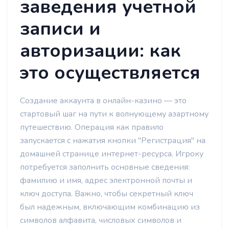
заведения учетной
записи и
авторизации: как
это осуществляется
Создание аккаунта в онлайн-казино — это
стартовый шаг на пути к волнующему азартному
путешествию. Операция как правило
запускается с нажатия кнопки "Регистрация" на
домашней странице интернет-ресурса. Игроку
потребуется заполнить основные сведения:
фамилию и имя, адрес электронной почты и
ключ доступа. Важно, чтобы секретный ключ
был надежным, включающим комбинацию из
символов алфавита, числовых символов и