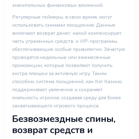
значительных финансовых вложений.
Регулярные геймеры, в свою время, могут
использовать схемами поощрения. Данные
включают возврат денег, какой компенсирует
часть утраченных средств, и VIP-программы,
обеспечивающие особые привилегии. Зачастую
проводятся недельные или ежемесячные
промоакции, которые позволяют получить
экстра плюшки за активную игру. Таким
способом, система поощрений, как Кэт Казино,
поддерживает увлечение и сохраняет
лояльность игроков, создавая среду для более
захватывающего игрового процесса.
Безвозмездные спины,
возврат средств и