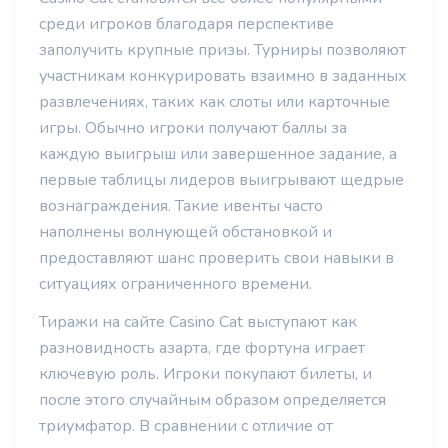
среди игроков благодаря перспективе
заполучить крупные призы. Турниры позволяют
участникам конкурировать взаимно в заданных
развлечениях, таких как слоты или карточные
игры. Обычно игроки получают баллы за
каждую выигрыш или завершенное задание, а
первые таблицы лидеров выигрывают щедрые
вознаграждения. Такие ивенты часто
наполнены волнующей обстановкой и
предоставляют шанс проверить свои навыки в
ситуациях ограниченного времени.
Тиражи на сайте Casino Cat выступают как
разновидность азарта, где фортуна играет
ключевую роль. Игроки покупают билеты, и
после этого случайным образом определяется
триумфатор. В сравнении с отличие от