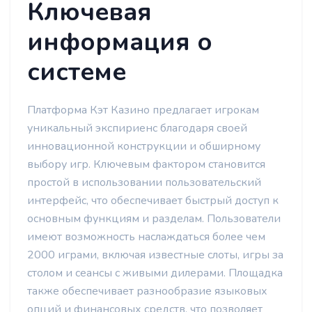
Ключевая
информация о
системе
Платформа Кэт Казино предлагает игрокам
уникальный экспириенс благодаря своей
инновационной конструкции и обширному
выбору игр. Ключевым фактором становится
простой в использовании пользовательский
интерфейс, что обеспечивает быстрый доступ к
основным функциям и разделам. Пользователи
имеют возможность наслаждаться более чем
2000 играми, включая известные слоты, игры за
столом и сеансы с живыми дилерами. Площадка
также обеспечивает разнообразие языковых
опций и финансовых средств, что позволяет