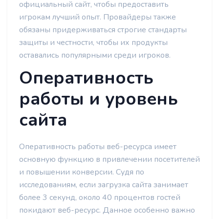
официальный сайт, чтобы предоставить
игрокам лучший опыт. Провайдеры также
обязаны придерживаться строгие стандарты
защиты и честности, чтобы их продукты
оставались популярными среди игроков.
Оперативность
работы и уровень
сайта
Оперативность работы веб-ресурса имеет
основную функцию в привлечении посетителей
и повышении конверсии. Судя по
исследованиям, если загрузка сайта занимает
более 3 секунд, около 40 процентов гостей
покидают веб-ресурс. Данное особенно важно