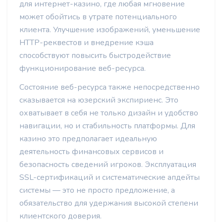
для интернет-казино, где любая мгновение
может обойтись в утрате потенциального
клиента. Улучшение изображений, уменьшение
HTTP-реквестов и внедрение кэша
способствуют повысить быстродействие
функционирование веб-ресурса.
Состояние веб-ресурса также непосредственно
сказывается на юзерский экспириенс. Это
охватывает в себя не только дизайн и удобство
навигации, но и стабильность платформы. Для
казино это предполагает идеальную
деятельность финансовых сервисов и
безопасность сведений игроков. Эксплуатация
SSL-сертификаций и систематические апдейты
системы — это не просто предложение, а
обязательство для удержания высокой степени
клиентского доверия.