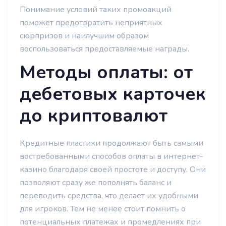
Понимание условий таких промоакций
поможет предотвратить неприятных
сюрпризов и наилучшим образом
воспользоваться предоставляемые награды.
Методы оплаты: от
дебетовых карточек
до криптовалют
Кредитные пластики продолжают быть самыми
востребованными способов оплаты в интернет-
казино благодаря своей простоте и доступу. Они
позволяют сразу же пополнять баланс и
переводить средства, что делает их удобными
для игроков. Тем не менее стоит помнить о
потенциальных платежах и промедлениях при