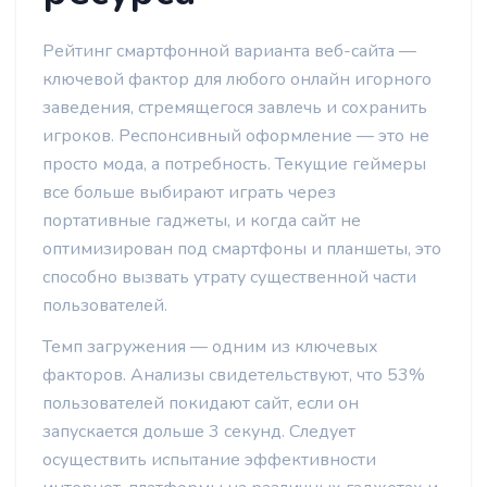
Рейтинг смартфонной варианта веб-сайта —
ключевой фактор для любого онлайн игорного
заведения, стремящегося завлечь и сохранить
игроков. Респонсивный оформление — это не
просто мода, а потребность. Текущие геймеры
все больше выбирают играть через
портативные гаджеты, и когда сайт не
оптимизирован под смартфоны и планшеты, это
способно вызвать утрату существенной части
пользователей.
Темп загружения — одним из ключевых
факторов. Анализы свидетельствуют, что 53%
пользователей покидают сайт, если он
запускается дольше 3 секунд. Следует
осуществить испытание эффективности