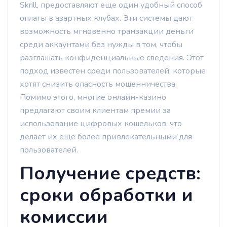
Skrill, предоставляют еще один удобный способ
оплаты в азартных клубах. Эти системы дают
возможность мгновенно транзакции деньги
среди аккаунтами без нужды в том, чтобы
разглашать конфиденциальные сведения. Этот
подход известен среди пользователей, которые
хотят снизить опасность мошенничества.
Помимо этого, многие онлайн-казино
предлагают своим клиентам премии за
использование цифровых кошельков, что
делает их еще более привлекательными для
пользователей.
Получение средств:
сроки обработки и
комиссии