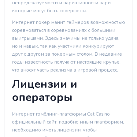
непредсказуемости и вариативности пари,
которые могут быть совершены.
Интернет покер манит геймеров возможностью
соревноваться в соревнованиях с большими
выигрышами. Здесь значимы не только удача,
но и навык, так как участники конкурируют
друг с другом за покерным столом. В недавние
годы известность получают настоящие крупье,
что вносят часть реализма в игровой процесс.
Лицензии и
операторы
Интернет гэмблинг-платформы Cat Casino
официальный сайт, подобно иным платформам,
необходимо иметь лицензии, чтобы