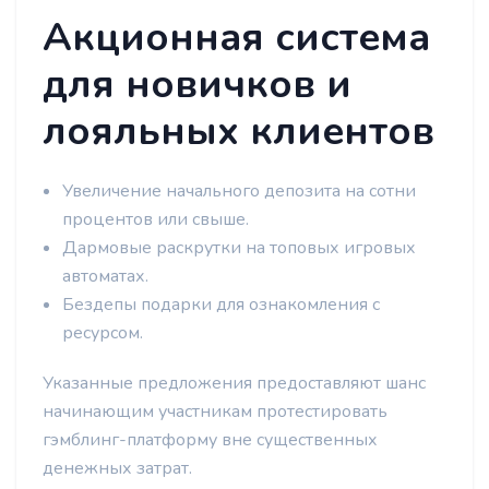
Акционная система
для новичков и
лояльных клиентов
Увеличение начального депозита на сотни
процентов или свыше.
Дармовые раскрутки на топовых игровых
автоматах.
Бездепы подарки для ознакомления с
ресурсом.
Указанные предложения предоставляют шанс
начинающим участникам протестировать
гэмблинг-платформу вне существенных
денежных затрат.