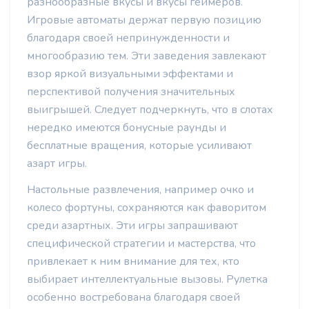
разнообразные вкусы и вкусы геймеров.
Игровые автоматы держат первую позицию
благодаря своей непринужденности и
многообразию тем. Эти заведения завлекают
взор яркой визуальными эффектами и
перспективой получения значительных
выигрышей. Следует подчеркнуть, что в слотах
нередко имеются бонусные раунды и
бесплатные вращения, которые усиливают
азарт игры.
Настольные развлечения, например очко и
колесо фортуны, сохраняются как фаворитом
среди азартных. Эти игры запрашивают
специфической стратегии и мастерства, что
привлекает к ним внимание для тех, кто
выбирает интеллектуальные вызовы. Рулетка
особенно востребована благодаря своей