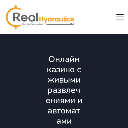
Онлайн
казино с
живыми
развлеч
ениями и
автомат
ами