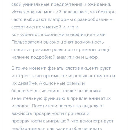
свои уникальные предпочтения и ожидания.
Исследование мнений показывает, что бетторы
часто выбирают платформы с разнообразным
ассортиментом матчей и игр и
конкурентоспособными коэффициентами.
Пользователи высоко ценят возможность
ставить в режиме реального времени, а ещё
наличие подробной аналитики и цифр.
В то же момент, фанаты слотов акцентируют
интерес на ассортименте игровых автоматов и
их дизайне. Акционные схемы и
безвозмездные спины также выполняют
значительную функцию в привлечении этих
игроков. Посетители постоянно выделяют
важность прозрачности процесса и
прозрачности выигрышей, что демонстрирует
необходимость для казино обеспечивать