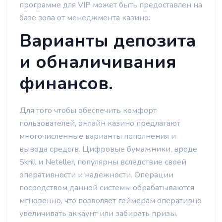
программе для VIP может быть предоставлен на
базе зова от менеджмента казино.
Варианты депозита
и обналичивания
финансов.
Для того чтобы обеспечить комфорт
пользователей, онлайн казино предлагают
многочисленные варианты пополнения и
вывода средств. Цифровые бумажники, вроде
Skrill и Neteller, популярны вследствие своей
оперативности и надежности. Операции
посредством данной системы обрабатываются
мгновенно, что позволяет геймерам оперативно
увеличивать аккаунт или забирать призы.