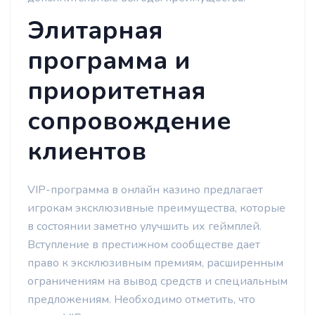
Элитарная
программа и
приоритетная
сопровождение
клиентов
VIP-программа в онлайн казино предлагает
игрокам эксклюзивные преимущества, которые
в состоянии заметно улучшить их геймплей.
Вступление в престижном сообществе дает
право к эксклюзивным премиям, расширенным
ограничениям на вывод средств и специальным
предложениям. Необходимо отметить, что