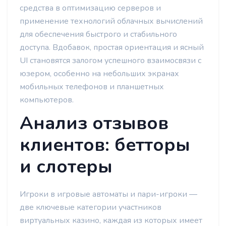
средства в оптимизацию серверов и
применение технологий облачных вычислений
для обеспечения быстрого и стабильного
доступа. Вдобавок, простая ориентация и ясный
UI становятся залогом успешного взаимосвязи с
юзером, особенно на небольших экранах
мобильных телефонов и планшетных
компьютеров.
Анализ отзывов
клиентов: бетторы
и слотеры
Игроки в игровые автоматы и пари-игроки —
две ключевые категории участников
виртуальных казино, каждая из которых имеет