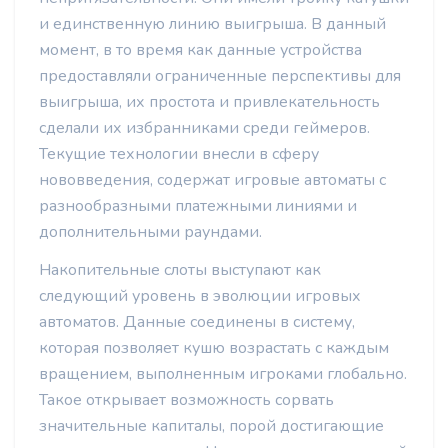
и единственную линию выигрыша. В данный
момент, в то время как данные устройства
предоставляли ограниченные перспективы для
выигрыша, их простота и привлекательность
сделали их избранниками среди геймеров.
Текущие технологии внесли в сферу
нововведения, содержат игровые автоматы с
разнообразными платежными линиями и
дополнительными раундами.
Накопительные слоты выступают как
следующий уровень в эволюции игровых
автоматов. Данные соединены в систему,
которая позволяет кушю возрастать с каждым
вращением, выполненным игроками глобально.
Такое открывает возможность сорвать
значительные капиталы, порой достигающие