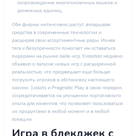
сопровождение многочисленных языков и
денежных единиц.
Обе фирмы интенсивно растут, вкладывая
средства в современные технологии и
расширяя свои ассортиментные ряды. Ихняя
тяга к безупречности помогает им оставаться
лидерами на рынке лайв-игр. Evolution недавно
объявил о запуске новых игр с расширенной
реальностью, что предвещает еще больше
погрузить игроков в обстановку настоящего
казино. 1xslots и Pragmatic Play, в свою порядок,
сосредотачивается на улучшении портативного
опыта для клиентов, что позволяет пользоваться
их продуктами в любой момент и в любой
локации.
Игра в блекджек с