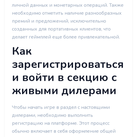
личной данных и монетарных операций. Также
необходимо отметить наличие разнообразных
премий и предложений, исключительно
созданных для портативных клиентов, что
делает геймплей еще более привлекательной.
Как
зарегистрироваться
и войти в секцию с
живыми дилерами
Чтобы начать игре в раздел с настоящими
дилерами, необходимо выполнить
регистрацию на платформе. Этот процесс
обычно включает в себя оформление общей