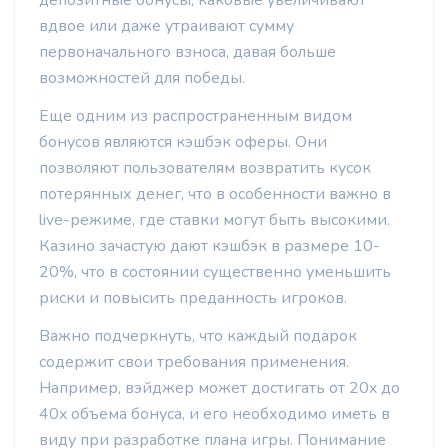
депозитные бонусы, каковые увеличивают
вдвое или даже утраивают сумму
первоначального взноса, давая больше
возможностей для победы.
Еще одним из распространенным видом
бонусов являются кэшбэк оферы. Они
позволяют пользователям возвратить кусок
потерянных денег, что в особенности важно в
live-режиме, где ставки могут быть высокими.
Казино зачастую дают кэшбэк в размере 10-
20%, что в состоянии существенно уменьшить
риски и повысить преданность игроков.
Важно подчеркнуть, что каждый подарок
содержит свои требования применения.
Например, вэйджер может достигать от 20x до
40x объема бонуса, и его необходимо иметь в
виду при разработке плана игры. Понимание