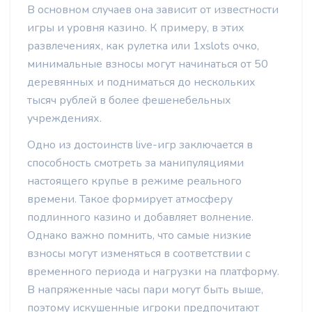
В основном случаев она зависит от известности
игры и уровня казино. К примеру, в этих
развлечениях, как рулетка или 1xslots очко,
минимальные взносы могут начинаться от 50
деревянных и подниматься до нескольких
тысяч рублей в более фешенебельных
учреждениях.
Одно из достоинств live-игр заключается в
способность смотреть за манипуляциями
настоящего крупье в режиме реального
времени. Такое формирует атмосферу
подлинного казино и добавляет волнение.
Однако важно помнить, что самые низкие
взносы могут изменяться в соответствии с
временного периода и нагрузки на платформу.
В напряженные часы пари могут быть выше,
поэтому искушенные игроки предпочитают