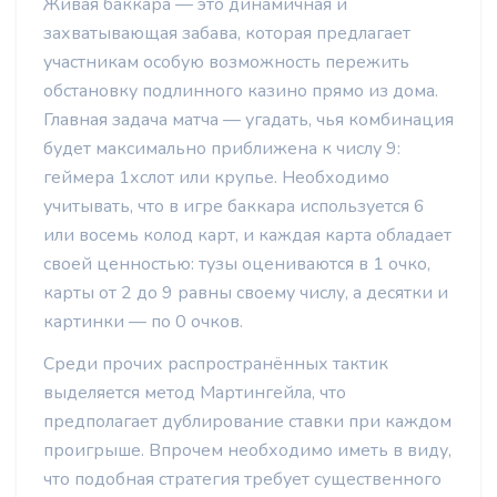
Живая баккара — это динамичная и
захватывающая забава, которая предлагает
участникам особую возможность пережить
обстановку подлинного казино прямо из дома.
Главная задача матча — угадать, чья комбинация
будет максимально приближена к числу 9:
геймера 1хслот или крупье. Необходимо
учитывать, что в игре баккара используется 6
или восемь колод карт, и каждая карта обладает
своей ценностью: тузы оцениваются в 1 очко,
карты от 2 до 9 равны своему числу, а десятки и
картинки — по 0 очков.
Среди прочих распространённых тактик
выделяется метод Мартингейла, что
предполагает дублирование ставки при каждом
проигрыше. Впрочем необходимо иметь в виду,
что подобная стратегия требует существенного