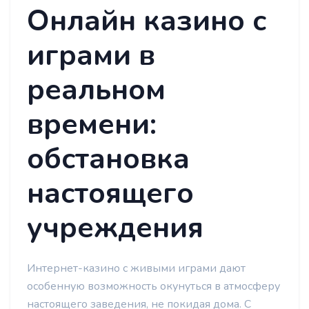
Онлайн казино с
играми в
реальном
времени:
обстановка
настоящего
учреждения
Интернет-казино с живыми играми дают
особенную возможность окунуться в атмосферу
настоящего заведения, не покидая дома. С