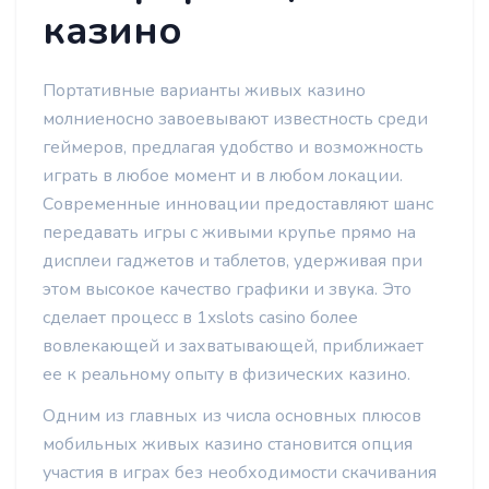
казино
Портативные варианты живых казино
молниеносно завоевывают известность среди
геймеров, предлагая удобство и возможность
играть в любое момент и в любом локации.
Современные инновации предоставляют шанс
передавать игры с живыми крупье прямо на
дисплеи гаджетов и таблетов, удерживая при
этом высокое качество графики и звука. Это
сделает процесс в 1xslots casino более
вовлекающей и захватывающей, приближает
ее к реальному опыту в физических казино.
Одним из главных из числа основных плюсов
мобильных живых казино становится опция
участия в играх без необходимости скачивания