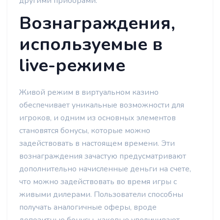
другими приборами.
Вознаграждения,
используемые в
live-режиме
Живой режим в виртуальном казино
обеспечивает уникальные возможности для
игроков, и одним из основных элементов
становятся бонусы, которые можно
задействовать в настоящем времени. Эти
вознаграждения зачастую предусматривают
дополнительно начисленные деньги на счете,
что можно задействовать во время игры с
живыми дилерами. Пользователи способны
получать аналогичные оферы, вроде