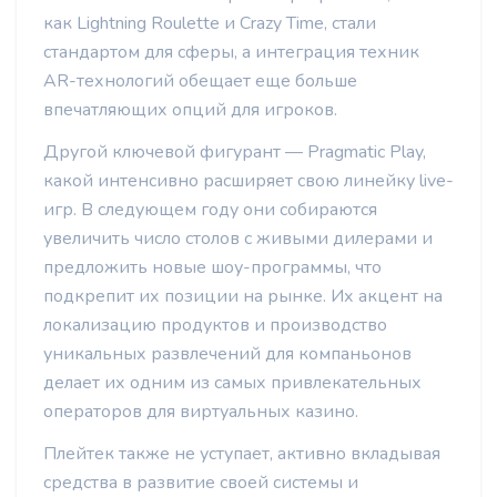
как Lightning Roulette и Crazy Time, стали
стандартом для сферы, а интеграция техник
AR-технологий обещает еще больше
впечатляющих опций для игроков.
Другой ключевой фигурант — Pragmatic Play,
какой интенсивно расширяет свою линейку live-
игр. В следующем году они собираются
увеличить число столов с живыми дилерами и
предложить новые шоу-программы, что
подкрепит их позиции на рынке. Их акцент на
локализацию продуктов и производство
уникальных развлечений для компаньонов
делает их одним из самых привлекательных
операторов для виртуальных казино.
Плейтек также не уступает, активно вкладывая
средства в развитие своей системы и