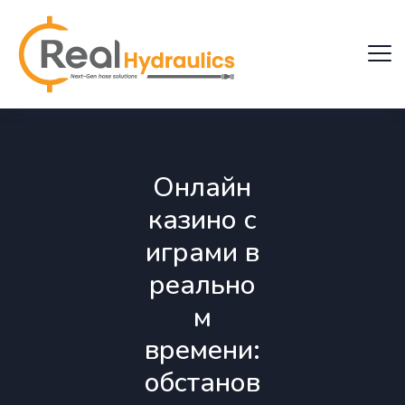
Онлайн
казино с
играми в
реально
м
времени:
обстанов