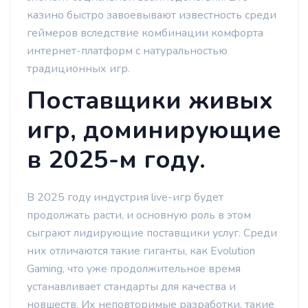
казино быстро завоевывают известность среди
геймеров вследствие комбинации комфорта
интернет-платформ с натуральностью
традиционных игр.
Поставщики живых
игр, доминирующие
в 2025-м году.
В 2025 году индустрия live-игр будет
продолжать расти, и основную роль в этом
сыграют лидирующие поставщики услуг. Среди
них отличаются такие гиганты, как Evolution
Gaming, что уже продолжительное время
устанавливает стандарты для качества и
новшеств. Их неповторимые разработки, такие