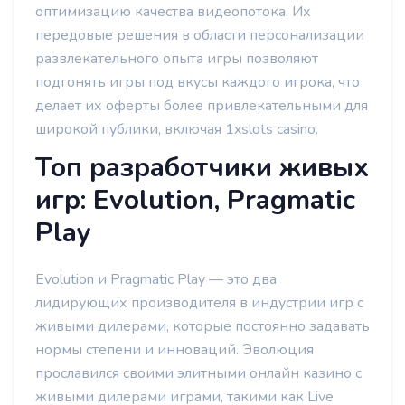
оптимизацию качества видеопотока. Их
передовые решения в области персонализации
развлекательного опыта игры позволяют
подгонять игры под вкусы каждого игрока, что
делает их оферты более привлекательными для
широкой публики, включая 1xslots casino.
Топ разработчики живых
игр: Evolution, Pragmatic
Play
Evolution и Pragmatic Play — это два
лидирующих производителя в индустрии игр с
живыми дилерами, которые постоянно задавать
нормы степени и инноваций. Эволюция
прославился своими элитными онлайн казино с
живыми дилерами играми, такими как Live