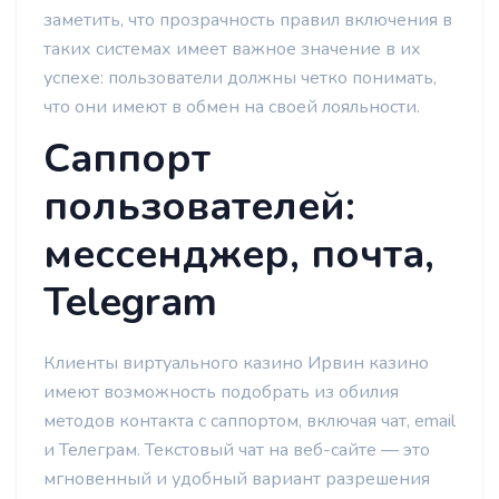
заметить, что прозрачность правил включения в
таких системах имеет важное значение в их
успехе: пользователи должны четко понимать,
что они имеют в обмен на своей лояльности.
Саппорт
пользователей:
мессенджер, почта,
Telegram
Клиенты виртуального казино Ирвин казино
имеют возможность подобрать из обилия
методов контакта с саппортом, включая чат, email
и Телеграм. Текстовый чат на веб-сайте — это
мгновенный и удобный вариант разрешения