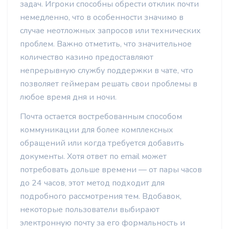
задач. Игроки способны обрести отклик почти
немедленно, что в особенности значимо в
случае неотложных запросов или технических
проблем. Важно отметить, что значительное
количество казино предоставляют
непрерывную службу поддержки в чате, что
позволяет геймерам решать свои проблемы в
любое время дня и ночи.
Почта остается востребованным способом
коммуникации для более комплексных
обращений или когда требуется добавить
документы. Хотя ответ по email может
потребовать дольше времени — от пары часов
до 24 часов, этот метод подходит для
подробного рассмотрения тем. Вдобавок,
некоторые пользователи выбирают
электронную почту за его формальность и