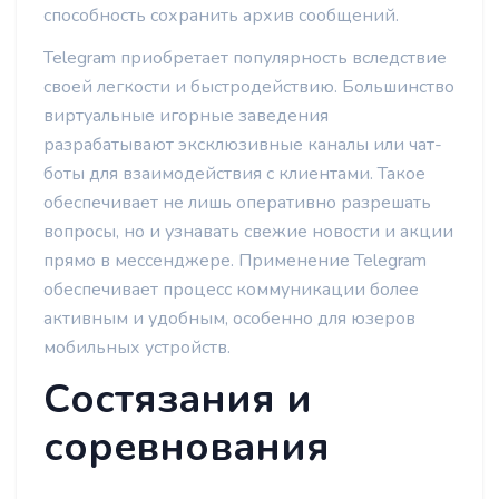
способность сохранить архив сообщений.
Telegram приобретает популярность вследствие
своей легкости и быстродействию. Большинство
виртуальные игорные заведения
разрабатывают эксклюзивные каналы или чат-
боты для взаимодействия с клиентами. Такое
обеспечивает не лишь оперативно разрешать
вопросы, но и узнавать свежие новости и акции
прямо в мессенджере. Применение Telegram
обеспечивает процесс коммуникации более
активным и удобным, особенно для юзеров
мобильных устройств.
Состязания и
соревнования