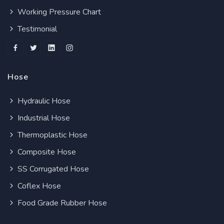
Working Pressure Chart
Testimonial
Hose
Hydraulic Hose
Industrial Hose
Thermoplastic Hose
Composite Hose
SS Corrugated Hose
Coflex Hose
Food Grade Rubber Hose