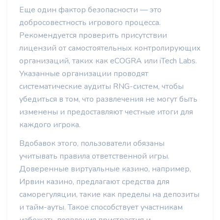
Еще один фактор безопасности — это
добросовестность игрового процесса.
Рекомендуется проверить присутствии
лицензий от самостоятельных контролирующих
организаций, таких как eCOGRA или iTech Labs.
Указанные организации проводят
систематические аудиты RNG-систем, чтобы
убедиться в том, что развлечения не могут быть
изменены и предоставляют честные итоги для
каждого игрока.
Вдобавок этого, пользователи обязаны
учитывать правила ответственной игры.
Доверенные виртуальные казино, например,
Ирвин казино, предлагают средства для
саморегуляции, такие как пределы на депозиты
и тайм-ауты. Такое способствует участникам