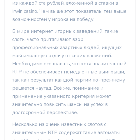
из каждой ста рублей, вложенной в ставки в
Irwin casino. Чем выше этот показатель, тем выше
возможностей у игрока на победу.
В мире интернет игорных заведений, такие
слоты часто притягивают взор
профессиональных азартных людей, ищущих
максимальную отдачу от своих вложений.
Необходимо осознавать, что хотя значительный
RTP не обеспечивает немедленные выигрыши,
так как результат каждой партии по-прежнему
решается наугад. Всё же, понимание и
применение указанного критерия может
значительно повысить шансы на успех в
долгосрочной перспективе.
Несколько из очень известных слотов с
значительным RTP содержат такие автоматы,