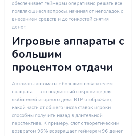
обеспечивает геймерам оперативно решать все
появляющиеся вопросы, начиная от неполадок с
внесением средств и до тонкостей снятия
денег.
Игровые аппараты с
большим
процентом отдачи
Автоматы автоматы с большим показателем
возврата — это подлинный сокровище для
любителей игорного дела. RTP отображает,
какой часть от общего числа ставок игроки
способны получить назад в длительной
перспективе. К примеру, слот с теоретическим
возвратом 96% возвращает геймерам 96 денег