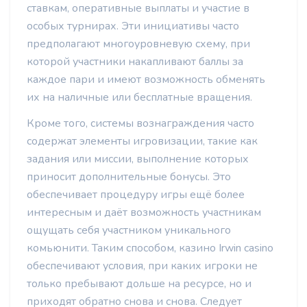
ставкам, оперативные выплаты и участие в
особых турнирах. Эти инициативы часто
предполагают многоуровневую схему, при
которой участники накапливают баллы за
каждое пари и имеют возможность обменять
их на наличные или бесплатные вращения.
Кроме того, системы вознаграждения часто
содержат элементы игровизации, такие как
задания или миссии, выполнение которых
приносит дополнительные бонусы. Это
обеспечивает процедуру игры ещё более
интересным и даёт возможность участникам
ощущать себя участником уникального
комьюнити. Таким способом, казино Irwin casino
обеспечивают условия, при каких игроки не
только пребывают дольше на ресурсе, но и
приходят обратно снова и снова. Следует