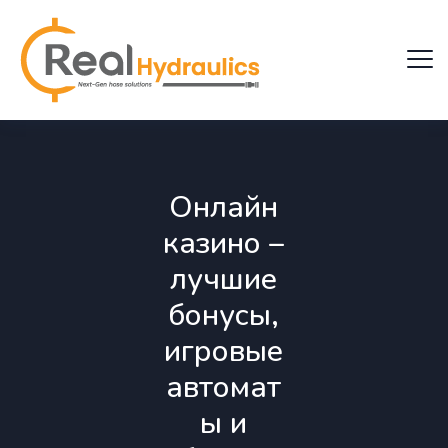
Онлайн
казино –
лучшие
бонусы,
игровые
автомат
ы и