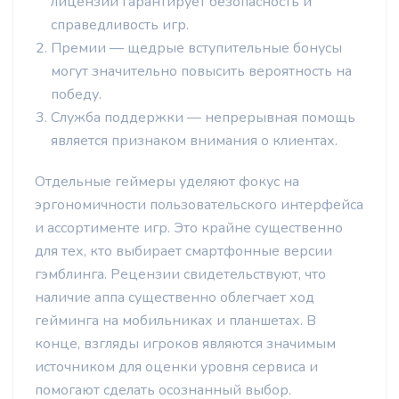
лицензии гарантирует безопасность и
справедливость игр.
Премии — щедрые вступительные бонусы
могут значительно повысить вероятность на
победу.
Служба поддержки — непрерывная помощь
является признаком внимания о клиентах.
Отдельные геймеры уделяют фокус на
эргономичности пользовательского интерфейса
и ассортименте игр. Это крайне существенно
для тех, кто выбирает смартфонные версии
гэмблинга. Рецензии свидетельствуют, что
наличие аппа существенно облегчает ход
гейминга на мобильниках и планшетах. В
конце, взгляды игроков являются значимым
источником для оценки уровня сервиса и
помогают сделать осознанный выбор.