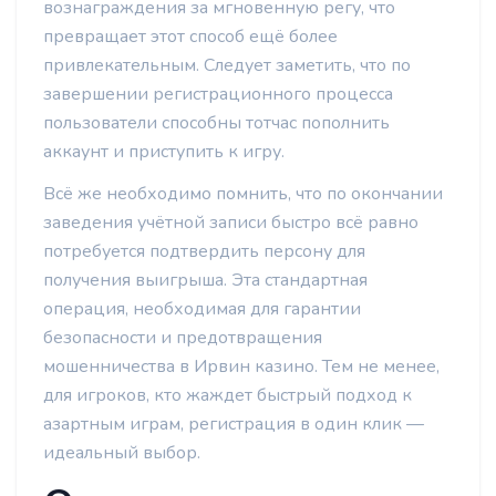
вознаграждения за мгновенную регу, что
превращает этот способ ещё более
привлекательным. Следует заметить, что по
завершении регистрационного процесса
пользователи способны тотчас пополнить
аккаунт и приступить к игру.
Всё же необходимо помнить, что по окончании
заведения учётной записи быстро всё равно
потребуется подтвердить персону для
получения выигрыша. Эта стандартная
операция, необходимая для гарантии
безопасности и предотвращения
мошенничества в Ирвин казино. Тем не менее,
для игроков, кто жаждет быстрый подход к
азартным играм, регистрация в один клик —
идеальный выбор.