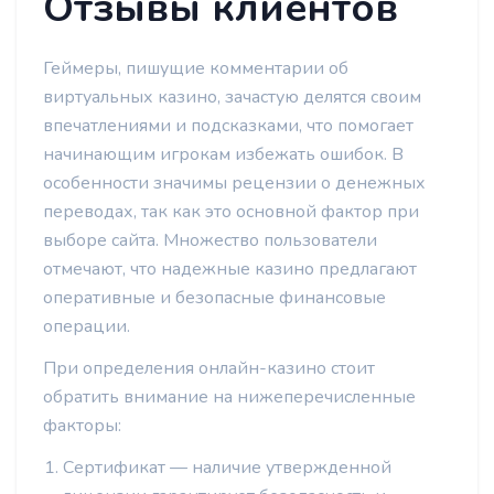
Отзывы клиентов
Геймеры, пишущие комментарии об
виртуальных казино, зачастую делятся своим
впечатлениями и подсказками, что помогает
начинающим игрокам избежать ошибок. В
особенности значимы рецензии о денежных
переводах, так как это основной фактор при
выборе сайта. Множество пользователи
отмечают, что надежные казино предлагают
оперативные и безопасные финансовые
операции.
При определения онлайн-казино стоит
обратить внимание на нижеперечисленные
факторы:
Сертификат — наличие утвержденной