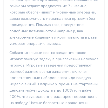
геймеры отдают предпочтение 7к казино,
которые обеспечивают мгновенные операции,
давая возможность наслаждаться призами без
промедления. Помимо того, присутствие
подобных возможностей например, как
электронные кошельки и криптовалюты в разы
ускоряет операцию вывода.
Соблазнительные вознаграждения также
играют важную задачу в привлечении новичков
игроков. Игровые заведения предоставляют
разнообразные вознаграждения: включая
приветственных наборов вплоть до каждую
неделю акций. Например, премия на стартовый
депозит может доходить до 100% или даже
200%, что существенно расширяет вероятность
на победу. Частые бесплатные вращения и