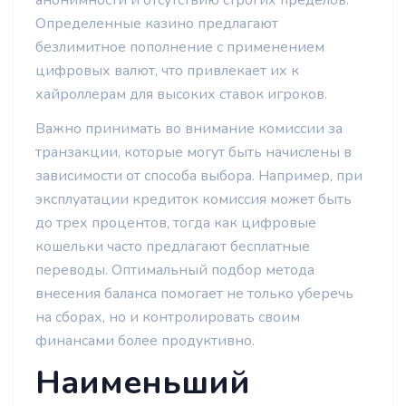
анонимности и отсутствию строгих пределов.
Определенные казино предлагают
безлимитное пополнение с применением
цифровых валют, что привлекает их к
хайроллерам для высоких ставок игроков.
Важно принимать во внимание комиссии за
транзакции, которые могут быть начислены в
зависимости от способа выбора. Например, при
эксплуатации кредиток комиссия может быть
до трех процентов, тогда как цифровые
кошельки часто предлагают бесплатные
переводы. Оптимальный подбор метода
внесения баланса помогает не только уберечь
на сборах, но и контролировать своим
финансами более продуктивно.
Наименьший