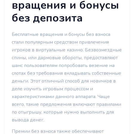
вращения и бонусы
без депозита
Бесплатные вращения и бонусы без взноса
стали популярным средством привлечения
игроков в виртуальные казино. Безвозмездные
спины, или дармовые обороты, предоставляют
шанс пользователям попробовать везение на
слотах без требования вкладывать собственные
деньги. Этот отличный способ для новичков в
деле изучить игровым процессом и
характеристиками данного аппарата. Чаще
всего, такие предложения включают правилами
по отыгрышу, которые нужно выполнить для
вывода денег.
Премии без взноса также обеспечивают