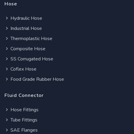
Hose
Hydraulic Hose
Industrial Hose
Thermoplastic Hose
Composite Hose
SS Corrugated Hose
Coflex Hose
Food Grade Rubber Hose
Fluid Connector
Hose Fittings
Tube Fittings
SAE Flanges