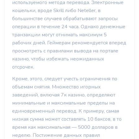
используемого метода перевода. Электронные
кошельки, вроде Skrill либо Neteller, в
большинстве случаев обрабатывают запросы
операции в течение 24 часа. Однако денежные
транзакции могут отнимать максимум 5
рабочих дней. Геймерам рекомендуется вперед
просмотреть с правилами вывода на портале
казино, чтобы избежать неожиданных
отсрочек.
Кроме, этого, следует учесть ограничения по
объемам снятия. Множество игорных
заведений, включая 7к казино, определяют
минимальные и максимальные пределы на
единовременный перевод. К примеру, самая
низкая сумма может составлять 10 баксов, в то
время как максимальная — 5000 долларов в
неделю. Постижение данных правил