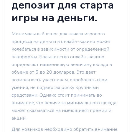
депозит для старта
игры на деньги.
Минимальный взнос для начала игрового
процесса на деньги в онлайн-казино может
колебаться в зависимости от определенной
платформы. Большинство онлайн-казино
определяют наименьшую величину вклада в
объеме от 5 до 20 долларов. Это дает
возможность участникам, опробовать свои
умения, не подвергая риску крупными
средствами. Однако стоит принимать во
внимание, что величина минимального вклада
может сказываться на имеющиеся премии и
акции.
Для новичков необходимо обратить внимание