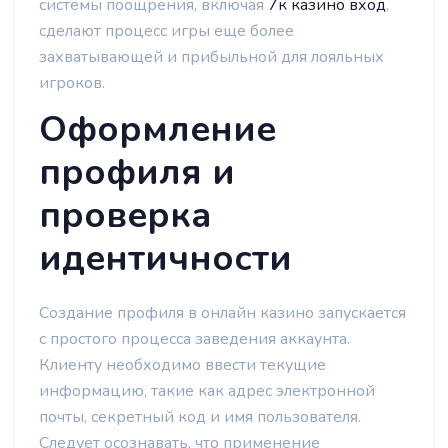
системы поощрения, включая
7к казино вход
,
сделают процесс игры еще более
захватывающей и прибыльной для лояльных
игроков.
Оформление
профиля и
проверка
идентичности
Создание профиля в онлайн казино запускается
с простого процесса заведения аккаунта.
Клиенту необходимо ввести текущие
информацию, такие как адрес электронной
почты, секретный код и имя пользователя.
Следует осознавать, что применение