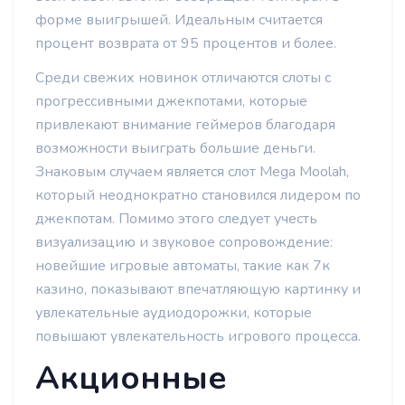
форме выигрышей. Идеальным считается
процент возврата от 95 процентов и более.
Среди свежих новинок отличаются слоты с
прогрессивными джекпотами, которые
привлекают внимание геймеров благодаря
возможности выиграть большие деньги.
Знаковым случаем является слот Mega Moolah,
который неоднократно становился лидером по
джекпотам. Помимо этого следует учесть
визуализацию и звуковое сопровождение:
новейшие игровые автоматы, такие как 7к
казино, показывают впечатляющую картинку и
увлекательные аудиодорожки, которые
повышают увлекательность игрового процесса.
Акционные