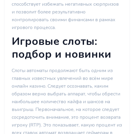
способствует избежать негативных сюрпризов
и позволит более результативно
контролировать своими финансами в рамках
игрового процесса.
Игровые слоты:
подбор и новинки
Слоты автоматы продолжают быть одним из
главных известных увлечений во всём мире
онлайн казино. Следует осознавать, каким
образом верно выбрать аппарат, чтобы обрести
наибольшее количество кайфа и шансов на
выигрыш. Первоначальное, на которое следует
сосредоточить внимание, это процент возврата
игроку (RTP). Это показывает, какую процент из
всех ставок автомат возвращает геймерам в