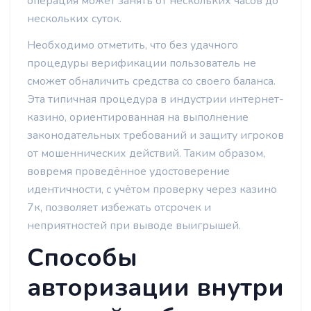
операция может занять от нескольких часов до
нескольких суток.
Необходимо отметить, что без удачного
процедуры верификации пользователь не
сможет обналичить средства со своего баланса.
Эта типичная процедура в индустрии интернет-
казино, ориентированная на выполнение
законодательных требований и защиту игроков
от мошеннических действий. Таким образом,
вовремя проведённое удостоверение
идентичности, с учётом проверку через казино
7к, позволяет избежать отсрочек и
неприятностей при выводе выигрышей.
Способы
авторизации внутри