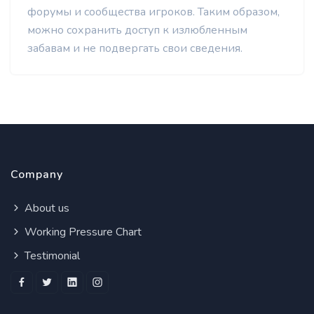
форумы и сообщества игроков. Таким образом,
можно сохранить доступ к излюбленным
забавам и не подвергать свои сведения.
Company
About us
Working Pressure Chart
Testimonial