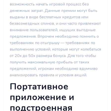
возможность начать игровой процесс без
денежных затрат. Данные премии могут быть
выданы в виде бесплатных кредитов или
безвозмездных спинов, и они часто привлекают
внимание пользователей, ищущих выгодные
предложения. Впрочем необходимо помнить о
требованиях по отыгрышу — требованиях по
выполнению условий, которые могут колебаться
от 20x до 50x размера бонуса. Для того чтобы
получить максимальную прибыль от таких
предложений, игрокам необходимо вдумчиво
анализировать правила и условия акций.
Портативное
приложение и
подстроенная