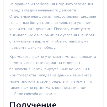
на правила и требования игорного заведения
перед вкладом начального депозита.
Отдельные платформы предоставляют щедрые
начальные бонусы, однако лишь при условии
увеличенного депозита. Поэтому, советуется
внимательно ознакомиться с условия и выбрать
оптимальный вариант, чтобы по максимуму
повысить шанс на победу.
Кроме, того, важно учитывать методы депозита
в счета. Известные варианты содержат
банковские карты, виртуальные кошельки и
криптовалюты. Каждая из данных вариантов
может включать свои пределы и платежи, что
также важно принимать во внимание при
выборе способа депозита.
Получение