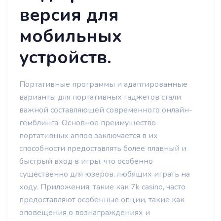
версия для
мобильных
устройств.
Портативные программы и адаптированные
варианты для портативных гаджетов стали
важной составляющей современного онлайн-
гемблинга. Основное преимущество
портативных аппов заключается в их
способности предоставлять более плавный и
быстрый вход в игры, что особенно
существенно для юзеров, любящих играть на
ходу. Приложения, такие как 7k casino, часто
предоставляют особенные опции, такие как
оповещения о вознаграждениях и