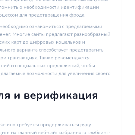
 помнить о необходимости идентификации
роцессом для предотвращения фрода.
 необходимо ознакомиться с предлагаемыми
денег. Многие сайты предлагают разнообразный
вских карт до цифровых кошельков и
ьного варианта способствует предотвратить
ри транзакциях. Также рекомендуется
ений и специальных предложений, чтобы
едлагаемые возможности для увеличения своего
ля и верификация
казино требуется придерживаться ряду
ите на главный веб-сайт избранного гэмблинг-