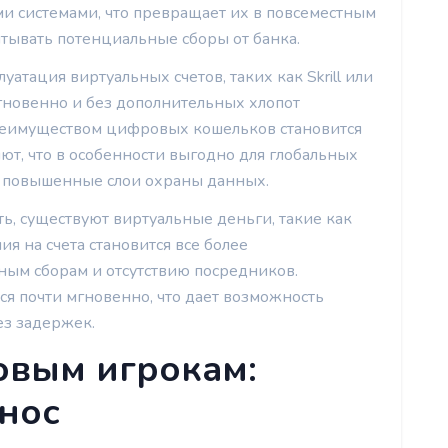
и системами, что превращает их в повсеместным
итывать потенциальные сборы от банка.
тация виртуальных счетов, таких как Skrill или
мгновенно и без дополнительных хлопот
Преимуществом цифровых кошельков становится
т, что в особенности выгодно для глобальных
т повышенные слои охраны данных.
, существуют виртуальные деньги, такие как
ния на счета становится все более
ым сборам и отсутствию посредников.
я почти мгновенно, что дает возможность
ез задержек.
овым игрокам:
нос