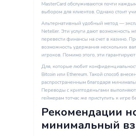
MasterCard обслуживаются почти каждым
выбором для клиентов. Однако стоит уч
Альтернативный удобный метод — эксплуа
Neteller. Эти услуги дают возможность 
перевести финансы на счет в казино. 
возможность удержания нескольких валю
игроков. Помимо этого, эти гарантирую
Для, которые любит конфиденциальность
Bitcoin или Ethereum. Такой способ внесе
распространенным благодаря минимальн
Переводы с криптоденьгами выполняютс
геймерам тотчас же приступить к игре б
Рекомендации н
минимальный вз