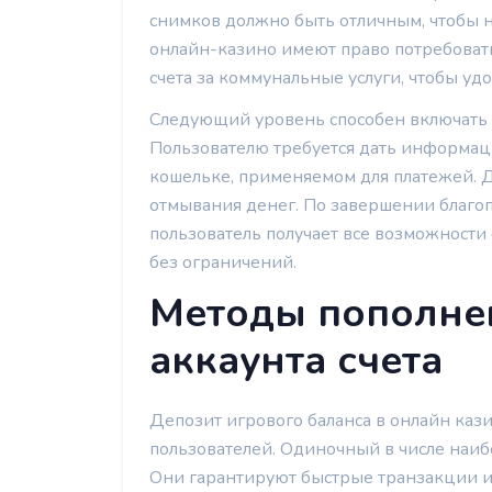
снимков должно быть отличным, чтобы 
онлайн-казино имеют право потребоват
счета за коммунальные услуги, чтобы уд
Следующий уровень способен включат
Пользователю требуется дать информац
кошельке, применяемом для платежей. 
отмывания денег. По завершении благо
пользователь получает все возможности
без ограничений.
Методы пополне
аккаунта счета
Депозит игрового баланса в онлайн каз
пользователей. Одиночный в числе наи
Они гарантируют быстрые транзакции и