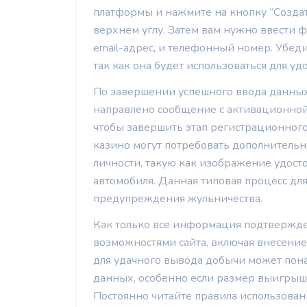
платформы и нажмите на кнопку “Создать
верхнем углу. Затем вам нужно ввести 
email-адрес, и телефонный номер. Убеди
так как она будет использоваться для у
По завершении успешного ввода данных
направлено сообщение с активационной 
чтобы завершить этап регистрационного
казино могут потребовать дополнител
личности, такую как изображение удост
автомобиля. Данная типовая процесс дл
предупреждения жульничества.
Как только все информация подтвержде
возможностями сайта, включая внесение
для удачного вывода добычи может пон
данных, особенно если размер выигрыш
Постоянно читайте правила использован