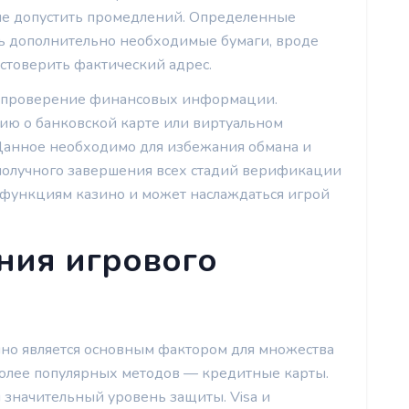
не допустить промедлений. Определенные
ь дополнительно необходимые бумаги, вроде
остоверить фактический адрес.
ь проверение финансовых информации.
ию о банковской карте или виртуальном
Данное необходимо для избежания обмана и
получного завершения всех стадий верификации
 функциям казино и может наслаждаться игрой
ния игрового
ино является основным фактором для множества
более популярных методов — кредитные карты.
 значительный уровень защиты. Visa и