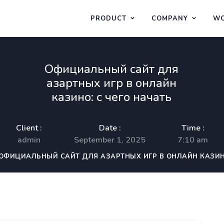
PRODUCT
COMPANY
WO
Официальный сайт для
азартных игр в онлайн
казино: с чего начать
Client :
Date :
Time :
admin
September 1, 2025
7:10 am
ОФИЦИАЛЬНЫЙ САЙТ ДЛЯ АЗАРТНЫХ ИГР В ОНЛАЙН КАЗИНО