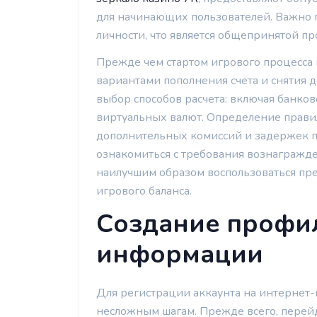
для начинающих пользователей. Важно
личности, что является общепринятой п
Прежде чем стартом игрового процесса
вариантами пополнения счета и снятия 
выбор способов расчета: включая банко
виртуальных валют. Определение правил
дополнительных комиссий и задержек п
ознакомиться с требования вознагражд
наилучшим образом воспользоваться пр
игрового баланса.
Создание профи
информации
Для регистрации аккаунта на интернет-
несложным шагам. Прежде всего, перейд