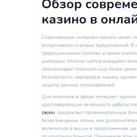
Обзор совреме
казино в онла
Современные интернет-казино манят ин
ассортименту игровых предложений. В 
традиционными слотами, а также онлай
дилерами. Многие сайтов внедряют воз
обеспечивает геймплей еще более увле
безопасность: передовые казино приме
защиты данных пользователей.
Для новичков в сфере интернет-казино
удостоверяющие легальность работы пл
casino
, предлагают привлекательные бон
безвозмездные спины или дополнительны
включиться в акции в предложениях, ре
по отыгрышу бонусов. Понимание этих 