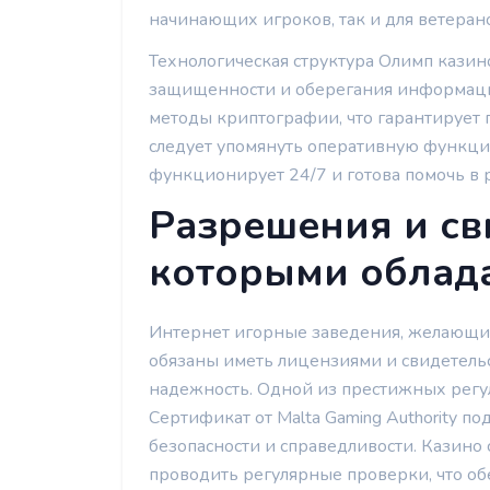
начинающих игроков, так и для ветеран
Технологическая структура Олимп казин
защищенности и оберегания информаци
методы криптографии, что гарантирует 
следует упомянуть оперативную функц
функционирует 24/7 и готова помочь в
Разрешения и св
которыми облад
Интернет игорные заведения, желающие
обязаны иметь лицензиями и свидетель
надежность. Одной из престижных регул
Сертификат от Malta Gaming Authority 
безопасности и справедливости. Казино
проводить регулярные проверки, что об