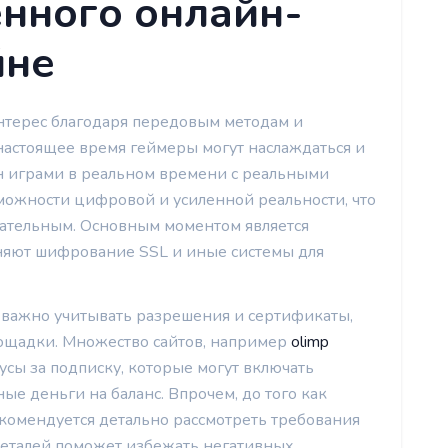
нного онлайн-
йне
терес благодаря передовым методам и
настоящее время геймеры могут наслаждаться и
н играми в реальном времени с реальными
можности цифровой и усиленной реальности, что
кательным. Основным моментом является
няют шифрование SSL и иные системы для
 важно учитывать разрешения и сертификаты,
ощадки. Множество сайтов, например
olimp
усы за подписку, которые могут включать
е деньги на баланс. Впрочем, до того как
комендуется детально рассмотреть требования
деталей поможет избежать негативных