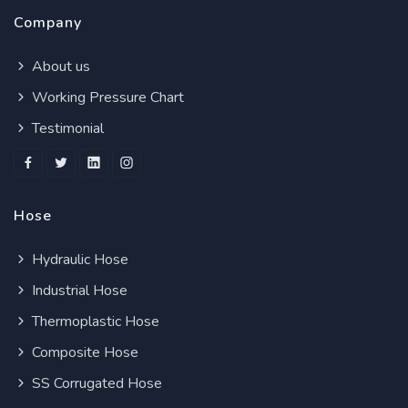
Company
About us
Working Pressure Chart
Testimonial
Hose
Hydraulic Hose
Industrial Hose
Thermoplastic Hose
Composite Hose
SS Corrugated Hose