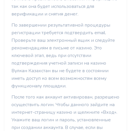
так как она будет использоваться для
верификации и снятия денег.
По завершении результативной процедуры
регистрации требуется подтвердить email.
Проверьте ваш электронный ящик и следуйте
рекомендациям в письме от казино. Это
ключевой этап, ведь при отсутствии
подтверждения учетной записи на казино
Вулкан Казахстан вы не будете в состоянии
иметь доступ ко всем возможностям всему
функционалу площадки.
После того как аккаунт активирован, разрешено
осуществить логин. Чтобы данного зайдите на
интернет-страницу казино и щелкните «Вход».
Укажите ваш логин и пароль, установленные
при создании аккаунта. В случае, если вы