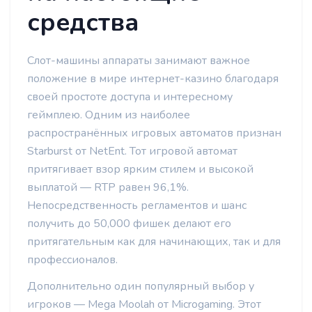
средства
Слот-машины аппараты занимают важное
положение в мире интернет-казино благодаря
своей простоте доступа и интересному
геймплею. Одним из наиболее
распространённых игровых автоматов признан
Starburst от NetEnt. Тот игровой автомат
притягивает взор ярким стилем и высокой
выплатой — RTP равен 96,1%.
Непосредственность регламентов и шанс
получить до 50,000 фишек делают его
притягательным как для начинающих, так и для
профессионалов.
Дополнительно один популярный выбор у
игроков — Mega Moolah от Microgaming. Этот