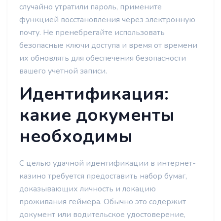
случайно утратили пароль, примените
функцией восстановления через электронную
почту. Не пренебрегайте использовать
безопасные ключи доступа и время от времени
их обновлять для обеспечения безопасности
вашего учетной записи.
Идентификация:
какие документы
необходимы
С целью удачной идентификации в интернет-
казино требуется предоставить набор бумаг,
доказывающих личность и локацию
проживания геймера. Обычно это содержит
документ или водительское удостоверение,