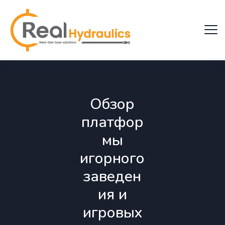
Обзор
платфор
мы
игорного
заведен
ия и
игровых