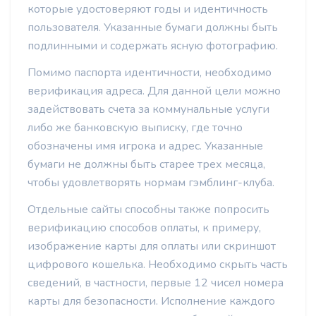
которые удостоверяют годы и идентичность
пользователя. Указанные бумаги должны быть
подлинными и содержать ясную фотографию.
Помимо паспорта идентичности, необходимо
верификация адреса. Для данной цели можно
задействовать счета за коммунальные услуги
либо же банковскую выписку, где точно
обозначены имя игрока и адрес. Указанные
бумаги не должны быть старее трех месяца,
чтобы удовлетворять нормам гэмблинг-клуба.
Отдельные сайты способны также попросить
верификацию способов оплаты, к примеру,
изображение карты для оплаты или скриншот
цифрового кошелька. Необходимо скрыть часть
сведений, в частности, первые 12 чисел номера
карты для безопасности. Исполнение каждого