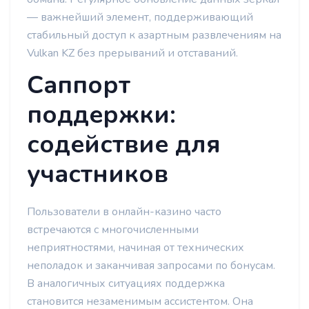
— важнейший элемент, поддерживающий
стабильный доступ к азартным развлечениям на
Vulkan KZ без прерываний и отставаний.
Саппорт
поддержки:
содействие для
участников
Пользователи в онлайн-казино часто
встречаются с многочисленными
неприятностями, начиная от технических
неполадок и заканчивая запросами по бонусам.
В аналогичных ситуациях поддержка
становится незаменимым ассистентом. Она