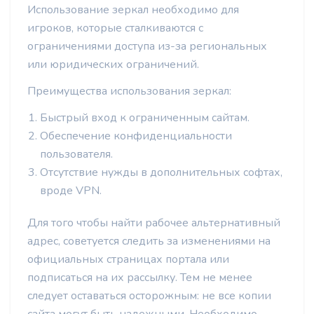
Использование зеркал необходимо для
игроков, которые сталкиваются с
ограничениями доступа из-за региональных
или юридических ограничений.
Преимущества использования зеркал:
Быстрый вход к ограниченным сайтам.
Обеспечение конфиденциальности
пользователя.
Отсутствие нужды в дополнительных софтах,
вроде VPN.
Для того чтобы найти рабочее альтернативный
адрес, советуется следить за изменениями на
официальных страницах портала или
подписаться на их рассылку. Тем не менее
следует оставаться осторожным: не все копии