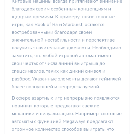
Хитовые машины всегда притягивают внимание
благодаря своим особенным концепциям и
щедрым премиям. К примеру, такие топовые
игры, как Book of Ra и Starburst, остаются
востребованными благодаря своей
значительной нестабильности и перспективе
получить значительные джекпоты. Необходимо
заметить, что любой игровой автомат имеет
свои черты: от числа линий выигрыша до
спецсимволов, таких как дикий символ и
разброс. Указанные элементы делают геймплей
более волнующей и непредсказуемой.
В сфере азартных игр непрерывно появляются
новинки, которые предлагают свежие
механики и визуализацию. Например, слотовые
автоматы с функцией Megaways предлагают
огромное количество способов выиграть, что