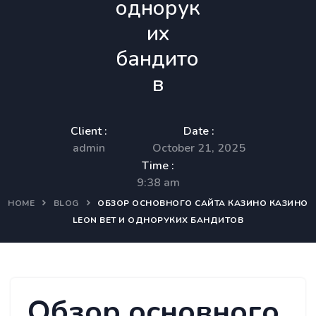
однорук
их
бандито
в
Client :
Date :
admin
October 21, 2025
Time :
9:38 am
HOME
BLOG
ОБЗОР ОСНОВНОГО САЙТА КАЗИНО КАЗИНО
LEON BET И ОДНОРУКИХ БАНДИТОВ
Обзор основного