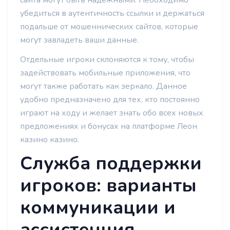
сайта могут быть надежными. Необходимо
убедиться в аутентичность ссылки и держаться
подальше от мошеннических сайтов, которые
могут завладеть ваши данные.
Отдельные игроки склоняются к тому, чтобы
задействовать мобильные приложения, что
могут также работать как зеркало. Данное
удобно предназначено для тех, кто постоянно
играют на ходу и желает знать обо всех новых
предложениях и бонусах на платформе Леон
казино казино.
Служба поддержки
игроков: варианты
коммуникации и
ассистенция