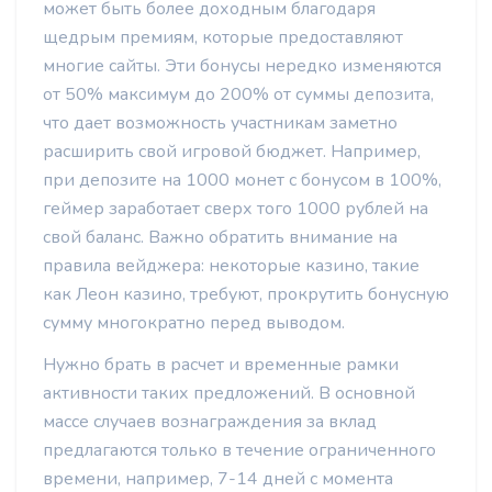
может быть более доходным благодаря
щедрым премиям, которые предоставляют
многие сайты. Эти бонусы нередко изменяются
от 50% максимум до 200% от суммы депозита,
что дает возможность участникам заметно
расширить свой игровой бюджет. Например,
при депозите на 1000 монет с бонусом в 100%,
геймер заработает сверх того 1000 рублей на
свой баланс. Важно обратить внимание на
правила вейджера: некоторые казино, такие
как Леон казино, требуют, прокрутить бонусную
сумму многократно перед выводом.
Нужно брать в расчет и временные рамки
активности таких предложений. В основной
массе случаев вознаграждения за вклад
предлагаются только в течение ограниченного
времени, например, 7-14 дней с момента