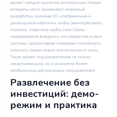
делает каждое кручение уникальным. Новые
аппараты часто применяют новейшие
разработки, включая 3D-изображения и
движущиеся картинки, чтобы заинтересовать
игроков. Азартные клубы Leon Casino
намереваются внедрить эти новшества в свои
системы, предоставляя геймерам способность
испытать самые новые впечатления от игры.
Такое делает ход развлечения не только
захватывающим, но и возможно более
прибыльным для рисковых пользователей.
Развлечение без
инвестиций: демо-
режим и практика