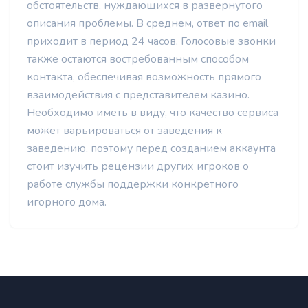
обстоятельств, нуждающихся в развернутого
описания проблемы. В среднем, ответ по email
приходит в период 24 часов. Голосовые звонки
также остаются востребованным способом
контакта, обеспечивая возможность прямого
взаимодействия с представителем казино.
Необходимо иметь в виду, что качество сервиса
может варьироваться от заведения к
заведению, поэтому перед созданием аккаунта
стоит изучить рецензии других игроков о
работе службы поддержки конкретного
игорного дома.