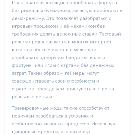
Пользователи, хотящие попробовать фортуна
без риска для бумажника, зачастую прибегают к
демо-режиму. Это позволяет разобраться с
игровым процессом и её механикой без
требования делать денежные ставки. Тестовый
режим предоставляется в многих интернет-
казино и обеспечивает возможности
опробовать одноруких бандитов, колесо
фортуны, или игры с картами без денежных
затрат. Таким образом, геймеры могут
совершенствовать свои способности и
стратегии, прежде чем приступить к игре на
реальные деньги.
Тренировочные моды также способствуют
новичкам разобраться в условиях и
особенностях игровых процессов. Используя
цифровые кредиты, игроки могут