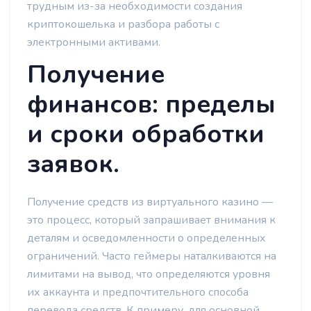
трудным из-за необходимости создания
криптокошелька и разбора работы с
электронными активами.
Получение
финансов: пределы
и сроки обработки
заявок.
Получение средств из виртуального казино —
это процесс, который запрашивает внимания к
деталям и осведомленности о определенных
ограничений. Часто геймеры наталкиваются на
лимитами на вывод, что определяются уровня
их аккаунта и предпочтительного способа
перевода средств. К примеру, для основной