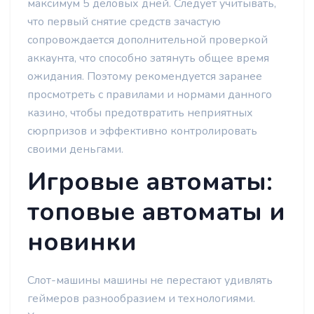
максимум 5 деловых дней. Следует учитывать,
что первый снятие средств зачастую
сопровождается дополнительной проверкой
аккаунта, что способно затянуть общее время
ожидания. Поэтому рекомендуется заранее
просмотреть с правилами и нормами данного
казино, чтобы предотвратить неприятных
сюрпризов и эффективно контролировать
своими деньгами.
Игровые автоматы:
топовые автоматы и
новинки
Слот-машины машины не перестают удивлять
геймеров разнообразием и технологиями.