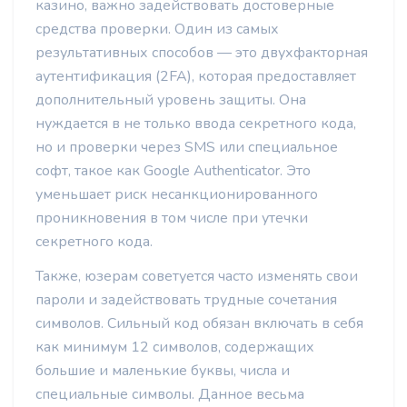
казино, важно задействовать достоверные
средства проверки. Один из самых
результативных способов — это двухфакторная
аутентификация (2FA), которая предоставляет
дополнительный уровень защиты. Она
нуждается в не только ввода секретного кода,
но и проверки через SMS или специальное
софт, такое как Google Authenticator. Это
уменьшает риск несанкционированного
проникновения в том числе при утечки
секретного кода.
Также, юзерам советуется часто изменять свои
пароли и задействовать трудные сочетания
символов. Сильный код обязан включать в себя
как минимум 12 символов, содержащих
большие и маленькие буквы, числа и
специальные символы. Данное весьма