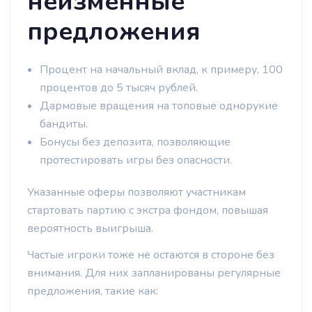
неизменные
предложения
Процент на начальный вклад, к примеру, 100
процентов до 5 тысяч рублей.
Дармовые вращения на топовые однорукие
бандиты.
Бонусы без депозита, позволяющие
протестировать игры без опасности.
Указанные оферы позволяют участникам
стартовать партию с экстра фондом, повышая
вероятность выигрыша.
Частые игроки тоже не остаются в стороне без
внимания. Для них запланированы регулярные
предложения, такие как: