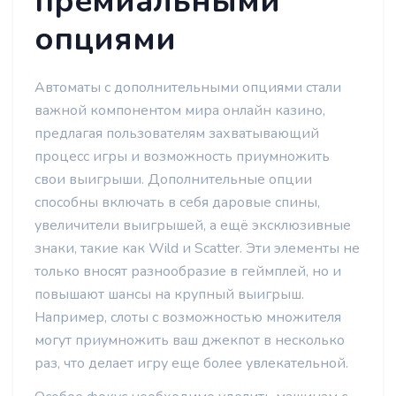
премиальными
опциями
Автоматы с дополнительными опциями стали
важной компонентом мира онлайн казино,
предлагая пользователям захватывающий
процесс игры и возможность приумножить
свои выигрыши. Дополнительные опции
способны включать в себя даровые спины,
увеличители выигрышей, а ещё эксклюзивные
знаки, такие как Wild и Scatter. Эти элементы не
только вносят разнообразие в геймплей, но и
повышают шансы на крупный выигрыш.
Например, слоты с возможностью множителя
могут приумножить ваш джекпот в несколько
раз, что делает игру еще более увлекательной.