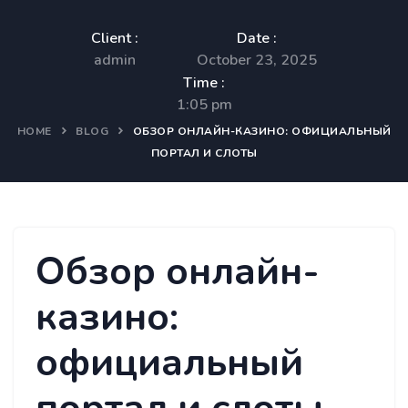
Client :
Date :
admin
October 23, 2025
Time :
1:05 pm
HOME
BLOG
ОБЗОР ОНЛАЙН-КАЗИНО: ОФИЦИАЛЬНЫЙ
ПОРТАЛ И СЛОТЫ
Обзор онлайн-
казино:
официальный