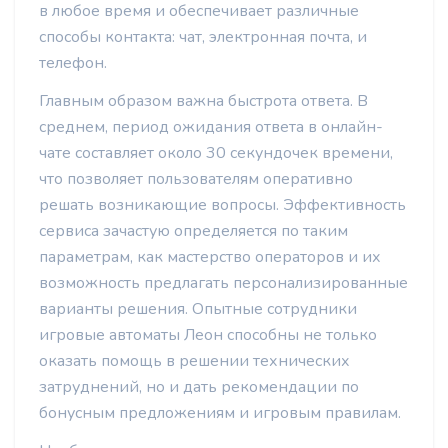
в любое время и обеспечивает различные
способы контакта: чат, электронная почта, и
телефон.
Главным образом важна быстрота ответа. В
среднем, период ожидания ответа в онлайн-
чате составляет около 30 секундочек времени,
что позволяет пользователям оперативно
решать возникающие вопросы. Эффективность
сервиса зачастую определяется по таким
параметрам, как мастерство операторов и их
возможность предлагать персонализированные
варианты решения. Опытные сотрудники
игровые автоматы Леон способны не только
оказать помощь в решении технических
затруднений, но и дать рекомендации по
бонусным предложениям и игровым правилам.