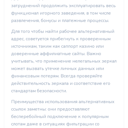
затруднений продолжить эксплуатировать весь
функционал игорного заведения, в том числе
развлечения, бонусы и платежные процессы.
Для того чтобы найти рабочее альтернативный
адрес, советуется прибегнуть к проверенным
источникам, таким как саппорт казино или
доверенные аффилиатные сайты. Важно
учитывать, что применение нелегальных зеркал
может вызвать утечке личных данных или
финансовым потерям. Всегда проверяйте
действительность зеркала и соответствие его
стандартам безопасности.
Преимущества использования альтернативных
ссылок заметны: они предоставляют
бесперебойный подключение к популярным
слотам даже в ситуациях фильтрации со