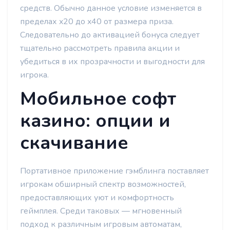
средств. Обычно данное условие изменяется в
пределах x20 до x40 от размера приза.
Следовательно до активацией бонуса следует
тщательно рассмотреть правила акции и
убедиться в их прозрачности и выгодности для
игрока.
Мобильное софт
казино: опции и
скачивание
Портативное приложение гэмблинга поставляет
игрокам обширный спектр возможностей,
предоставляющих уют и комфортность
геймплея. Среди таковых — мгновенный
подход к различным игровым автоматам,