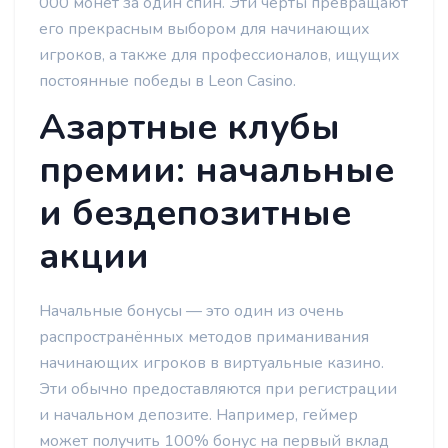
000 монет за один спин. Эти черты превращают
его прекрасным выбором для начинающих
игроков, а также для профессионалов, ищущих
постоянные победы в Leon Casino.
Азартные клубы
премии: начальные
и бездепозитные
акции
Начальные бонусы — это один из очень
распространённых методов приманивания
начинающих игроков в виртуальные казино.
Эти обычно предоставляются при регистрации
и начальном депозите. Например, геймер
может получить 100% бонус на первый вклад