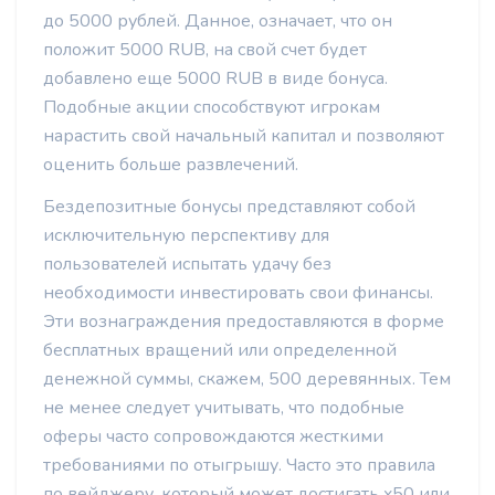
до 5000 рублей. Данное, означает, что он
положит 5000 RUB, на свой счет будет
добавлено еще 5000 RUB в виде бонуса.
Подобные акции способствуют игрокам
нарастить свой начальный капитал и позволяют
оценить больше развлечений.
Бездепозитные бонусы представляют собой
исключительную перспективу для
пользователей испытать удачу без
необходимости инвестировать свои финансы.
Эти вознаграждения предоставляются в форме
бесплатных вращений или определенной
денежной суммы, скажем, 500 деревянных. Тем
не менее следует учитывать, что подобные
оферы часто сопровождаются жесткими
требованиями по отыгрышу. Часто это правила
по вейджеру, который может достигать x50 или