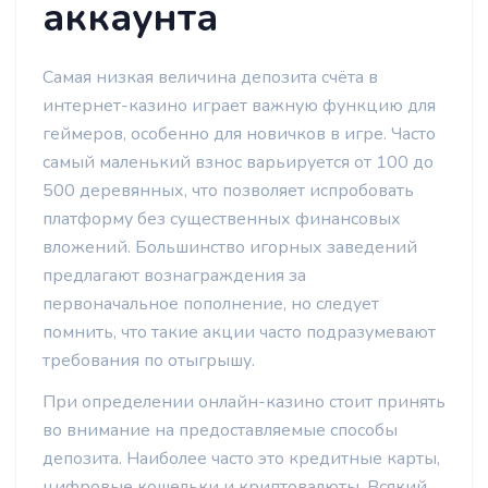
аккаунта
Самая низкая величина депозита счёта в
интернет-казино играет важную функцию для
геймеров, особенно для новичков в игре. Часто
самый маленький взнос варьируется от 100 до
500 деревянных, что позволяет испробовать
платформу без существенных финансовых
вложений. Большинство игорных заведений
предлагают вознаграждения за
первоначальное пополнение, но следует
помнить, что такие акции часто подразумевают
требования по отыгрышу.
При определении онлайн-казино стоит принять
во внимание на предоставляемые способы
депозита. Наиболее часто это кредитные карты,
цифровые кошельки и криптовалюты. Всякий