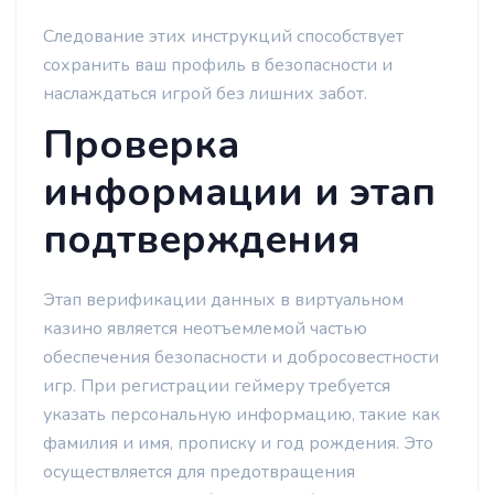
Следование этих инструкций способствует
сохранить ваш профиль в безопасности и
наслаждаться игрой без лишних забот.
Проверка
информации и этап
подтверждения
Этап верификации данных в виртуальном
казино является неотъемлемой частью
обеспечения безопасности и добросовестности
игр. При регистрации геймеру требуется
указать персональную информацию, такие как
фамилия и имя, прописку и год рождения. Это
осуществляется для предотвращения