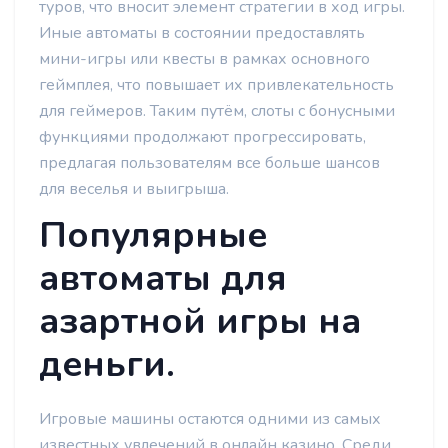
туров, что вносит элемент стратегии в ход игры.
Иные автоматы в состоянии предоставлять
мини-игры или квесты в рамках основного
геймплея, что повышает их привлекательность
для геймеров. Таким путём, слоты с бонусными
функциями продолжают прогрессировать,
предлагая пользователям все больше шансов
для веселья и выигрыша.
Популярные
автоматы для
азартной игры на
деньги.
Игровые машины остаются одними из самых
известных увлечений в онлайн казино. Среди