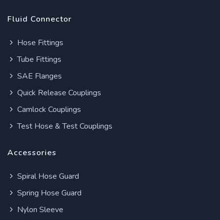
Fluid Connector
Hose Fittings
Tube Fittings
SAE Flanges
Quick Release Couplings
Camlock Couplings
Test Hose & Test Couplings
Accessories
Spiral Hose Guard
Spring Hose Guard
Nylon Sleeve