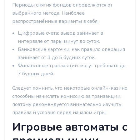
Периоды снятия фондов определяются от
выбранного метода. Наиболее
распространённые варианты в себя:
Цифровые счета: вывод занимает в
интервале от пары минут до суток.
Банковские карточки: как правило операция
занимает от 3 до 5 будних суток.
Финансовые транзакции: могут требовать до
7 будних дней.
Следует помнить, что некоторые онлайн-казино
способны начислять комиссию за транзакции,
поэтому рекомендуется внимательно изучить
правила и условия перед началом игры.
Игровые автоматы с