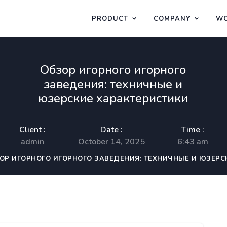
PRODUCT
COMPANY
WO
Обзор игорного игорного
заведения: техничные и
юзерские характеристики
Client :
Date :
Time :
admin
October 14, 2025
6:43 am
ОР ИГОРНОГО ИГОРНОГО ЗАВЕДЕНИЯ: ТЕХНИЧНЫЕ И ЮЗЕРС