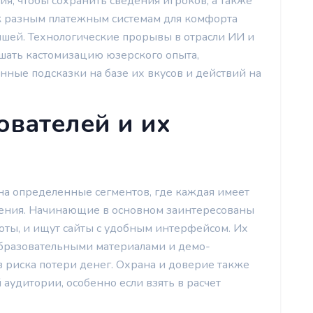
, чтобы сохранить сведения игроков, а также
к разным платежным системам для комфорта
ышей. Технологические прорывы в отрасли ИИ и
шать кастомизацию юзерского опыта,
ные подсказки на базе их вкусов и действий на
ователей и их
на определенные сегментов, где каждая имеет
ения. Начинающие в основном заинтересованы
лоты, и ищут сайты с удобным интерфейсом. Их
образовательными материалами и демо-
 риска потери денег. Охрана и доверие также
аудитории, особенно если взять в расчет