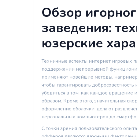
Обзор игорног
заведения: те
юзерские хара
Техничные аспекты интернет игровых п
поддержании непрерывной функциони
применяют новейшие методы, например, 
чтобы гарантировать добросовестность 
убедиться в том, как каждое вращение 
образом. Кроме этого, значительная ск
оформление оболочки, делают развлечен
персональных компьютеров до смартфо
С точки зрения пользовательского опыт
офферов являются важными факторами.