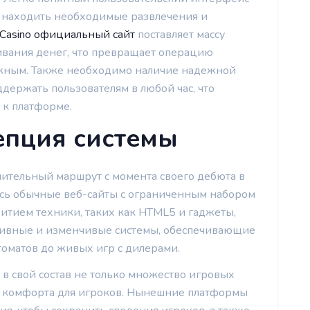
о находить необходимые развлечения и
 Casino официальный сайт
поставляет массу
ивания денег, что превращает операцию
жным. Также необходимо наличие надежной
держать пользователям в любой час, что
 к платформе.
епция системы
ительный маршрут с момента своего дебюта в
ись обычные веб-сайты с ограниченным набором
витием техники, таких как HTML5 и гаджеты,
тивные и изменчивые системы, обеспечивающие
оматов до живых игр с дилерами.
 в свой состав не только множество игровых
 и комфорта для игроков. Нынешние платформы