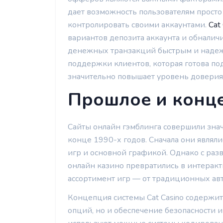
дает возможность пользователям прост
контролировать своими аккаунтами.
Cat
вариантов депозита аккаунта и обналич
денежных транзакций быстрым и наде
поддержки клиентов, которая готова под
значительно повышает уровень доверия
Прошлое и конц
Сайты онлайн гэмблинга совершили знач
конце 1990-х годов. Сначала они являл
игр и основной графикой. Однако с раз
онлайн казино превратились в интерак
ассортимент игр — от традиционных авт
Концепция системы Cat Casino содержит
опций, но и обеспечение безопасности