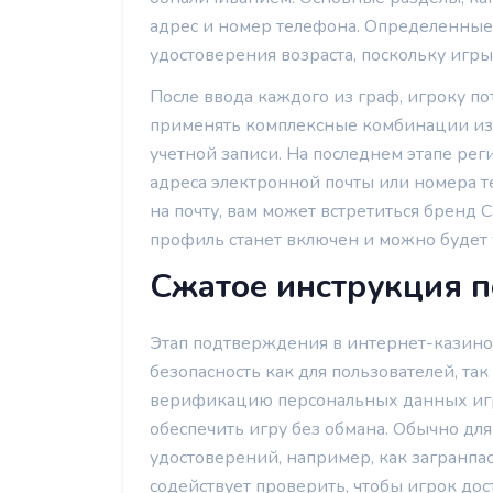
адрес и номер телефона. Определенные
удостоверения возраста, поскольку игры
После ввода каждого из граф, игроку по
применять комплексные комбинации из 
учетной записи. На последнем этапе ре
адреса электронной почты или номера 
на почту, вам может встретиться бренд 
профиль станет включен и можно будет у
Сжатое инструкция 
Этап подтверждения в интернет-казино
безопасность как для пользователей, так
верификацию персональных данных игро
обеспечить игру без обмана. Обычно дл
удостоверений, например, как загранпа
содействует проверить, чтобы игрок до