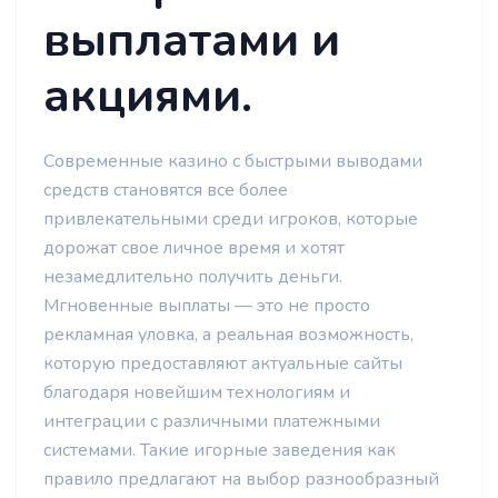
выплатами и
акциями.
Современные казино с быстрыми выводами
средств становятся все более
привлекательными среди игроков, которые
дорожат свое личное время и хотят
незамедлительно получить деньги.
Мгновенные выплаты — это не просто
рекламная уловка, а реальная возможность,
которую предоставляют актуальные сайты
благодаря новейшим технологиям и
интеграции с различными платежными
системами. Такие игорные заведения как
правило предлагают на выбор разнообразный