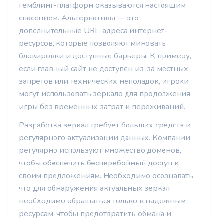
гемблинг-платформ оказываются настоящим
спасением. Альтернативы — это
дополнительные URL-адреса интернет-
ресурсов, которые позволяют миновать
блокировки и доступные барьеры. К примеру,
если главный сайт не доступен из-за местных
запретов или технических неполадок, игроки
могут использовать зеркало для продолжения
игры без временных затрат и переживаний.
Разработка зеркал требует больших средств и
регулярного актуализации данных. Компании
регулярно используют множество доменов,
чтобы обеспечить бесперебойный доступ к
своим предложениям. Необходимо осознавать,
что для обнаружения актуальных зеркал
необходимо обращаться только к надежным
ресурсам, чтобы предотвратить обмана и