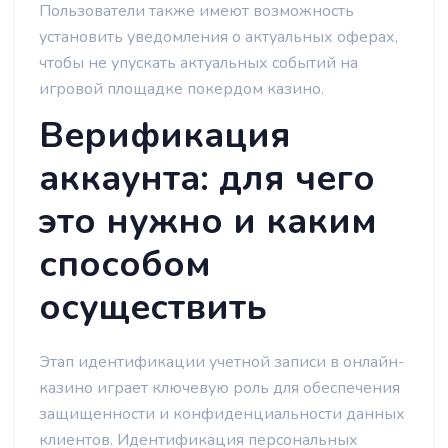
Пользователи также имеют возможность
установить уведомления о актуальных оферах,
чтобы не упускать актуальных событий на
игровой площадке покердом казино.
Верификация
аккаунта: для чего
это нужно и каким
способом
осуществить
Этап идентификации учетной записи в онлайн-
казино играет ключевую роль для обеспечения
защищенности и конфиденциальности данных
клиентов. Идентификация персональных