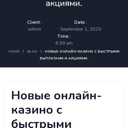
акциями.
Client :
Date :
admin
September 1, 2025
Time :
6:59 am
HOME
BLOG
НОВЫЕ ОНЛАЙН-КАЗИНО С БЫСТРЫМИ
ВЫПЛАТАМИ И АКЦИЯМИ.
Новые онлайн-
казино с
быстрыми