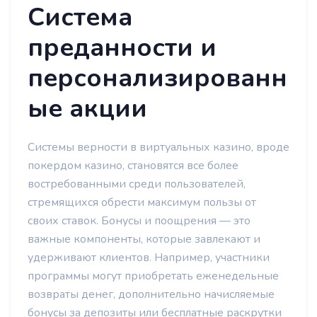
Система
преданности и
персонализированн
ые акции
Системы верности в виртуальных казино, вроде
покердом казино, становятся все более
востребованными среди пользователей,
стремящихся обрести максимум пользы от
своих ставок. Бонусы и поощрения — это
важные компоненты, которые завлекают и
удерживают клиентов. Например, участники
программы могут приобретать еженедельные
возвраты денег, дополнительно начисляемые
бонусы за депозиты или бесплатные раскрутки