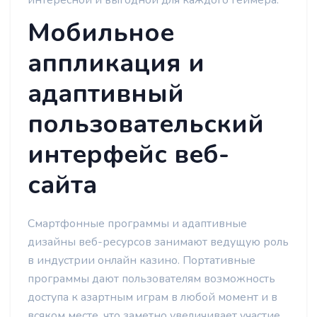
интересной и выгодной для каждого геймера.
Мобильное
аппликация и
адаптивный
пользовательский
интерфейс веб-
сайта
Смартфонные программы и адаптивные
дизайны веб-ресурсов занимают ведущую роль
в индустрии онлайн казино. Портативные
программы дают пользователям возможность
доступа к азартным играм в любой момент и в
всяком месте, что заметно увеличивает участие.