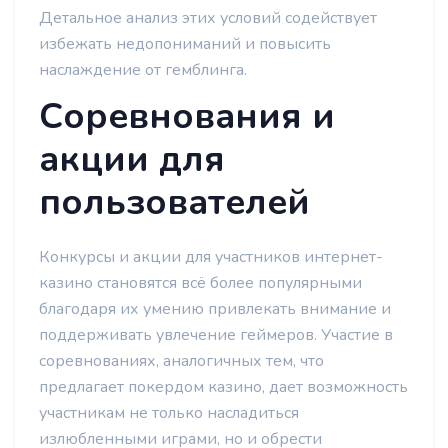
Детальное анализ этих условий содействует
избежать недопониманий и повысить
наслаждение от гемблинга.
Соревнования и
акции для
пользователей
Конкурсы и акции для участников интернет-
казино становятся всё более популярными
благодаря их умению привлекать внимание и
поддерживать увлечение геймеров. Участие в
соревнованиях, аналогичных тем, что
предлагает покердом казино, дает возможность
участникам не только насладиться
излюбленными играми, но и обрести