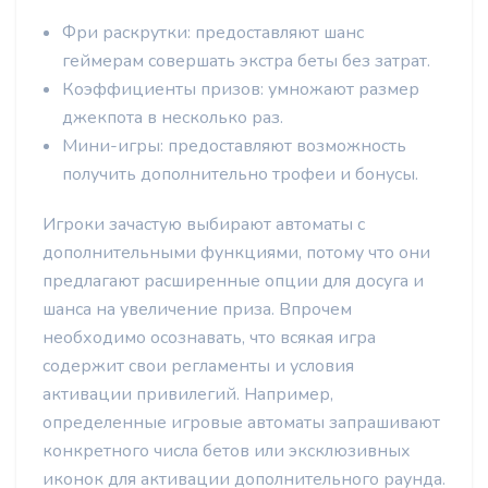
Фри раскрутки: предоставляют шанс
геймерам совершать экстра беты без затрат.
Коэффициенты призов: умножают размер
джекпота в несколько раз.
Мини-игры: предоставляют возможность
получить дополнительно трофеи и бонусы.
Игроки зачастую выбирают автоматы с
дополнительными функциями, потому что они
предлагают расширенные опции для досуга и
шанса на увеличение приза. Впрочем
необходимо осознавать, что всякая игра
содержит свои регламенты и условия
активации привилегий. Например,
определенные игровые автоматы запрашивают
конкретного числа бетов или эксклюзивных
иконок для активации дополнительного раунда.