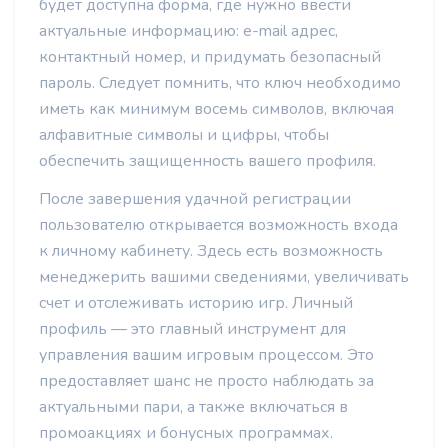
будет доступна форма, где нужно ввести
актуальные информацию: e-mail адрес,
контактный номер, и придумать безопасный
пароль. Следует помнить, что ключ необходимо
иметь как минимум восемь символов, включая
алфавитные символы и цифры, чтобы
обеспечить защищенность вашего профиля.
После завершения удачной регистрации
пользователю открывается возможность входа
к личному кабинету. Здесь есть возможность
менеджерить вашими сведениями, увеличивать
счет и отслеживать историю игр. Личный
профиль — это главный инструмент для
управления вашим игровым процессом. Это
предоставляет шанс не просто наблюдать за
актуальными пари, а также включаться в
промоакциях и бонусных программах.