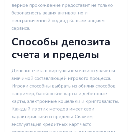
верное прохождение предоставит не только
безопасность ваших активов, но и
неограниченный подход ко всем опциям
сервиса.
Способы депозита
счета и пределы
Депозит счета в виртуальном казино является
значимой составляющей игрового процесса.
Игроки способны выбрать из обилия способов,
например, банковские карты и дебетовые
карты, электронные кошельки и криптовалюты.
Каждый из этих методов имеет свои
характеристики и пределы. Скажем,
эксплуатация кредитных карт часто