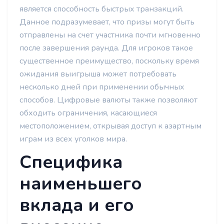
является способность быстрых транзакций.
Данное подразумевает, что призы могут быть
отправлены на счет участника почти мгновенно
после завершения раунда. Для игроков такое
существенное преимущество, поскольку время
ожидания выигрыша может потребовать
несколько дней при применении обычных
способов. Цифровые валюты также позволяют
обходить ограничения, касающиеся
местоположением, открывая доступ к азартным
играм из всех уголков мира.
Специфика
наименьшего
вклада и его