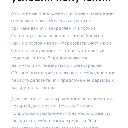
Акционные предложения игорных заведений
составляют важной частью стратегии
приманивания и закрепления игроков.
Существует пара основных видов бонусов,
какие в состоянии заинтересовать участников.
Один из популярных — это вступительный
подарок, который предоставляется
начинающим геймерам при регистрации.
Обычно он содержит включает в себя удвоение
первого депозита или предложение дармовых
раскруток на слотах.
Другой тип — вознаграждение без вложений,
который дает возможность геймерам
попробовать развлечения без необходимости
вкладывать собственные средства. Эти