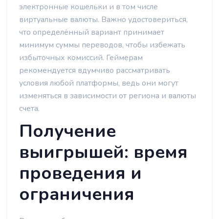
электронные кошельки и в том числе
виртуальные валюты. Важно удостовериться,
что определённый вариант принимает
минимум суммы переводов, чтобы избежать
избыточных комиссий. Геймерам
рекомендуется вдумчиво рассматривать
условия любой платформы, ведь они могут
изменяться в зависимости от региона и валюты
счета.
Получение
выигрышей: время
проведения и
ограничения