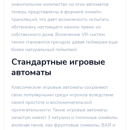
значительное количество из этих автоматов
теперь представлены в формате онлайн-
трансляций, что дает возможность испытать
обстановку настоящего казино прямо из
собственного дома. Включение VR-систем
также становится трендом, давая геймерам еще
более натуральный геймплей.
Стандартные игровые
автоматы
Классические игровые автоматы сохраняют
свою популярными среди игроков вследствие
своей простоте и воспоминательной
притягательности. Такие игровые автоматы
зачастую имеют 3 катушки и типичные символы,
включая такие, как фруктовые символы, BAR и