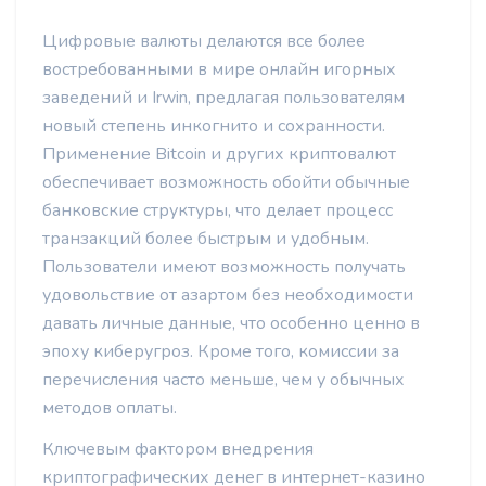
Цифровые валюты делаются все более
востребованными в мире онлайн игорных
заведений и Irwin, предлагая пользователям
новый степень инкогнито и сохранности.
Применение Bitcoin и других криптовалют
обеспечивает возможность обойти обычные
банковские структуры, что делает процесс
транзакций более быстрым и удобным.
Пользователи имеют возможность получать
удовольствие от азартом без необходимости
давать личные данные, что особенно ценно в
эпоху киберугроз. Кроме того, комиссии за
перечисления часто меньше, чем у обычных
методов оплаты.
Ключевым фактором внедрения
криптографических денег в интернет-казино