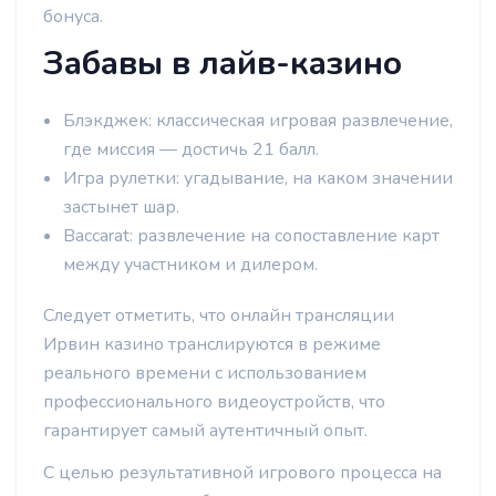
бонуса.
Забавы в лайв-казино
Блэкджек: классическая игровая развлечение,
где миссия — достичь 21 балл.
Игра рулетки: угадывание, на каком значении
застынет шар.
Baccarat: развлечение на сопоставление карт
между участником и дилером.
Следует отметить, что онлайн трансляции
Ирвин казино транслируются в режиме
реального времени с использованием
профессионального видеоустройств, что
гарантирует самый аутентичный опыт.
С целью результативной игрового процесса на