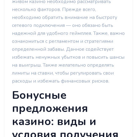
живом казино необходимо рассматривать
несколько факторов. Прежде всего,
необходимо обратить внимание на быстроту
сетевого подключения — оно обязано быть
надежной для удобного геймплея. Также, важно
ознакомиться с регламентом и стратегиями
определенной забавы. Данное содействует
избежать ненужных убытков и повысить шансы
на выигрыш. Также желательно определять
лимиты на ставки, чтобы регулировать свои
расходы и избежать финансовых рисков.
Бонусные
предложения
казино: виды и
условия получения