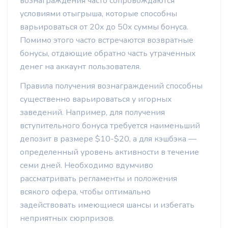
вознаграждения часто сопровождаются
условиями отыгрыша, которые способны
варьироваться от 20x до 50x суммы бонуса.
Помимо этого часто встречаются возвратные
бонусы, отдающие обратно часть утраченных
денег на аккаунт пользователя.
Правила получения вознаграждений способны
существенно варьироваться у игорных
заведений. Например, для получения
вступительного бонуса требуется наименьший
депозит в размере $10-$20, а для кэшбэка —
определенный уровень активности в течение
семи дней. Необходимо вдумчиво
рассматривать регламенты и положения
всякого офера, чтобы оптимально
задействовать имеющиеся шансы и избегать
неприятных сюрпризов.