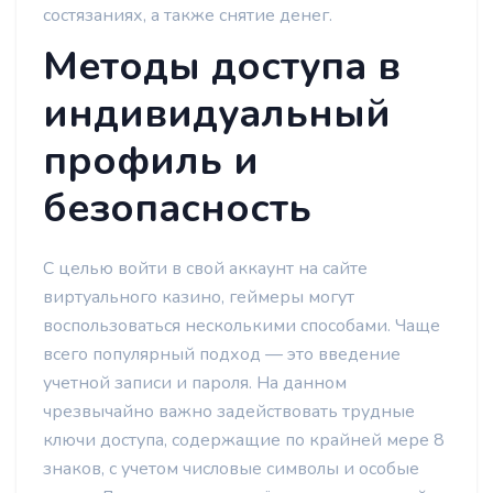
состязаниях, а также снятие денег.
Методы доступа в
индивидуальный
профиль и
безопасность
С целью войти в свой аккаунт на сайте
виртуального казино, геймеры могут
воспользоваться несколькими способами. Чаще
всего популярный подход — это введение
учетной записи и пароля. На данном
чрезвычайно важно задействовать трудные
ключи доступа, содержащие по крайней мере 8
знаков, с учетом числовые символы и особые