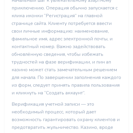
начальный шаг к увлекательному азартному
приключению. Операция обычно запускается с
клика иконки “Регистрация” на главной
странице сайта. Клиенту потребуется ввести
свои личные информацию: наименование,
фамильное имя, адрес электронной почты, и
контактный номер. Важно задействовать
обновлённую сведения, чтобы избежать
трудностей на фазе верификации, и пин ап
казино может стать замечательным решением
для начала. По завершении заполнения каждого
из форм, следует принять правила пользования
и кликнуть на “Создать аккаунт”.
Верификация учетной записи — это
необходимый процесс, который дает
возможность гарантировать охрану клиентов и
предотвратить жульничество. Казино, вроде