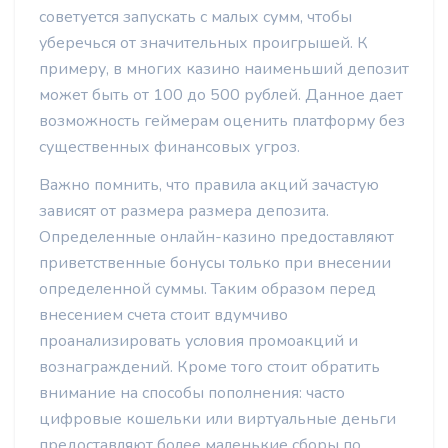
советуется запускать с малых сумм, чтобы
уберечься от значительных проигрышей. К
примеру, в многих казино наименьший депозит
может быть от 100 до 500 рублей. Данное дает
возможность геймерам оценить платформу без
существенных финансовых угроз.
Важно помнить, что правила акций зачастую
зависят от размера размера депозита.
Определенные онлайн-казино предоставляют
приветственные бонусы только при внесении
определенной суммы. Таким образом перед
внесением счета стоит вдумчиво
проанализировать условия промоакций и
вознаграждений. Кроме того стоит обратить
внимание на способы пополнения: часто
цифровые кошельки или виртуальные деньги
предоставляют более маленькие сборы по