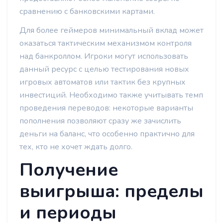
сравнению с банковскими картами.
Для более геймеров минимальный вклад может
оказаться тактическим механизмом контроля
над банкроллом. Игроки могут использовать
данный ресурс с целью тестирования новых
игровых автоматов или тактик без крупных
инвестиций. Необходимо также учитывать темп
проведения переводов: некоторые варианты
пополнения позволяют сразу же зачислить
деньги на баланс, что особенно практично для
тех, кто не хочет ждать долго.
Получение
выигрыша: пределы
и периоды