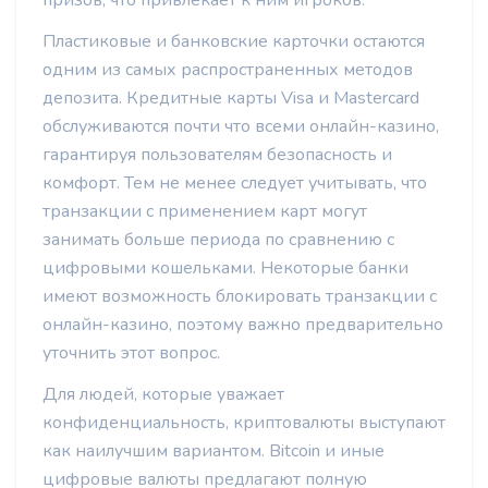
призов, что привлекает к ним игроков.
Пластиковые и банковские карточки остаются
одним из самых распространенных методов
депозита. Кредитные карты Visa и Mastercard
обслуживаются почти что всеми онлайн-казино,
гарантируя пользователям безопасность и
комфорт. Тем не менее следует учитывать, что
транзакции с применением карт могут
занимать больше периода по сравнению с
цифровыми кошельками. Некоторые банки
имеют возможность блокировать транзакции с
онлайн-казино, поэтому важно предварительно
уточнить этот вопрос.
Для людей, которые уважает
конфиденциальность, криптовалюты выступают
как наилучшим вариантом. Bitcoin и иные
цифровые валюты предлагают полную