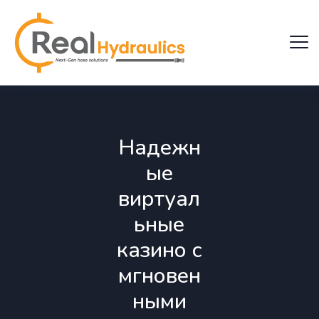
Надежн
ые
виртуал
ьные
казино с
мгновен
ными