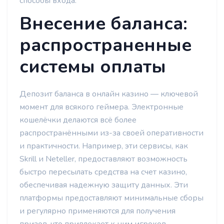
способы входа.
Внесение баланса:
распространенные
системы оплаты
Депозит баланса в онлайн казино — ключевой
момент для всякого геймера. Электронные
кошелёчки делаются всё более
распространёнными из-за своей оперативности
и практичности. Например, эти сервисы, как
Skrill и Neteller, предоставляют возможность
быстро пересылать средства на счет казино,
обеспечивая надежную защиту данных. Эти
платформы предоставляют минимальные сборы
и регулярно применяются для получения