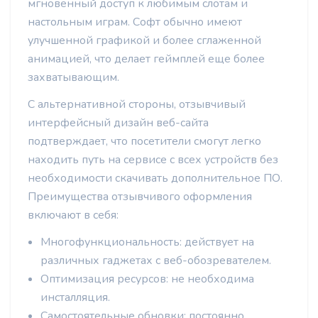
мгновенный доступ к любимым слотам и
настольным играм. Софт обычно имеют
улучшенной графикой и более сглаженной
анимацией, что делает геймплей еще более
захватывающим.
С альтернативной стороны, отзывчивый
интерфейсный дизайн веб-сайта
подтверждает, что посетители смогут легко
находить путь на сервисе с всех устройств без
необходимости скачивать дополнительное ПО.
Преимущества отзывчивого оформления
включают в себя:
Многофункциональность: действует на
различных гаджетах с веб-обозревателем.
Оптимизация ресурсов: не необходима
инсталляция.
Самостоятельные обновки: постоянно