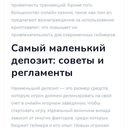
приватность транзакций. Кроме того,
большинство онлайн казино, такие как пин ап,
предлагают вознаграждения за использование
криптовалют, что повышает их
привлекательность для современных геймеров.
Самый маленький
депозит: советы и
регламенты
Наименьший депозит — это размер средств,
которую игрок должен депонировать на свой
счет в онлайн игорном заведении, чтобы
стартовать игру. Идеальный величина вклада
зависит от многих факторов, среди которых
бюджет геймера и его опыт. Новым игрокам