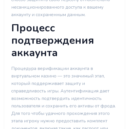
несанкционированного доступа к вашему
аккаунту и сохраненным данным.
Процесс
подтверждения
аккаунта
Процедура верификации аккаунта в
виртуальном казино — это значимый этап,
который поддерживает защиту и
справедливость игры. Аутентификация дает
возможность подтвердить идентичность
пользователя и сохранить его активы от фрода.
Для того чтобы удачного прохождения этого
этапа игроку нужно предоставить комплект
документов, включая такие, как паспорт или