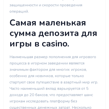
защищенности и скорости проведения
операций.
Самая маленькая
сумма депозита для
игры в casino.
Наименьшая размер пополнения для игрового
процесса в игорном заведении является
значимым фактором для многих игроков,
особенно для новичков, которые только
стартуют свое путешествие в азартный мир игр.
Часто наименьший вклад варьируется от 5
доходя до 20 баксов, что предоставляет шанс
игрокам исследовать платформу без
существенных денежных затрат. Несколько