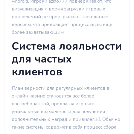
Android. Игроки azino777 подчеркивают, что
визуализация и время загрузки игровых
приложений не проигрывают настольным
версиям, что превращает процесс игры еще
более захватывающим.
Система лояльности
для частых
клиентов
План верности для регулярных клиентов в
онлайн казино становится все более
востребованной, предлагая игрокам
уникальные возможности для получения
дополнительных наград и привилегий. Обычно
такие системы содержат в себя процесс сбора