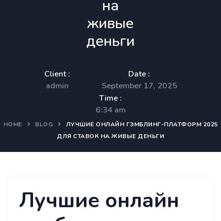
на
живые
деньги
Client :
Date :
admin
September 17, 2025
Time :
6:34 am
HOME
BLOG
ЛУЧШИЕ ОНЛАЙН ГЭМБЛИНГ-ПЛАТФОРМ 2025
ДЛЯ СТАВОК НА ЖИВЫЕ ДЕНЬГИ
Лучшие онлайн