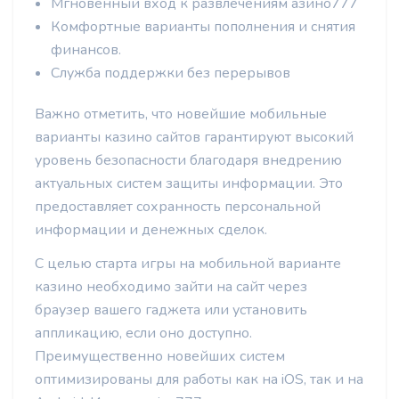
Мгновенный вход к развлечениям азино777
Комфортные варианты пополнения и снятия
финансов.
Служба поддержки без перерывов
Важно отметить, что новейшие мобильные
варианты казино сайтов гарантируют высокий
уровень безопасности благодаря внедрению
актуальных систем защиты информации. Это
предоставляет сохранность персональной
информации и денежных сделок.
С целью старта игры на мобильной варианте
казино необходимо зайти на сайт через
браузер вашего гаджета или установить
аппликацию, если оно доступно.
Преимущественно новейших систем
оптимизированы для работы как на iOS, так и на