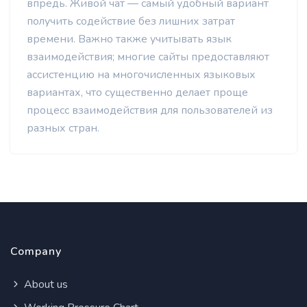
впредь. Живой чат — самый удобный вариант
получить содействие без лишних затрат
времени. Важно также учитывать язык
взаимодействия; многие сайты предоставляют
ассистенцию на многочисленных языковых
вариантах, что существенно делает проще
процесс взаимодействия для пользователей из
разных стран.
Company
About us