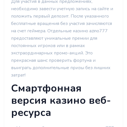
Для участия в данных предложениях,
необходимо завести учетную запись на сайте и
положить первый депозит. После указанного
бесплатные вращения без участия зачисляются
на счет геймера. Отдельные казино azino777
предоставляют уникальные премии для
постоянных игроков или в рамках
экстраординарных промо-акций. Это
прекрасная шанс проверить фортуна и
выиграть дополнительные призы без лишних
затрат!
Смартфонная
версия казино веб-
ресурса