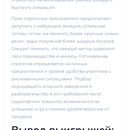
отразиться на минимальный размер вклада и
быстроту операций.
Пока отдельные пользователи предпочитают
запускать с небольших вкладов, остальные
готовы тотчас же вложить более крупные суммы
денег, ради получения более щедрых бонусов.
Следует помнить, что каждый метод содержит
свои преимущества и минусы. Оптимальная
стратегия определяется на личных
предпочтений и уровня удобства участника с
рискованными ситуациями. Подбор
подходящего игорного заведения и
разбирательство в его требований могут
существенно повысить возможности на
успешную игру и полное удовлетворение от
процесса.