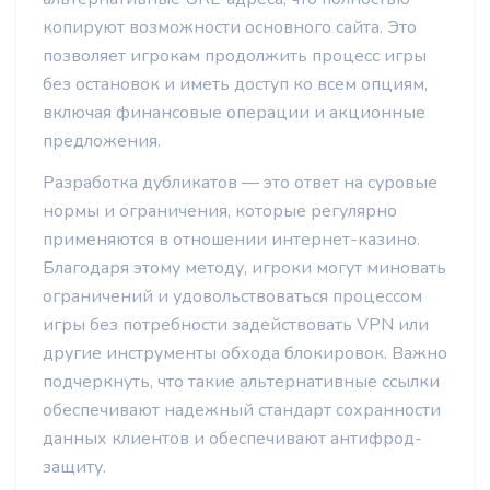
копируют возможности основного сайта. Это
позволяет игрокам продолжить процесс игры
без остановок и иметь доступ ко всем опциям,
включая финансовые операции и акционные
предложения.
Разработка дубликатов — это ответ на суровые
нормы и ограничения, которые регулярно
применяются в отношении интернет-казино.
Благодаря этому методу, игроки могут миновать
ограничений и удовольствоваться процессом
игры без потребности задействовать VPN или
другие инструменты обхода блокировок. Важно
подчеркнуть, что такие альтернативные ссылки
обеспечивают надежный стандарт сохранности
данных клиентов и обеспечивают антифрод-
защиту.