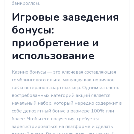
банкроллом.
Игровые заведения
бонусы:
приобретение и
использование
Казино бонусы — это ключевая составляющая
гемблингового опыта, манящая как новичков,
так и ветеранов азартных игр. Одним из очень
востребованных категорий акций является
начальный набор, который нередко содержит в
себе депозитный бонус в размере 100% или
более. Чтобы его получения, требуется
зарегистрироваться на платформе и сделать