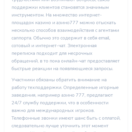
поддержки клиентов становятся значимым
инструментом. На множество интернет-
площадок казино и азино777 можно отыскать
несколько способов взаимодействия с агентами
саппорта. Обычно это содержит в себя email,
сотовый и интернет-чат. Электронная
переписка подходит для несрочных
обращений, в то пока онлайн-чат предоставляет
быстрые реакции на появляющиеся запросы.
Участники обязаны обратить внимание на
работу техподдержки. Определенные игорные
заведения, например азино 777, предлагают
24/7 службу поддержки, что в особенности
важно для международных игроков.
Телефонные звонки имеют шанс быть с оплатой,
следовательно лучше уточнить этот момент