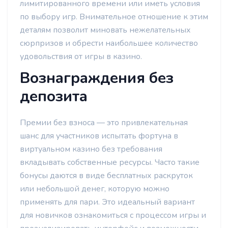
лимитированного времени или иметь условия
по выбору игр. Внимательное отношение к этим
деталям позволит миновать нежелательных
сюрпризов и обрести наибольшее количество
удовольствия от игры в казино.
Вознаграждения без
депозита
Премии без взноса — это привлекательная
шанс для участников испытать фортуна в
виртуальном казино без требования
вкладывать собственные ресурсы. Часто такие
бонусы даются в виде бесплатных раскруток
или небольшой денег, которую можно
применять для пари. Это идеальный вариант
для новичков ознакомиться с процессом игры и