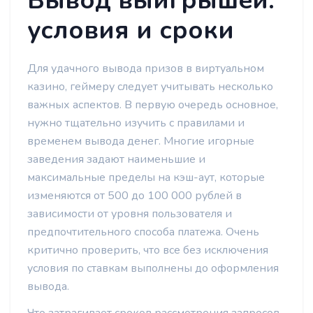
Вывод выигрышей:
условия и сроки
Для удачного вывода призов в виртуальном
казино, геймеру следует учитывать несколько
важных аспектов. В первую очередь основное,
нужно тщательно изучить с правилами и
временем вывода денег. Многие игорные
заведения задают наименьшие и
максимальные пределы на кэш-аут, которые
изменяются от 500 до 100 000 рублей в
зависимости от уровня пользователя и
предпочтительного способа платежа. Очень
критично проверить, что все без исключения
условия по ставкам выполнены до оформления
вывода.