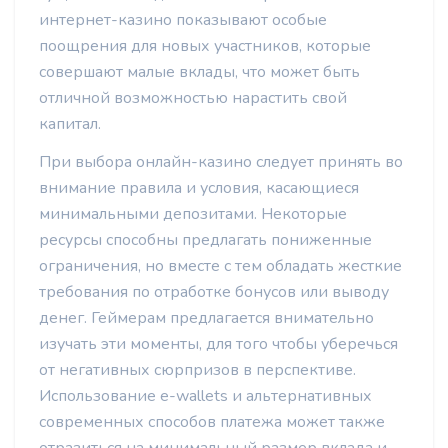
интернет-казино показывают особые
поощрения для новых участников, которые
совершают малые вклады, что может быть
отличной возможностью нарастить свой
капитал.
При выбора онлайн-казино следует принять во
внимание правила и условия, касающиеся
минимальными депозитами. Некоторые
ресурсы способны предлагать пониженные
ограничения, но вместе с тем обладать жесткие
требования по отработке бонусов или выводу
денег. Геймерам предлагается внимательно
изучать эти моменты, для того чтобы уберечься
от негативных сюрпризов в перспективе.
Использование e-wallets и альтернативных
современных способов платежа может также