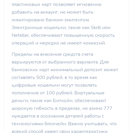
пластиковых карт позволяет мгновенно
добавить на аккаунт, но может быть
лимитировано банком-эмитентом.
Электронные кошельки, такие как Skrill или
Neteller, обеспечивают повышенную скорость
операций и нередко не имеют комиссий.
Пределы на внесение средств счета
варьируются от выбранного варианта. Для
банковских карт минимальный депозит может
составлять 500 рублей, в то время как
цифровые кошельки могут позволять
пополнение от 100 рублей. Виртуальные
деньги, такие как Биткойн, обеспечивают
широкую гибкость в пределах, но азино 777
нуждается в осознания деталей работы с
технологиями блокчейн. Важно учитывать, что
всякий способ имеет свои характеристики