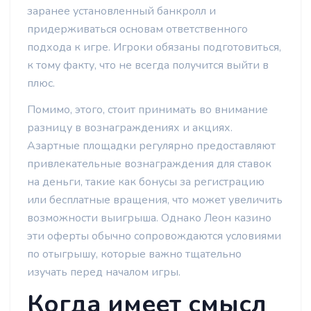
заранее установленный банкролл и
придерживаться основам ответственного
подхода к игре. Игроки обязаны подготовиться,
к тому факту, что не всегда получится выйти в
плюс.
Помимо, этого, стоит принимать во внимание
разницу в вознаграждениях и акциях.
Азартные площадки регулярно предоставляют
привлекательные вознаграждения для ставок
на деньги, такие как бонусы за регистрацию
или бесплатные вращения, что может увеличить
возможности выигрыша. Однако Леон казино
эти оферты обычно сопровождаются условиями
по отыгрышу, которые важно тщательно
изучать перед началом игры.
Когда имеет смысл