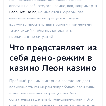
аккаунт на веб-ресурсе казино, как, например, в
Leon Bet Casino
, но имеются и оферы, где
аккаунтирование не требуется. Следует
вдумчиво просматривать условия применения
таких акций, чтобы предотвратить
неожиданных ситуаций.
Что представляет из
себя демо-режим в
казино Леон казино
Пробный-режим в игорном-заведении дает-
возможность геймерам попробовать свои силы
в многочисленных аттракционах без
обязательства делать финансовые-ставки. Это
особенно выгодно для новичков, которые хотят