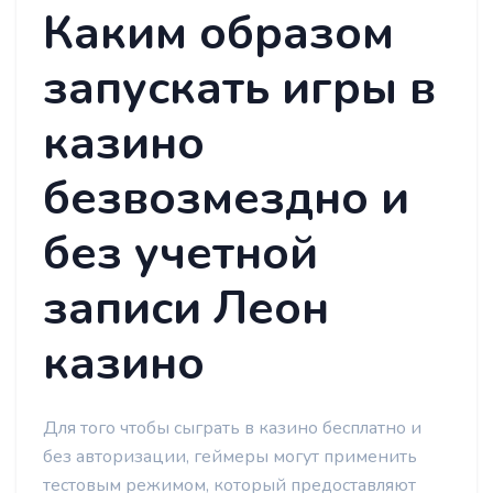
Каким образом
запускать игры в
казино
безвозмездно и
без учетной
записи Леон
казино
Для того чтобы сыграть в казино бесплатно и
без авторизации, геймеры могут применить
тестовым режимом, который предоставляют