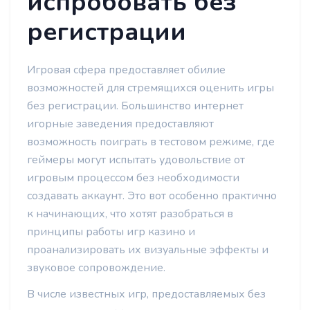
испробовать без
регистрации
Игровая сфера предоставляет обилие
возможностей для стремящихся оценить игры
без регистрации. Большинство интернет
игорные заведения предоставляют
возможность поиграть в тестовом режиме, где
геймеры могут испытать удовольствие от
игровым процессом без необходимости
создавать аккаунт. Это вот особенно практично
к начинающих, что хотят разобраться в
принципы работы игр казино и
проанализировать их визуальные эффекты и
звуковое сопровождение.
В числе известных игр, предоставляемых без