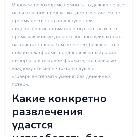
Впрочем необходимо помнить, то далеко не все
игры в казино предлагают демо-режим. Чаще
преимущественно он доступен для
видеоигровых автоматов и игр на столах, в то
время как живые дилеры обычно нуждаются в
настоящих ставок. Тем не менее, большинство
онлайн-платформы предоставляют широкий
выбор игр в тестовом формате, что позволяет
каждому отыскать что-то по душе и
усовершенствовать умения без денежных
потерь.
Какие конкретно
развлечения
удастся