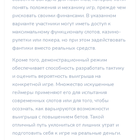
понять положения и механику игр, прежде чем
рисковать своими финансами. В указанном
варианте участники могут иметь доступ к
максимальному функционалу слотов, казино-
рулетки или покера, но при этом задействовать
фантики вместо реальных средств.
Кроме того, демонстрационный режим
обеспечивает способность разработать тактику
и оценить вероятность выигрыша на
конкретной игре. Множество искушенные
геймеры применяют его для испытания
современных слотов или для того, чтобы
осознать, как варьируются возможности
выигрыша с повышением бетов. Такой
отличный путь уклониться от лишних утрат и
подготовить себя к игре на реальные деньги.