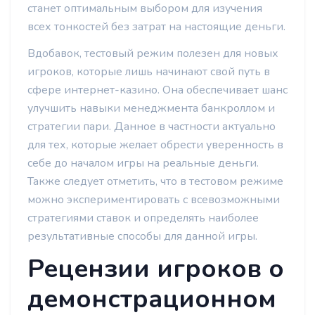
станет оптимальным выбором для изучения
всех тонкостей без затрат на настоящие деньги.
Вдобавок, тестовый режим полезен для новых
игроков, которые лишь начинают свой путь в
сфере интернет-казино. Она обеспечивает шанс
улучшить навыки менеджмента банкроллом и
стратегии пари. Данное в частности актуально
для тех, которые желает обрести уверенность в
себе до началом игры на реальные деньги.
Также следует отметить, что в тестовом режиме
можно экспериментировать с всевозможными
стратегиями ставок и определять наиболее
результативные способы для данной игры.
Рецензии игроков о
демонстрационном