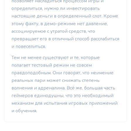
позволяет насладиться процессом игры и
определиться, нужно ли инвестировать
настоящие деньги в определенный слот. Кроме
этому факту, в демо-режиме нет давление,
ассоциируемое с утратой средств, что
превращает его в отличный способ расслабиться
и повеселиться.
Тем не менее существуют и те, которые
полагает тестовый режим не совсем
правдоподобным. Они говорят, что неимение
реальных пари может снижать степень
волнения и адреналина. Всё же, большая часть
геймеров единодушны, что это необходимый
механизм для испытания игровых приложений
и обучения.