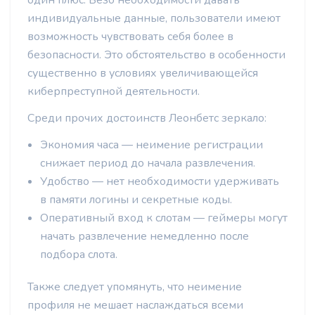
один плюс. Безо необходимости давать
индивидуальные данные, пользователи имеют
возможность чувствовать себя более в
безопасности. Это обстоятельство в особенности
существенно в условиях увеличивающейся
киберпреступной деятельности.
Среди прочих достоинств Леонбетс зеркало:
Экономия часа — неимение регистрации
снижает период до начала развлечения.
Удобство — нет необходимости удерживать
в памяти логины и секретные коды.
Оперативный вход к слотам — геймеры могут
начать развлечение немедленно после
подбора слота.
Также следует упомянуть, что неимение
профиля не мешает наслаждаться всеми