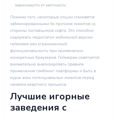
зависимости от местности.
Помимо того, некоторые опции становятся
заблокированными по причине лимитов со
стороны поставщиков софта. Это способно
содержать недостаток мобильной версии
геймплея или ограниченный
функциональность при применении
конкретных браузеров. Геймерам советуется
внимательно анализировать правила
применения гэмблинг-платформы и быть в
курсе всех потенциальных лимитов перед
началом азартного процесса.
Лучшие игорные
заведения с