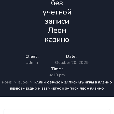
без
учетной
записи
Леон
казино
Client :
Date :
admin
October 20, 2025
Time :
4:10 pm
HOME
BLOG
КАКИМ ОБРАЗОМ ЗАПУСКАТЬ ИГРЫ В КАЗИНО
БЕЗВОЗМЕЗДНО И БЕЗ УЧЕТНОЙ ЗАПИСИ ЛЕОН КАЗИНО