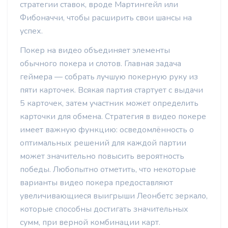
стратегии ставок, вроде Мартингейл или
Фибоначчи, чтобы расширить свои шансы на
успех.
Покер на видео объединяет элементы
обычного покера и слотов. Главная задача
геймера — собрать лучшую покерную руку из
пяти карточек. Всякая партия стартует с выдачи
5 карточек, затем участник может определить
карточки для обмена. Стратегия в видео покере
имеет важную функцию: осведомлённость о
оптимальных решений для каждой партии
может значительно повысить вероятность
победы. Любопытно отметить, что некоторые
варианты видео покера предоставляют
увеличивающиеся выигрыши Леонбетс зеркало,
которые способны достигать значительных
сумм, при верной комбинации карт.