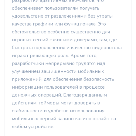
разработки адаптивных веб-сайтов, что
обеспечивает пользователям получать
удовольствие от развлечениями без утраты
качества графики или функционала. Это
обстоятельство особенно существенно для
игровых сессий с живыми дилерами, там, где
быстрота подключения и качество видеопотока
играют решающую роль. Кроме того,
разработчики непрерывно трудятся над
улучшением защищенности мобильных
приложений, для обеспечения безопасность
информации пользователей в процессе
денежных операций. Благодаря данным
действиям, геймеры могут доверять в
стабильности и удобстве использования
мобильных версий казино казино онлайн на
любом устройстве.