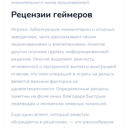
значительного числа пользователей.
Рецензии геймеров
Игроки, публикующие комментарии о игорных
заведениях, часто рассказывают своим
переживаниями и впечатлениями, помогая
другим игрокам сделать информированный
решение. Многие выделяют важность
мгновенной и прозрачной выплаты выигрышей,
отмечая, что темп операций в играть на деньги
является важным фактором их
удовлетворенности. Определенные ресурсы
заметны на фоне иных благодаря быстрым
переводам и неимению неявных комиссий.
Еще один аспект, который зачастую
обсуждается в рецензиях, — это разнообразие