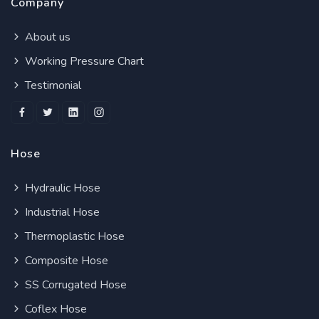
Company
About us
Working Pressure Chart
Testimonial
Hose
Hydraulic Hose
Industrial Hose
Thermoplastic Hose
Composite Hose
SS Corrugated Hose
Coflex Hose