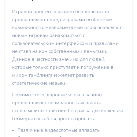
Игровой процесс в казино без депозитов
предоставляет перед игроками особенные
возможности. Безвозмездные игры позволяют
новым игрокам ознакомиться с
пользовательским интерфейсом и правилами,
не ставя на кон собственными деньгами.
Данное в частности значимо для людей,
которые только приступает к погружение в
миром гэмблинга и желает развить
стратегические навыки.
Помимо этого, даровые игры в казино
предоставляют возможность испытать
всевозможные тактики без риска для кошелька.
Геймеры способны протестировать:
Различные видеослотные аппараты