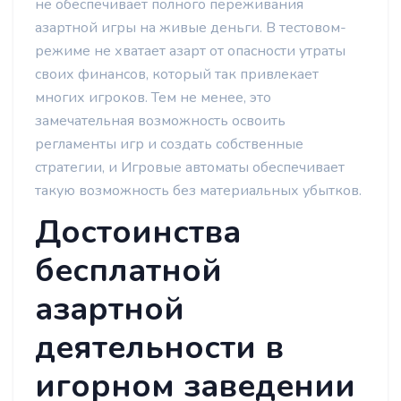
не обеспечивает полного переживания
азартной игры на живые деньги. В тестовом-
режиме не хватает азарт от опасности утраты
своих финансов, который так привлекает
многих игроков. Тем не менее, это
замечательная возможность освоить
регламенты игр и создать собственные
стратегии, и Игровые автоматы обеспечивает
такую возможность без материальных убытков.
Достоинства
бесплатной
азартной
деятельности в
игорном заведении