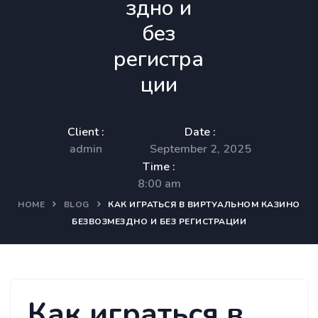
здно и
без
регистра
ции
Client :
Date :
admin
September 2, 2025
Time :
8:00 am
HOME
BLOG
КАК ИГРАТЬСЯ В ВИРТУАЛЬНОМ КАЗИНО
БЕЗВОЗМЕЗДНО И БЕЗ РЕГИСТРАЦИИ
Как играться в