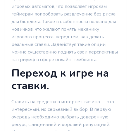
игровых автоматов, что позволяет игрокам
геймерам попробовать развлечение без риска
для бюджета. Такое в особенности полезно для
новичков, что желают понять механику
игрового процесса, перед тем, как делать
реальные ставки. Задействуя такие опции,
можно существенно поднять свои перспективы
на триумф в сфере онлайн-гемблинга.
Переход к игре на
ставки.
Ставить на средства в интернет-казино — это
интересный, но серьезный выбор. В первую
очередь необходимо выбрать доверенную
ресурс, с лицензией и хорошей репутацией.