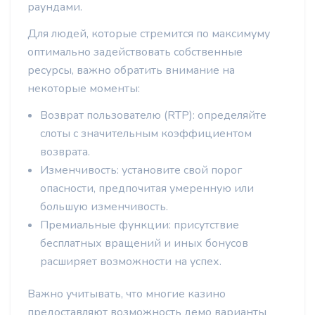
раундами.
Для людей, которые стремится по максимуму
оптимально задействовать собственные
ресурсы, важно обратить внимание на
некоторые моменты:
Возврат пользователю (RTP): определяйте
слоты с значительным коэффициентом
возврата.
Изменчивость: установите свой порог
опасности, предпочитая умеренную или
большую изменчивость.
Премиальные функции: присутствие
бесплатных вращений и иных бонусов
расширяет возможности на успех.
Важно учитывать, что многие казино
предоставляют возможность демо варианты