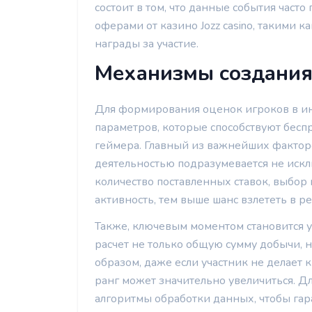
состоит в том, что данные события час
оферами от казино Jozz casino, такими
награды за участие.
Механизмы создания
Для формирования оценок игроков в ин
параметров, которые способствуют бесп
геймера. Главный из важнейших факторо
деятельностью подразумевается не искл
количество поставленных ставок, выбор 
активность, тем выше шанс взлететь в ре
Также, ключевым моментом становится уд
расчет не только общую сумму добычи, 
образом, даже если участник не делает к
ранг может значительно увеличиться. Д
алгоритмы обработки данных, чтобы гар