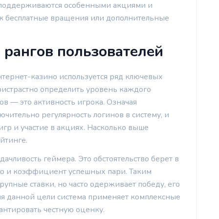
то поддерживаются особенными акциями и
 как бесплатные вращения или дополнительные
 рангов пользователей
тернет-казино используется ряд ключевых
ристрастно определить уровень каждого
в — это активность игрока. Означая
ючительно регулярность логинов в систему, и
игр и участие в акциях. Насколько выше
йтинге.
ачливость геймера. Это обстоятельство берет в
но и коэффициент успешных пари. Таким
рупные ставки, но часто одерживает победу, его
ля данной цели система применяет комплексные
антировать честную оценку.