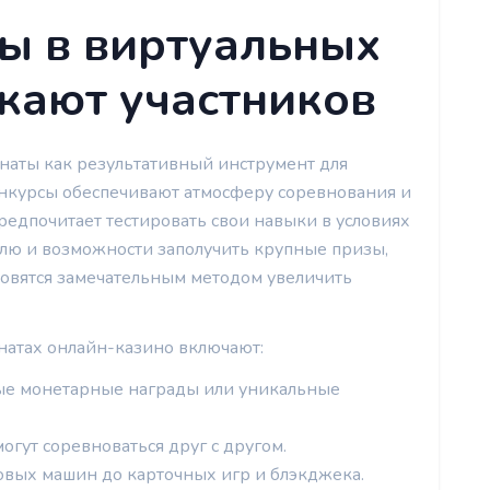
ы в виртуальных
кают участников
аты как результативный инструмент для
нкурсы обеспечивают атмосферу соревнования и
 предпочитает тестировать свои навыки в условиях
илю и возможности заполучить крупные призы,
ановятся замечательным методом увеличить
натах онлайн-казино включают:
ые монетарные награды или уникальные
гут соревноваться друг с другом.
ровых машин до карточных игр и блэкджека.