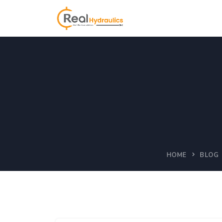
HOME
BLOG