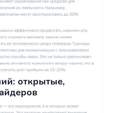
меняют соревнования как средство для
личения их лояльности. Например,
втоматам могут заинтересовать до 30%
 казино эффективно продвигать новинки игр.
его игрового автомата, казино может
чить её популярность среди геймеров. Турниры
пективы для коммуникации с пользователями
гие способы связи. Это не только увеличивает
данию активного комьюнити вокруг казино, что в
спечить рост прибыли на 15-20%.
ий: открытые,
вайдеров
 — это мероприятия, в в которых может
частник. Эти зачастую притягивают внимание