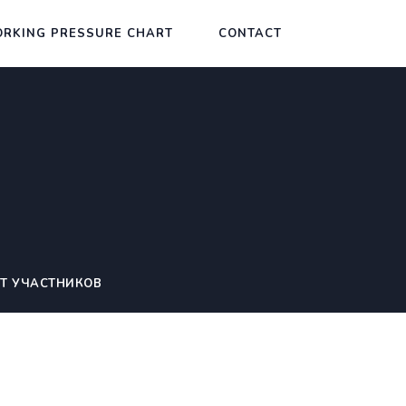
RKING PRESSURE CHART
CONTACT
Т УЧАСТНИКОВ