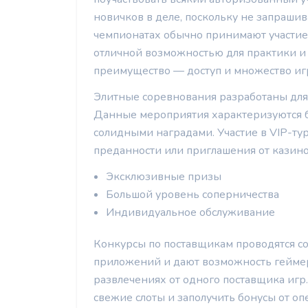
новичков в деле, поскольку не запраш
чемпионатах обычно принимают участие м
отличной возможностью для практики и 
преимущество — доступ и множество игр
Элитные соревнования разработаны для 
Данные мероприятия характеризуются б
солидными наградами. Участие в VIP-ту
преданности или приглашения от казино
Эксклюзивные призы
Большой уровень соперничества
Индивидуальное обслуживание
Конкурсы по поставщикам проводятся с
приложений и дают возможность геймер
развлечениях от одного поставщика игр.
свежие слоты и заполучить бонусы от о