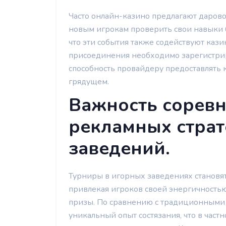
Часто онлайн-казино предлагают дарово
новым игрокам проверить свои навыки 
что эти события также содействуют кази
присоединения необходимо зарегистрир
способность провайдеру предоставлять
грядущем.
Важность соревн
рекламных страт
заведений.
Турниры в игорных заведениях становя
привлекая игроков своей энергичность
призы. По сравнению с традиционными 
уникальный опыт состязания, что в част