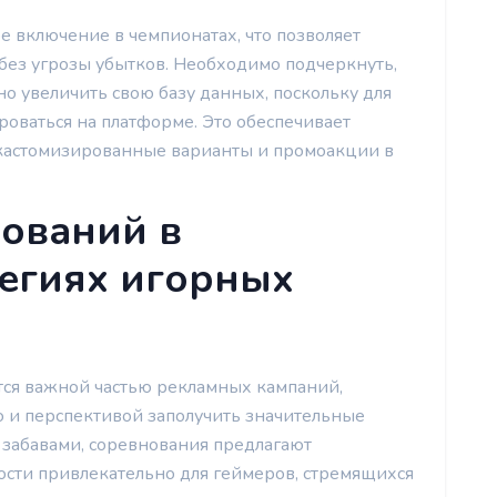
е включение в чемпионатах, что позволяет
без угрозы убытков. Необходимо подчеркнуть,
но увеличить свою базу данных, поскольку для
оваться на платформе. Это обеспечивает
 кастомизированные варианты и промоакции в
ований в
егиях игорных
тся важной частью рекламных кампаний,
ю и перспективой заполучить значительные
забавами, соревнования предлагают
ности привлекательно для геймеров, стремящихся