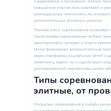
к адреналину и признанию. Казино при
повышения участия пользователей и уве
еженедельные чемпионаты по игровым а
дополнительных активных игроков.
Помимо этого, соревнования позволяют
Организовав соревнование на базе свеж
заинтересовать интерес к игре и увели
также формируют дополнительные перс
через платформы социальных сетей и дру
заметность марки, но и содействует соз
долговременной перспективе может обе
Типы соревнован
элитные, от про
Открытые соревнования в онлайн казино
поучаствовать всякий авторизованный у