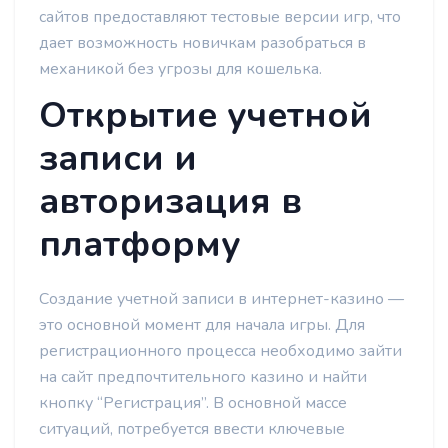
сайтов предоставляют тестовые версии игр, что
дает возможность новичкам разобраться в
механикой без угрозы для кошелька.
Открытие учетной
записи и
авторизация в
платформу
Создание учетной записи в интернет-казино —
это основной момент для начала игры. Для
регистрационного процесса необходимо зайти
на сайт предпочтительного казино и найти
кнопку “Регистрация”. В основной массе
ситуаций, потребуется ввести ключевые