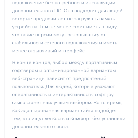
подключение без потребности инсталляции
дополнительного ПО. Она подходит для людей,
которые предпочитает не загружать память
устройства. Тем не менее стоит иметь в виду,
что такие версии могут основываться от
стабильности сетевого подключения и иметь
менее отзывчивый интерфейс.
В конце концов, выбор между портативным
софтвером и оптимизированной вариантом
веб-страницы зависит от предпочтений
пользователя. Для людей, которые уважают
оперативность и интерактивность, софт joy
casino станет наилучшим выбором. Во то время,
как адаптированная вариант сайта подойдет
тем, кто ищут легкость и комфорт без установки
дополнительного софта.