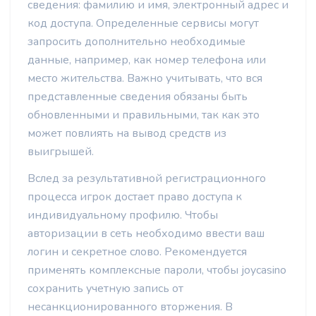
сведения: фамилию и имя, электронный адрес и
код доступа. Определенные сервисы могут
запросить дополнительно необходимые
данные, например, как номер телефона или
место жительства. Важно учитывать, что вся
представленные сведения обязаны быть
обновленными и правильными, так как это
может повлиять на вывод средств из
выигрышей.
Вслед за результативной регистрационного
процесса игрок достает право доступа к
индивидуальному профилю. Чтобы
авторизации в сеть необходимо ввести ваш
логин и секретное слово. Рекомендуется
применять комплексные пароли, чтобы joycasino
сохранить учетную запись от
несанкционированного вторжения. В