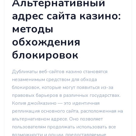
Альтернативный
адрес сайта казино:
методы
обхождения
блокировок
Дубликаты веб-сайтов казино становятся
незаменимым средством для обхода
блокировок, которые могут появиться из-за
правовых барьеров в различных государствах.
Копия джойказино — это идентичная
репликация основного сайта, расположенная на
альтернативном адресе. Оно позволяет
пользователям продолжать использовать все
возможности и опции, предоставляемые