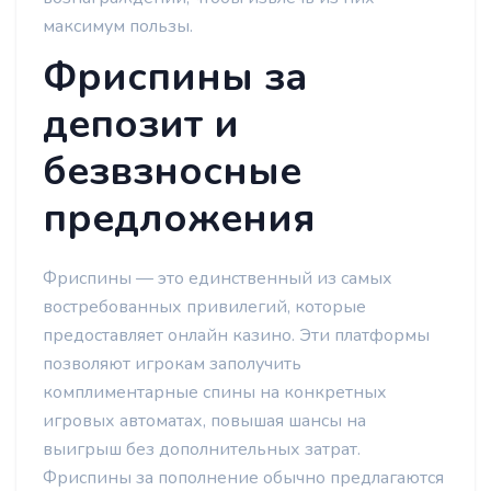
максимум пользы.
Фриспины за
депозит и
безвзносные
предложения
Фриспины — это единственный из самых
востребованных привилегий, которые
предоставляет онлайн казино. Эти платформы
позволяют игрокам заполучить
комплиментарные спины на конкретных
игровых автоматах, повышая шансы на
выигрыш без дополнительных затрат.
Фриспины за пополнение обычно предлагаются