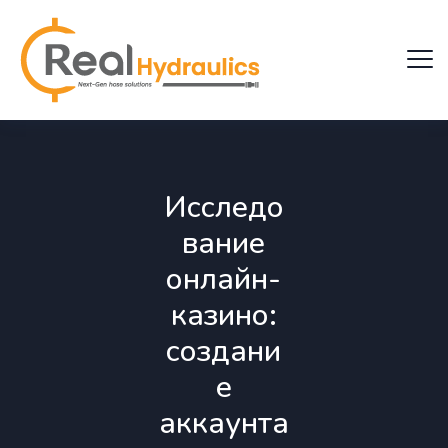
Исследо
вание
онлайн-
казино:
создани
е
аккаунта