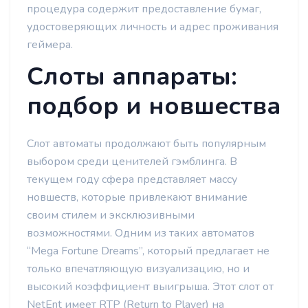
процедура содержит предоставление бумаг,
удостоверяющих личность и адрес проживания
геймера.
Слоты аппараты:
подбор и новшества
Слот автоматы продолжают быть популярным
выбором среди ценителей гэмблинга. В
текущем году сфера представляет массу
новшеств, которые привлекают внимание
своим стилем и эксклюзивными
возможностями. Одним из таких автоматов
“Mega Fortune Dreams”, который предлагает не
только впечатляющую визуализацию, но и
высокий коэффициент выигрыша. Этот слот от
NetEnt имеет RTP (Return to Player) на