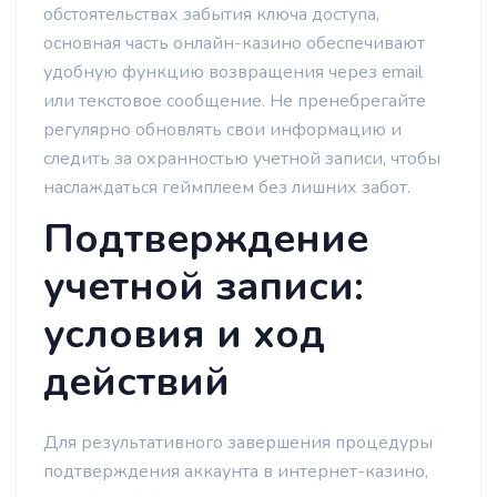
обстоятельствах забытия ключа доступа,
основная часть онлайн-казино обеспечивают
удобную функцию возвращения через email
или текстовое сообщение. Не пренебрегайте
регулярно обновлять свои информацию и
следить за охранностью учетной записи, чтобы
наслаждаться геймплеем без лишних забот.
Подтверждение
учетной записи:
условия и ход
действий
Для результативного завершения процедуры
подтверждения аккаунта в интернет-казино,