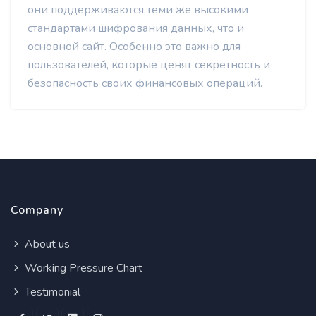
они поддерживаются теми же высокими
стандартами шифрования данных, что и
основной сайт. Особенно это важно для
пользователей, которые ценят секретность и
безопасность своих финансовых операций.
Company
About us
Working Pressure Chart
Testimonial