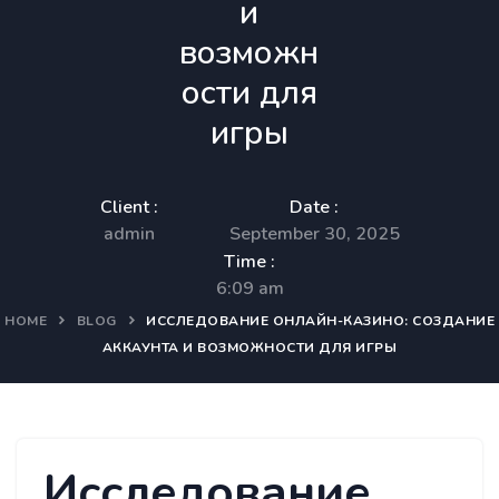
и
возможн
ости для
игры
Client :
Date :
admin
September 30, 2025
Time :
6:09 am
HOME
BLOG
ИССЛЕДОВАНИЕ ОНЛАЙН-КАЗИНО: СОЗДАНИЕ
АККАУНТА И ВОЗМОЖНОСТИ ДЛЯ ИГРЫ
Исследование