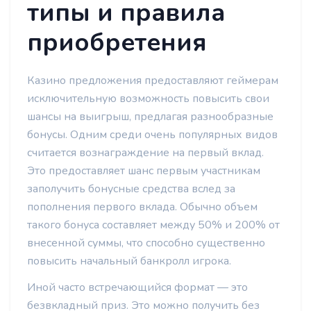
типы и правила
приобретения
Казино предложения предоставляют геймерам
исключительную возможность повысить свои
шансы на выигрыш, предлагая разнообразные
бонусы. Одним среди очень популярных видов
считается вознаграждение на первый вклад.
Это предоставляет шанс первым участникам
заполучить бонусные средства вслед за
пополнения первого вклада. Обычно объем
такого бонуса составляет между 50% и 200% от
внесенной суммы, что способно существенно
повысить начальный банкролл игрока.
Иной часто встречающийся формат — это
безвкладный приз. Это можно получить без