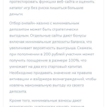
протестировать функции веб-сайта и оценить
каталог игр без риска лишиться большие
деньги.
Отбор онлайн-казино с минимальным
депозитом может быть стратегически
выгодным. Отдельные сайты дают бонусы
включая минимальные депозиты баланса, что
увеличивает вероятность выигрыша. Скажем,
при пополнении в 200 рублей участник может
получить поощрение в размере 100%, что
умножает на два его стартовый капитал.
Необходимо придавать значение на правила
активации и вэйджера вознаграждений, чтобы
извлечь максимальную выгоду из своего
депозита.
Кроме того, минимальные взносы дают
возможность участникам изучать разные