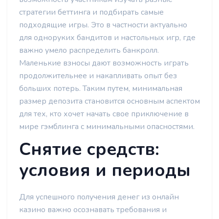
стратегии беттинга и подбирать самые
подходящие игры. Это в частности актуально
для одноруких бандитов и настольных игр, где
важно умело распределить банкролл.
Маленькие взносы дают возможность играть
продолжительнее и накапливать опыт без
больших потерь. Таким путем, минимальная
размер депозита становится основным аспектом
для тех, кто хочет начать свое приключение в
мире гэмблинга с минимальными опасностями.
Снятие средств:
условия и периоды
Для успешного получения денег из онлайн
казино важно осознавать требования и