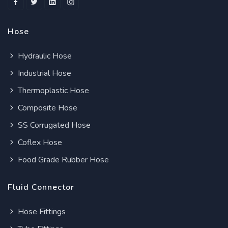
Hose
Hydraulic Hose
Industrial Hose
Thermoplastic Hose
Composite Hose
SS Corrugated Hose
Coflex Hose
Food Grade Rubber Hose
Fluid Connector
Hose Fittings