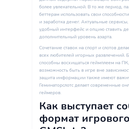
более увлекательной. В то же период, п
беттерам использовать свои способности
и заработка денег. Актуальные сервисы,
удобный интерфейс и опцию ставить де
дополнительный уровень азарта.
Сочетание ставок на спорт и слотов де
всех любителей игорных развлечений. 
способны восхищаться геймплеем на ПК, 
возможность быть в игре вне зависимос
защита информации также имеют важну
Геминаторслотс делает современные он
геймеров.
Как выступает с
формат игрового