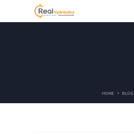
HOME
BLOG