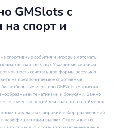
но GMSlots с
 на спорт и
 на спортивные события и игровые автоматы,
и фанатов азартных игр. Указанные сервисы
возможность сочетать две формы веселья в
тавить на предпочитаемые спортивные
, баскетбольные игры или GMSlots теннисные
разнообразными тематиками и бонусами. Важно
яет множество опций для каждого из геймеров.
дениях предлагают широкий набор развлечений
 и коэффициентами выплат. Отдельные из
, что приводит к тому, что развлечение еще