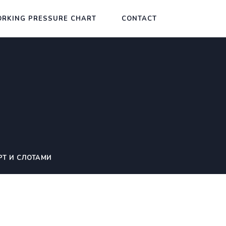
RKING PRESSURE CHART
CONTACT
РТ И СЛОТАМИ