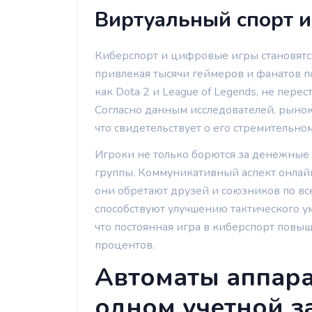
Виртуальный спорт и
Киберспорт и цифровые игры становят
привлекая тысячи геймеров и фанатов по
как Dota 2 и League of Legends, не перес
Согласно данным исследователей, рынок 
что свидетельствует о его стремительно
Игроки не только борются за денежные
группы. Коммуникативный аспект онлай
они обретают друзей и союзников по в
способствуют улучшению тактического у
что постоянная игра в киберспорт повы
процентов.
Автоматы аппара
одном учетной з