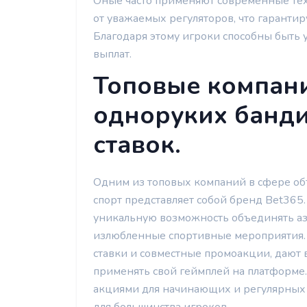
Оные часто применяют современные те
от уважаемых регуляторов, что гаранти
Благодаря этому игроки способны быть 
выплат.
Топовые компан
одноруких банди
ставок.
Одним из топовых компаний в сфере об
спорт представляет собой бренд Bet365.
уникальную возможность объединять аза
излюбленные спортивные мероприятия.
ставки и совместные промоакции, дают
применять свой геймплей на платформе
акциями для начинающих и регулярных 