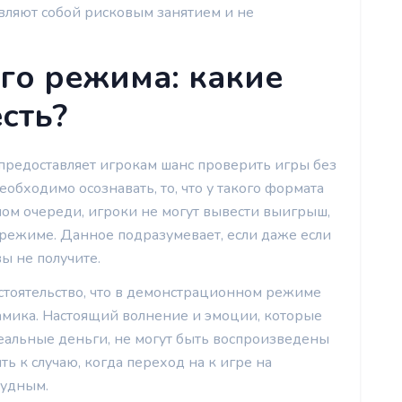
авляют собой рисковым занятием и не
го режима: какие
сть?
предоставляет игрокам шанс проверить игры без
еобходимо осознавать, то, что у такого формата
ном очереди, игроки не могут вывести выигрыш,
ежиме. Данное подразумевает, если даже если
ы не получите.
стоятельство, что в демонстрационном режиме
амика. Настоящий волнение и эмоции, которые
еальные деньги, не могут быть воспроизведены
ь к случаю, когда переход на к игре на
рудным.