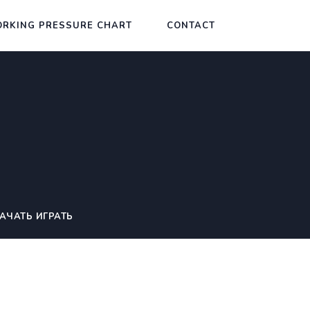
RKING PRESSURE CHART
CONTACT
АЧАТЬ ИГРАТЬ