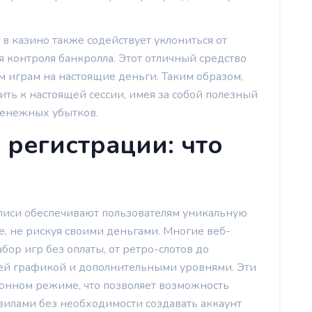
 казино также содействует уклониться от
 контроля банкролла. Этот отличный средство
м играм на настоящие деньги. Таким образом,
ить к настоящей сессии, имея за собой полезный
денежных убытков.
 регистрации: что
аписи обеспечивают пользователям уникальную
е, не рискуя своими деньгами. Многие веб-
ор игр без оплаты, от ретро-слотов до
ей графикой и дополнительными уровнями. Эти
онном режиме, что позволяет возможность
вилами без необходимости создавать аккаунт