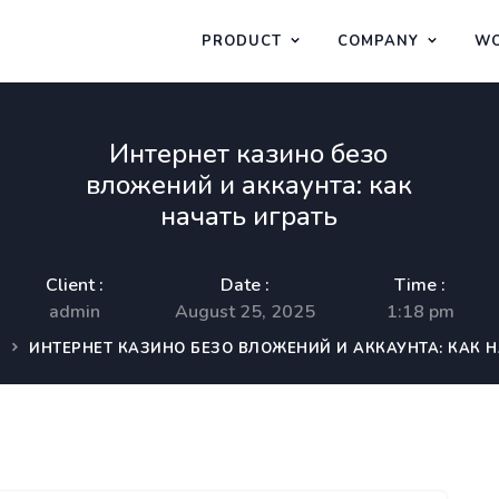
PRODUCT
COMPANY
WO
Интернет казино безо
вложений и аккаунта: как
начать играть
Client :
Date :
Time :
admin
August 25, 2025
1:18 pm
ИНТЕРНЕТ КАЗИНО БЕЗО ВЛОЖЕНИЙ И АККАУНТА: КАК Н