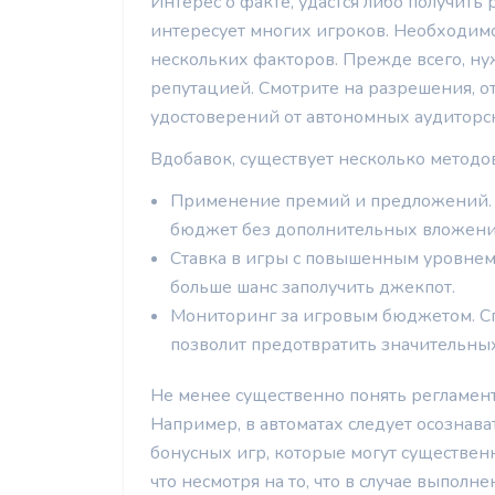
Интерес о факте, удастся либо получить
интересует многих игроков. Необходимо 
нескольких факторов. Прежде всего, н
репутацией. Смотрите на разрешения, о
удостоверений от автономных аудиторс
Вдобавок, существует несколько методо
Применение премий и предложений. 
бюджет без дополнительных вложени
Ставка в игры с повышенным уровнем 
больше шанс заполучить джекпот.
Мониторинг за игровым бюджетом. С
позволит предотвратить значительных
Не менее существенно понять регламент
Например, в автоматах следует осознав
бонусных игр, которые могут существен
что несмотря на то, что в случае выпол