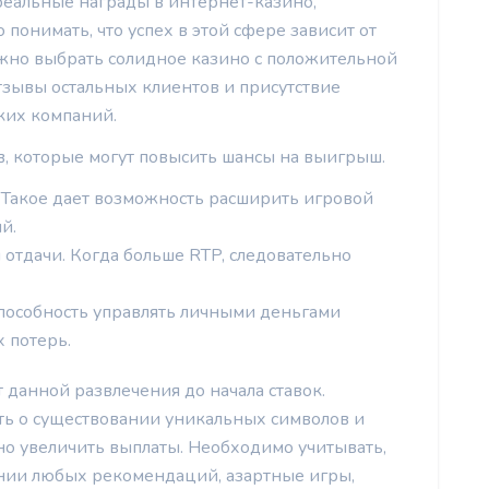
 реальные награды в интернет-казино,
понимать, что успех в этой сфере зависит от
ужно выбрать солидное казино с положительной
тзывы остальных клиентов и присутствие
ких компаний.
в, которые могут повысить шансы на выигрыш.
Такое дает возможность расширить игровой
й.
отдачи. Когда больше RTP, следовательно
пособность управлять личными деньгами
 потерь.
 данной развлечения до начала ставок.
ать о существовании уникальных символов и
но увеличить выплаты. Необходимо учитывать,
нении любых рекомендаций, азартные игры,