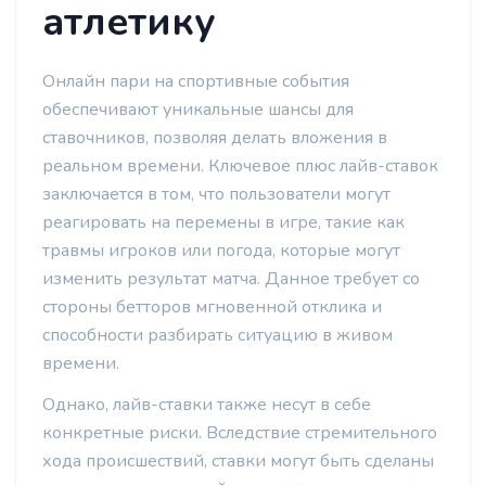
атлетику
Онлайн пари на спортивные события
обеспечивают уникальные шансы для
ставочников, позволяя делать вложения в
реальном времени. Ключевое плюс лайв-ставок
заключается в том, что пользователи могут
реагировать на перемены в игре, такие как
травмы игроков или погода, которые могут
изменить результат матча. Данное требует со
стороны бетторов мгновенной отклика и
способности разбирать ситуацию в живом
времени.
Однако, лайв-ставки также несут в себе
конкретные риски. Вследствие стремительного
хода происшествий, ставки могут быть сделаны