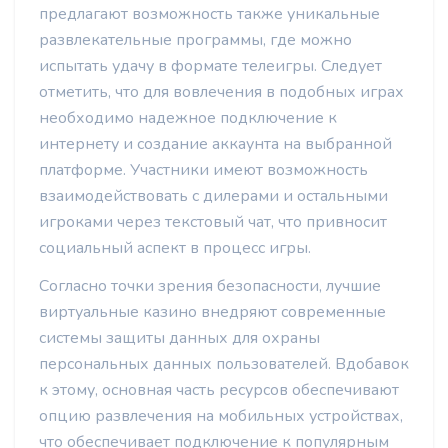
предлагают возможность также уникальные
развлекательные программы, где можно
испытать удачу в формате телеигры. Следует
отметить, что для вовлечения в подобных играх
необходимо надежное подключение к
интернету и создание аккаунта на выбранной
платформе. Участники имеют возможность
взаимодействовать с дилерами и остальными
игроками через текстовый чат, что привносит
социальный аспект в процесс игры.
Согласно точки зрения безопасности, лучшие
виртуальные казино внедряют современные
системы защиты данных для охраны
персональных данных пользователей. Вдобавок
к этому, основная часть ресурсов обеспечивают
опцию развлечения на мобильных устройствах,
что обеспечивает подключение к популярным