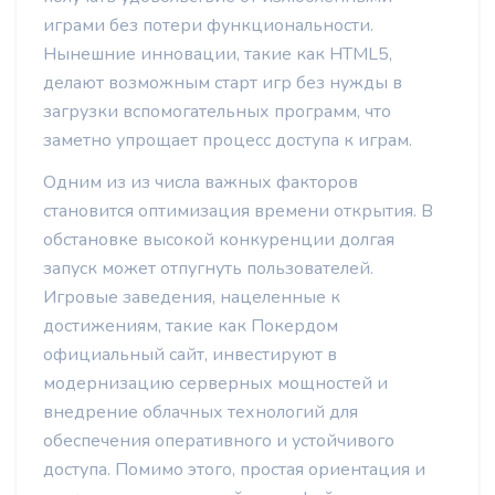
играми без потери функциональности.
Нынешние инновации, такие как HTML5,
делают возможным старт игр без нужды в
загрузки вспомогательных программ, что
заметно упрощает процесс доступа к играм.
Одним из из числа важных факторов
становится оптимизация времени открытия. В
обстановке высокой конкуренции долгая
запуск может отпугнуть пользователей.
Игровые заведения, нацеленные к
достижениям, такие как Покердом
официальный сайт, инвестируют в
модернизацию серверных мощностей и
внедрение облачных технологий для
обеспечения оперативного и устойчивого
доступа. Помимо этого, простая ориентация и