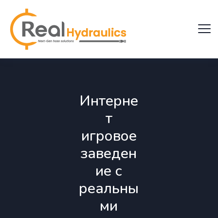
Интерне
т
игровое
заведен
ие с
реальны
ми