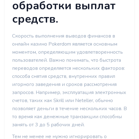
обработки выплат
средств.
Скорость выполнения выводов финансов в
онлайн казино Pokerdom является основным
моментом, определяющим удовлетворенность
пользователей. Важно понимать, что быстрота
переводов определяется нескольких факторов:
способа снятия средств, внутренних правил
игорного заведения и сроков рассмотрения
запросов. Например, эксплуатация электронных
счетов, таких как Skrill или Neteller, обычно
позволяет деньги в течение нескольких часов. В
то время как денежные транзакции способны
занять от 3 до 5 рабочих дней.
Тем не менее не нужно игнорировать о