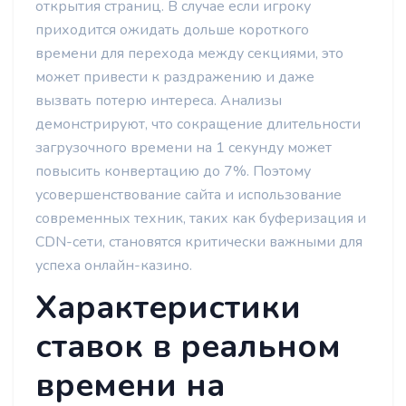
открытия страниц. В случае если игроку
приходится ожидать дольше короткого
времени для перехода между секциями, это
может привести к раздражению и даже
вызвать потерю интереса. Анализы
демонстрируют, что сокращение длительности
загрузочного времени на 1 секунду может
повысить конвертацию до 7%. Поэтому
усовершенствование сайта и использование
современных техник, таких как буферизация и
CDN-сети, становятся критически важными для
успеха онлайн-казино.
Характеристики
ставок в реальном
времени на