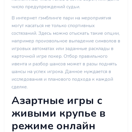
число предупреждений судьи.
В интернет гэмблинге пари на мероприятия
могут касаться не только спортивных
состязаний. Здесь можно отыскать такие опции,
например произвольное выпадение символов в
игровых автоматах или заданные расклады в
карточной игре покер. Отбор правильного
ивента и разбор шансов может в разы поднять
шансы на успех игрока. Данное нуждается в
исследования и планового подхода к каждой
сделке.
Азартные игры с
живыми крупье в
режиме онлайн