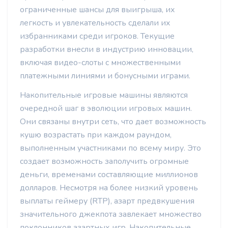
ограниченные шансы для выигрыша, их
легкость и увлекательность сделали их
избранниками среди игроков. Текущие
разработки внесли в индустрию инновации,
включая видео-слоты с множественными
платежными линиями и бонусными играми.
Накопительные игровые машины являются
очередной шаг в эволюции игровых машин.
Они связаны внутри сеть, что дает возможность
кушю возрастать при каждом раундом,
выполненным участниками по всему миру. Это
создает возможность заполучить огромные
деньги, временами составляющие миллионов
долларов. Несмотря на более низкий уровень
выплаты геймеру (RTP), азарт предвкушения
значительного джекпота завлекает множество
поклонников азартных игр. Накопительные