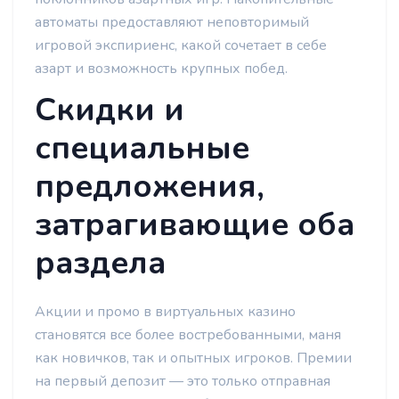
автоматы предоставляют неповторимый
игровой экспириенс, какой сочетает в себе
азарт и возможность крупных побед.
Скидки и
специальные
предложения,
затрагивающие оба
раздела
Акции и промо в виртуальных казино
становятся все более востребованными, маня
как новичков, так и опытных игроков. Премии
на первый депозит — это только отправная