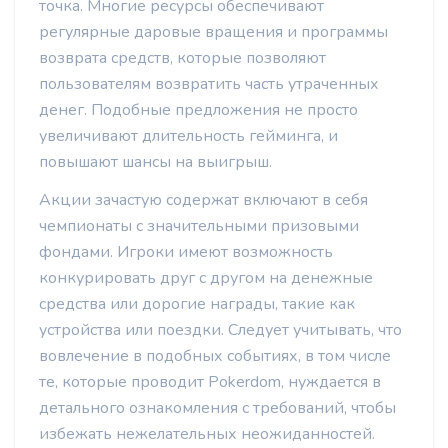
точка. Многие ресурсы обеспечивают
регулярные даровые вращения и программы
возврата средств, которые позволяют
пользователям возвратить часть утраченных
денег. Подобные предложения не просто
увеличивают длительность гейминга, и
повышают шансы на выигрыш.
Акции зачастую содержат включают в себя
чемпионаты с значительными призовыми
фондами. Игроки имеют возможность
конкурировать друг с другом на денежные
средства или дорогие награды, такие как
устройства или поездки. Следует учитывать, что
вовлечение в подобных событиях, в том числе
те, которые проводит Pokerdom, нуждается в
детального ознакомления с требований, чтобы
избежать нежелательных неожиданностей.