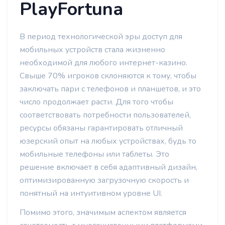
PlayFortuna
В период технологической эры доступ для
мобильных устройств стала жизненно
необходимой для любого интернет-казино.
Свыше 70% игроков склоняются к тому, чтобы
заключать пари с телефонов и планшетов, и это
число продолжает расти. Для того чтобы
соответствовать потребности пользователей,
ресурсы обязаны гарантировать отличный
юзерский опыт на любых устройствах, будь то
мобильные телефоны или таблеты. Это
решение включает в себя адаптивный дизайн,
оптимизированную загрузочную скорость и
понятный на интуитивном уровне UI.
Помимо этого, значимым аспектом является