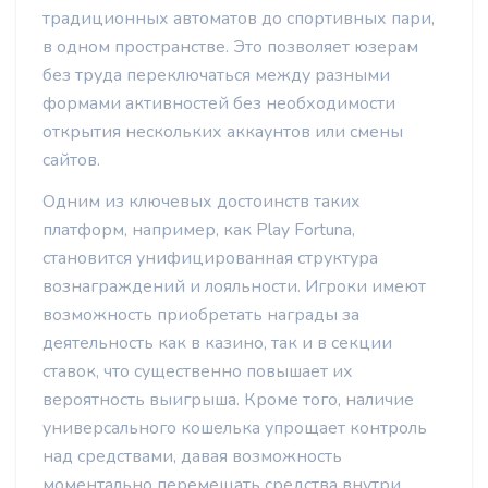
традиционных автоматов до спортивных пари,
в одном пространстве. Это позволяет юзерам
без труда переключаться между разными
формами активностей без необходимости
открытия нескольких аккаунтов или смены
сайтов.
Одним из ключевых достоинств таких
платформ, например, как Play Fortuna,
становится унифицированная структура
вознаграждений и лояльности. Игроки имеют
возможность приобретать награды за
деятельность как в казино, так и в секции
ставок, что существенно повышает их
вероятность выигрыша. Кроме того, наличие
универсального кошелька упрощает контроль
над средствами, давая возможность
моментально перемещать средства внутри