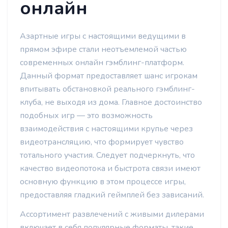
онлайн
Азартные игры с настоящими ведущими в
прямом эфире стали неотъемлемой частью
современных онлайн гэмблинг-платформ.
Данный формат предоставляет шанс игрокам
впитывать обстановкой реального гэмблинг-
клуба, не выходя из дома. Главное достоинство
подобных игр — это возможность
взаимодействия с настоящими крупье через
видеотрансляцию, что формирует чувство
тотального участия. Следует подчеркнуть, что
качество видеопотока и быстрота связи имеют
основную функцию в этом процессе игры,
предоставляя гладкий геймплей без зависаний.
Ассортимент развлечений с живыми дилерами
включает в себя популярные форматы, такие