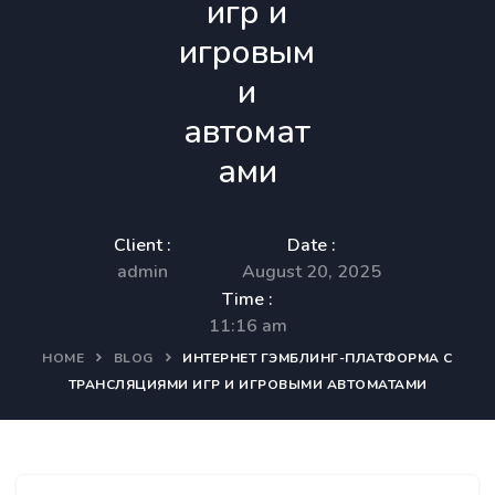
игр и
игровым
и
автомат
ами
Client :
Date :
admin
August 20, 2025
Time :
11:16 am
HOME
BLOG
ИНТЕРНЕТ ГЭМБЛИНГ-ПЛАТФОРМА С
ТРАНСЛЯЦИЯМИ ИГР И ИГРОВЫМИ АВТОМАТАМИ