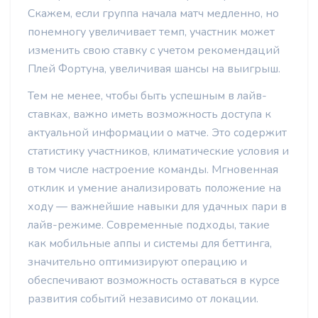
Скажем, если группа начала матч медленно, но
понемногу увеличивает темп, участник может
изменить свою ставку с учетом рекомендаций
Плей Фортуна, увеличивая шансы на выигрыш.
Тем не менее, чтобы быть успешным в лайв-
ставках, важно иметь возможность доступа к
актуальной информации о матче. Это содержит
статистику участников, климатические условия и
в том числе настроение команды. Мгновенная
отклик и умение анализировать положение на
ходу — важнейшие навыки для удачных пари в
лайв-режиме. Современные подходы, такие
как мобильные аппы и системы для беттинга,
значительно оптимизируют операцию и
обеспечивают возможность оставаться в курсе
развития событий независимо от локации.