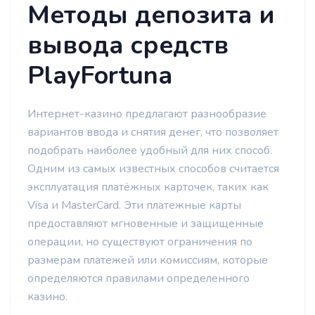
Методы депозита и
вывода средств
PlayFortuna
Интернет-казино предлагают разнообразие
вариантов ввода и снятия денег, что позволяет
подобрать наиболее удобный для них способ.
Одним из самых известных способов считается
эксплуатация платёжных карточек, таких как
Visa и MasterCard. Эти платежные карты
предоставляют мгновенные и защищенные
операции, но существуют ограничения по
размерам платежей или комиссиям, которые
определяются правилами определенного
казино.