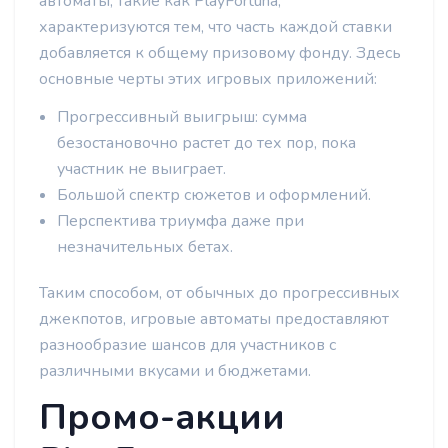
автоматы, такие как PlayFortuna,
характеризуются тем, что часть каждой ставки
добавляется к общему призовому фонду. Здесь
основные черты этих игровых приложений:
Прогрессивный выигрыш: сумма
безостановочно растет до тех пор, пока
участник не выиграет.
Большой спектр сюжетов и оформлений.
Перспектива триумфа даже при
незначительных бетах.
Таким способом, от обычных до прогрессивных
джекпотов, игровые автоматы предоставляют
разнообразие шансов для участников с
различными вкусами и бюджетами.
Промо-акции