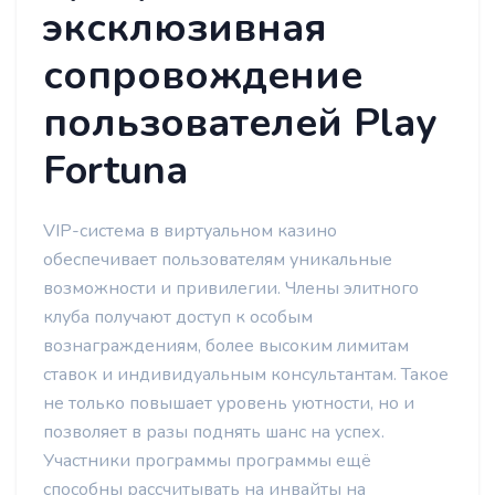
эксклюзивная
сопровождение
пользователей Play
Fortuna
VIP-система в виртуальном казино
обеспечивает пользователям уникальные
возможности и привилегии. Члены элитного
клуба получают доступ к особым
вознаграждениям, более высоким лимитам
ставок и индивидуальным консультантам. Такое
не только повышает уровень уютности, но и
позволяет в разы поднять шанс на успех.
Участники программы программы ещё
способны рассчитывать на инвайты на