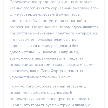
Переключение среди секциями на интернет-
казино способно стать серьезным вызовом, если
UI не усовершенствован. Важно, чтобы
ориентация была интуитивно понятной и
скоростной. Основным фактором здесь является
присутствие интуитивно понятного интерфейса,
что позволяет пользователям быстро
переключаться между разделами без
дополнительных нажатий. Например,
возможность переключаться в пределах
игровыми автоматами и настольными играми
по щелчку, как в Плей Фортуна, заметно
улучшает пользовательский опыт.
Помимо, того, скорость открытия страниц
играет не последнюю функцию. В
современных казино внедряется технология
HTML5, что гарантирует быструю и плавную