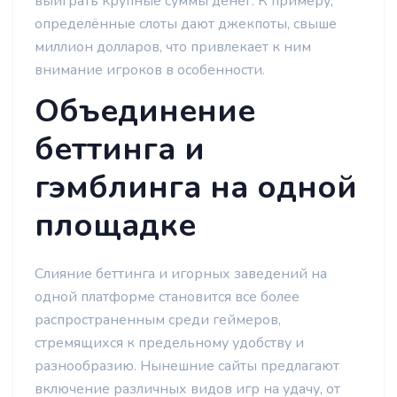
выиграть крупные суммы денег. К примеру,
определённые слоты дают джекпоты, свыше
миллион долларов, что привлекает к ним
внимание игроков в особенности.
Объединение
беттинга и
гэмблинга на одной
площадке
Слияние беттинга и игорных заведений на
одной платформе становится все более
распространенным среди геймеров,
стремящихся к предельному удобству и
разнообразию. Нынешние сайты предлагают
включение различных видов игр на удачу, от