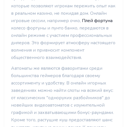
которые позволяют игрокам пережить опыт как
в реальном казино, не покидая дом. Онлайн
игровые сессии, например очко,
Плей фортуна
колесо фортуны и пунто банко, передаются в
онлайн режиме с участием профессиональных
дилеров. Это формирует атмосферу настоящего
волнения и привносит компонент
общественного взаимодействия.
Автоматы же являются фаворитами среди
большинства геймеров благодаря своему
ассортименту и удобству. В онлайн игорных
заведениях можно найти слоты на всякий вкус:
от классических "одноруких разбойников" до
новейших видеоавтоматов с изумительной
графикой и захватывающими бонус-раундами.
Кроме того, растущие куш предоставляют шанс