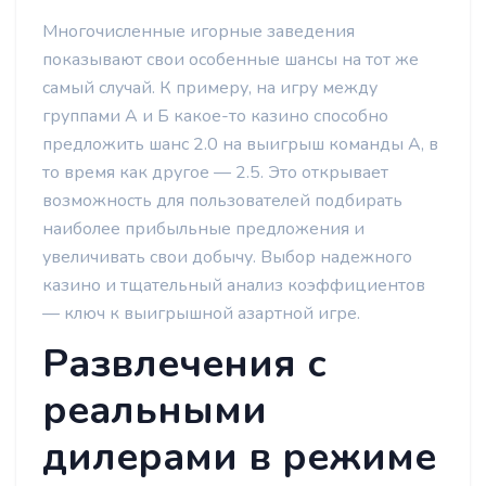
Многочисленные игорные заведения
показывают свои особенные шансы на тот же
самый случай. К примеру, на игру между
группами А и Б какое-то казино способно
предложить шанс 2.0 на выигрыш команды А, в
то время как другое — 2.5. Это открывает
возможность для пользователей подбирать
наиболее прибыльные предложения и
увеличивать свои добычу. Выбор надежного
казино и тщательный анализ коэффициентов
— ключ к выигрышной азартной игре.
Развлечения с
реальными
дилерами в режиме