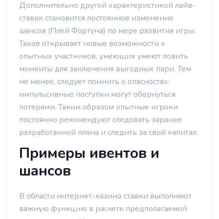
Дополнительно другой характеристикой лайв-
ставок становится постоянное изменение
шансов (Плей Фортуна) по мере развития игры.
Такое открывает новые возможности к
опытных участников, умеющих умеют ловить
моменты для заключения выгодных пари. Тем
не менее, следует помнить о опасностях:
импульсивные поступки могут обернуться
потерями. Таким образом опытные игроки
постоянно рекомендуют следовать заранее
разработанной плана и следить за свой капитал.
Примеры ивентов и
шансов
В области интернет-казино ставки выполняют
важную функцию в расчете предполагаемой