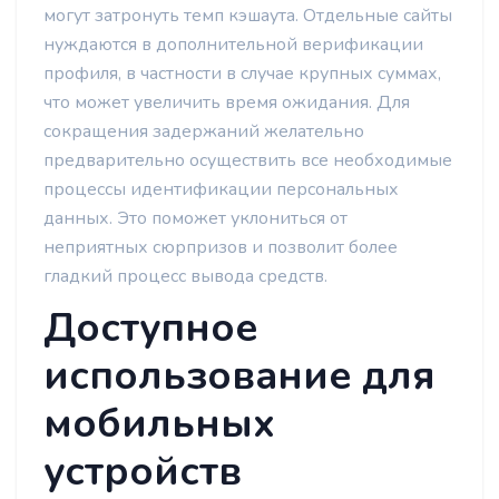
могут затронуть темп кэшаута. Отдельные сайты
нуждаются в дополнительной верификации
профиля, в частности в случае крупных суммах,
что может увеличить время ожидания. Для
сокращения задержаний желательно
предварительно осуществить все необходимые
процессы идентификации персональных
данных. Это поможет уклониться от
неприятных сюрпризов и позволит более
гладкий процесс вывода средств.
Доступное
использование для
мобильных
устройств