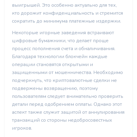
выигрышей. Это особенно актуально для тех,
кто дорожит конфиденциальность и стремится
сократить до минимума платежные издержки.
Некоторые игорные заведения встраивают
цифровые бумажники, что делает проще
процесс пополнения счета и обналичивания.
Благодаря технологии блокчейн каждые
операции становятся открытыми и
защищенными от мошенничества. Необходимо
подчеркнуть, что криптовалютные сделки не
подвержены возвращению, поэтому
пользователям следует внимательно проверить
детали перед одобрением оплаты. Однако этот
аспект также служит защитой от аннулирования
транзакций со стороны недобросовестных
игроков.