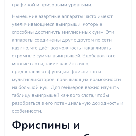
графикой и призовыми уровнями.
Нынешние азартные аппараты часто имеют
увеличивающиеся выигрыши, которые
способны достигнуть миллионных сумм. Эти
аппараты соединены друг с другом по сети
казино, что даёт возможность накапливать
огромные суммы выигрышей. Вдобавок того,
многие слоты, такие как 7k casino,
предоставляют функции фриспинов и
мультипликаторов, повышающих возможности
на большой куш. Для геймеров важно изучить
таблицу выигрышей каждого слота, чтобы
разобраться в его потенциальную доходность и
особенности.
Фриспины и