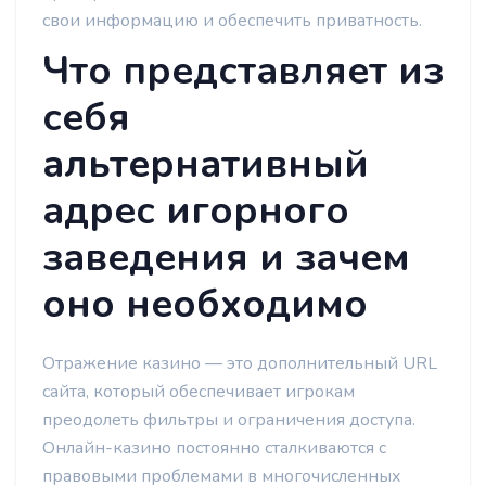
свои информацию и обеспечить приватность.
Что представляет из
себя
альтернативный
адрес игорного
заведения и зачем
оно необходимо
Отражение казино — это дополнительный URL
сайта, который обеспечивает игрокам
преодолеть фильтры и ограничения доступа.
Онлайн-казино постоянно сталкиваются с
правовыми проблемами в многочисленных