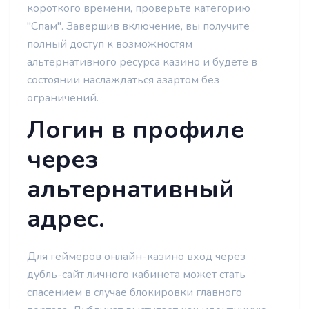
короткого времени, проверьте категорию
"Спам". Завершив включение, вы получите
полный доступ к возможностям
альтернативного ресурса казино и будете в
состоянии наслаждаться азартом без
ограничений.
Логин в профиле
через
альтернативный
адрес.
Для геймеров онлайн-казино вход через
дубль-сайт личного кабинета может стать
спасением в случае блокировки главного