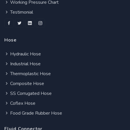
Working Pressure Chart
Testimonial
Hose
Hydraulic Hose
Industrial Hose
Thermoplastic Hose
Composite Hose
SS Corrugated Hose
Coflex Hose
Food Grade Rubber Hose
Fluid Connector