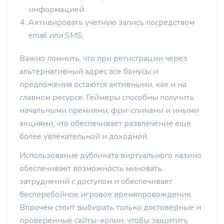
информацией.
Активировать учетную запись посредством
email или SMS.
Важно помнить, что при регистрации через
альтернативный адрес все бонусы и
предложения остаются активными, как и на
главном ресурсе. Геймеры способны получить
начальными премиями, фри-спинами и иными
акциями, что обеспечивает развлечение еще
более увлекательной и доходной.
Использование дубликата виртуального казино
обеспечивает возможность миновать
затруднений с доступом и обеспечивает
бесперебойное игровое времяпровождение.
Впрочем стоит выбирать только достоверные и
проверенные сайты-копии, чтобы защитить