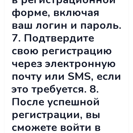
форме, включая
ваш логин и пароль.
7. Подтвердите
свою регистрацию
через электронную
почту или SMS, если
это требуется. 8.
После успешной
регистрации, вы
сможете войти в