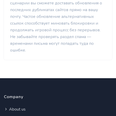
сценарии вы сможете доставать обновления о
последних дубликатах сайтов прямо на вашу
почту. Частое обновление альтернативных
ссылок способствует миновать блокировки и
продолжать игровой процесс без перерывов.
Не забывайте проверять раздел спама —
временами письма могут попадать туда по
ошибке.
Company
About us