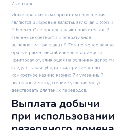
7к казино.
Иным практичным вариантом пополнения
являются цифровые валюты, включая Bitcoin и
Ethereum. Они предоставляют значительный
степень секретности и оперативное
выполнение транзакций. Тем не менее важно
брать в расчет нестабильность стоимости
криптовалют, влияющая на величину депозита.
Следует также убедиться, принимает ли
конкретное казино казино 7к указанный
платёжный метод и какие условия могут
действовать для таких переводов.
Выплата добычи
при использовании
резервного домена