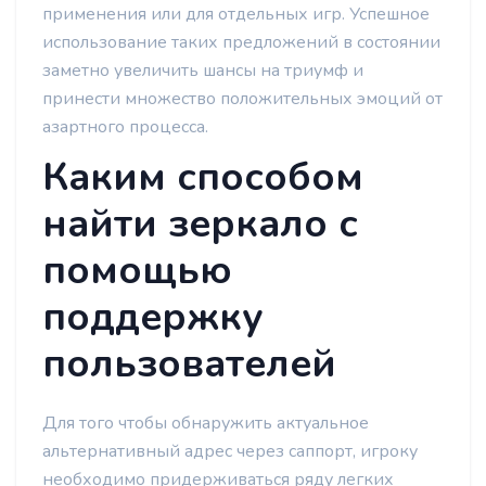
применения или для отдельных игр. Успешное
использование таких предложений в состоянии
заметно увеличить шансы на триумф и
принести множество положительных эмоций от
азартного процесса.
Каким способом
найти зеркало с
помощью
поддержку
пользователей
Для того чтобы обнаружить актуальное
альтернативный адрес через саппорт, игроку
необходимо придерживаться ряду легких