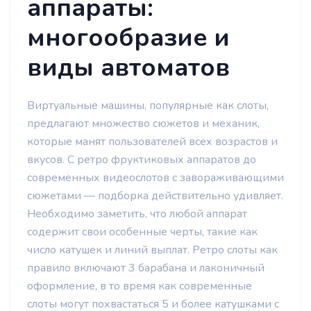
аппараты:
многообразие и
виды автоматов
Виртуальные машины, популярные как слоты,
предлагают множество сюжетов и механик,
которые манят пользователей всех возрастов и
вкусов. С ретро фруктиковых аппаратов до
современных видеослотов с завораживающими
сюжетами — подборка действительно удивляет.
Необходимо заметить, что любой аппарат
содержит свои особенные черты, такие как
число катушек и линий выплат. Ретро слоты как
правило включают 3 барабана и лаконичный
оформление, в то время как современные
слоты могут похвастаться 5 и более катушками с