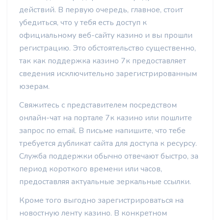
действий. В первую очередь, главное, стоит
убедиться, что у тебя есть доступ к
официальному веб-сайту казино и вы прошли
регистрацию. Это обстоятельство существенно,
так как поддержка казино 7к предоставляет
сведения исключительно зарегистрированным
юзерам.
Свяжитесь с представителем посредством
онлайн-чат на портале 7к казино или пошлите
запрос по email. В письме напишите, что тебе
требуется дубликат сайта для доступа к ресурсу.
Служба поддержки обычно отвечают быстро, за
период короткого времени или часов,
предоставляя актуальные зеркальные ссылки.
Кроме того выгодно зарегистрироваться на
новостную ленту казино. В конкретном