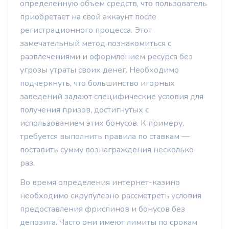
определенную объем средств, что пользователь
приобретает на свой аккаунт после
регистрационного процесса. Этот
замечательный метод познакомиться с
развлечениями и оформлением ресурса без
угрозы утраты своих денег. Необходимо
подчеркнуть, что большинство игорных
заведений задают специфические условия для
получения призов, достигнутых с
использованием этих бонусов. К примеру,
требуется выполнить правила по ставкам —
поставить сумму вознаграждения несколько
раз.
Во время определения интернет-казино
необходимо скрупулезно рассмотреть условия
предоставления фриспинов и бонусов без
депозита. Часто они имеют лимиты по срокам