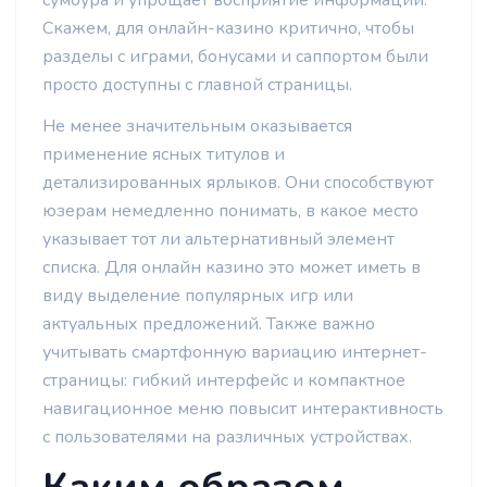
сумбура и упрощает восприятие информации.
Скажем, для онлайн-казино критично, чтобы
разделы с играми, бонусами и саппортом были
просто доступны с главной страницы.
Не менее значительным оказывается
применение ясных титулов и
детализированных ярлыков. Они способствуют
юзерам немедленно понимать, в какое место
указывает тот ли альтернативный элемент
списка. Для онлайн казино это может иметь в
виду выделение популярных игр или
актуальных предложений. Также важно
учитывать смартфонную вариацию интернет-
страницы: гибкий интерфейс и компактное
навигационное меню повысит интерактивность
с пользователями на различных устройствах.