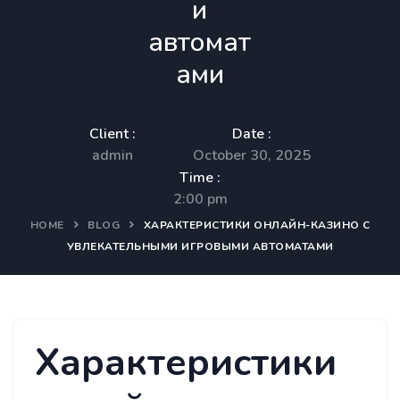
и
автомат
ами
Client :
Date :
admin
October 30, 2025
Time :
2:00 pm
HOME
BLOG
ХАРАКТЕРИСТИКИ ОНЛАЙН-КАЗИНО С
УВЛЕКАТЕЛЬНЫМИ ИГРОВЫМИ АВТОМАТАМИ
Характеристики