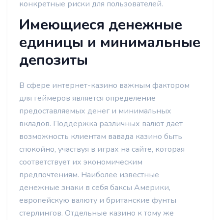
конкретные риски для пользователей.
Имеющиеся денежные
единицы и минимальные
депозиты
В сфере интернет-казино важным фактором
для геймеров является определение
предоставляемых денег и минимальных
вкладов. Поддержка различных валют дает
возможность клиентам вавада казино быть
спокойно, участвуя в играх на сайте, которая
соответствует их экономическим
предпочтениям. Наиболее известные
денежные знаки в себя баксы Америки,
европейскую валюту и британские фунты
стерлингов. Отдельные казино к тому же