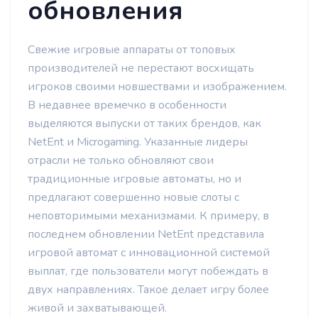
обновления
Свежие игровые аппараты от топовых
производителей не перестают восхищать
игроков своими новшествами и изображением.
В недавнее времечко в особенности
выделяются выпуски от таких брендов, как
NetEnt и Microgaming. Указанные лидеры
отрасли не только обновляют свои
традиционные игровые автоматы, но и
предлагают совершенно новые слоты с
неповторимыми механизмами. К примеру, в
последнем обновлении NetEnt представила
игровой автомат с инновационной системой
выплат, где пользователи могут побеждать в
двух направлениях. Такое делает игру более
живой и захватывающей.