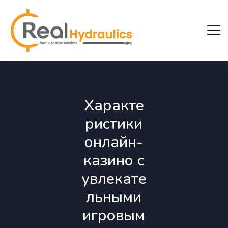
Характе
ристики
онлайн-
казино с
увлекате
льными
игровым