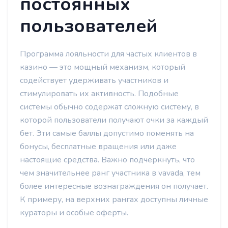
постоянных
пользователей
Программа лояльности для частых клиентов в
казино — это мощный механизм, который
содействует удерживать участников и
стимулировать их активность. Подобные
системы обычно содержат сложную систему, в
которой пользователи получают очки за каждый
бет. Эти самые баллы допустимо поменять на
бонусы, бесплатные вращения или даже
настоящие средства. Важно подчеркнуть, что
чем значительнее ранг участника в vavada, тем
более интересные вознаграждения он получает.
К примеру, на верхних рангах доступны личные
кураторы и особые оферты.