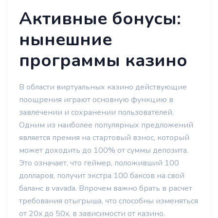
Активные бонусы:
нынешние
программы казино
В области виртуальных казино действующие
поощрения играют основную функцию в
завлечении и сохранении пользователей.
Одним из наиболее популярных предложений
является премия на стартовый взнос, который
может доходить до 100% от суммы депозита.
Это означает, что геймер, положивший 100
долларов, получит экстра 100 баксов на свой
баланс в vavada. Впрочем важно брать в расчет
требования отыгрыша, что способны изменяться
от 20x до 50x, в зависимости от казино.