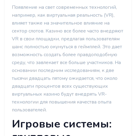
Появление на свет современных технологий,
например, как виртуальная реальность (VR),
влияет также на значительное влияние на
сектор слотов. Казино все более часто внедряют
VR в свои площадки, предлагая пользователям
шанс полностью окунуться в геймплей. Это дает
возможность создать более правдоподобную
среду, что завлекает все больше участников. На
основании последним исследованиям, к две
тысячи двадцать пятому ожидается, что около
двадцати процентов всех существующих
виртуальных казино будут внедрять VR-
технологии для повышения качества опыта
пользователей.
Игровые системы: