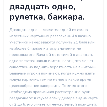
двадцать одно,
рулетка, баккара.
Двадцать одно — является одной из самых
известных карточных развлечений в казино.
Участники намереваются получить 21 балл или
наиболее близкое к этому значение, не
превышая его. Важной методикой в двадцать
одно является навык считать карты, что может
существенно поднять вероятность на выигрыш.
Бывалые игроки понимают, когда нужно взять
новую карточку, тем не менее в какое время
целесообразнее завершить. Помимо этого
необходима правильная рассмотрение руки
раздающего: в случае если у дилера видна карта
от 2 до 6, это считается неустойчивой позицией.