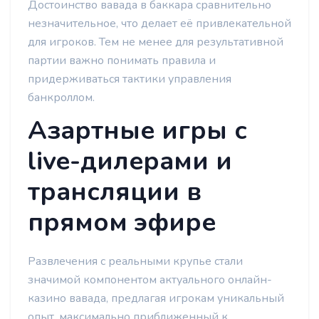
Достоинство вавада в баккара сравнительно
незначительное, что делает её привлекательной
для игроков. Тем не менее для результативной
партии важно понимать правила и
придерживаться тактики управления
банкроллом.
Азартные игры с
live-дилерами и
трансляции в
прямом эфире
Развлечения с реальными крупье стали
значимой компонентом актуального онлайн-
казино вавада, предлагая игрокам уникальный
опыт, максимально приближенный к