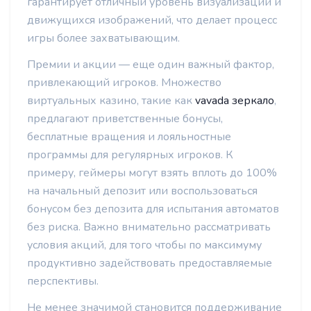
гарантирует отличный уровень визуализации и
движущихся изображений, что делает процесс
игры более захватывающим.
Премии и акции — еще один важный фактор,
привлекающий игроков. Множество
виртуальных казино, такие как
vavada зеркало
,
предлагают приветственные бонусы,
бесплатные вращения и лояльностные
программы для регулярных игроков. К
примеру, геймеры могут взять вплоть до 100%
на начальный депозит или воспользоваться
бонусом без депозита для испытания автоматов
без риска. Важно внимательно рассматривать
условия акций, для того чтобы по максимуму
продуктивно задействовать предоставляемые
перспективы.
Не менее значимой становится поддерживание