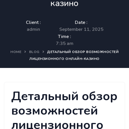
казино
Client :
Date :
admin
September 11, 2025
Time :
7:35 am
HOME
BLOG
ДЕТАЛЬНЫЙ ОБЗОР ВОЗМОЖНОСТЕЙ
ЛИЦЕНЗИОННОГО ОНЛАЙН-КАЗИНО
Детальный обзор
возможностей
лицензионного