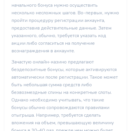
начального бонуса нужно осуществить
несколько несложных шагов. Во-первых, нужно
пройти процедуру регистрации аккаунта,
предоставив действительные данные. Затем
указанного, обычно, требуется указать код
акции либо согласиться на получение
вознаграждения в аккаунте.
Зачастую онлайн-казино предлагают
бездепозитные бонусы, которые активируются
автоматически после регистрации. Такое может
быть небольшая сумма средств либо
безвозмездные спины на конкретные слоты.
Однако необходимо учитывать, что такие
бонусы обычно сопровождаются правилами
отыгрыша. Например, требуется сделать
вложения на объем, превышающую величину
бонуса в 30-40 раз, прежде чем можно будет