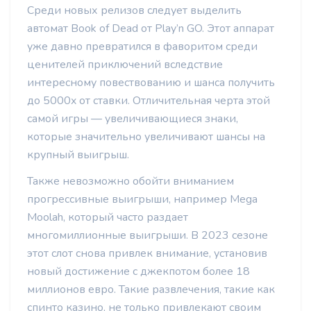
Среди новых релизов следует выделить
автомат Book of Dead от Play’n GO. Этот аппарат
уже давно превратился в фаворитом среди
ценителей приключений вследствие
интересному повествованию и шанса получить
до 5000x от ставки. Отличительная черта этой
самой игры — увеличивающиеся знаки,
которые значительно увеличивают шансы на
крупный выигрыш.
Также невозможно обойти вниманием
прогрессивные выигрыши, например Mega
Moolah, который часто раздает
многомиллионные выигрыши. В 2023 сезоне
этот слот снова привлек внимание, установив
новый достижение с джекпотом более 18
миллионов евро. Такие развлечения, такие как
спинто казино, не только привлекают своим