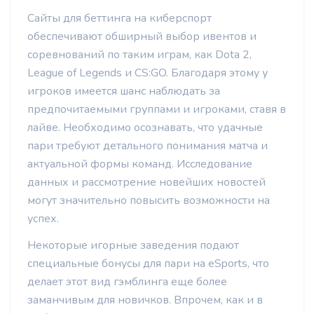
Сайты для беттинга на киберспорт
обеспечивают обширный выбор ивентов и
соревнований по таким играм, как Dota 2,
League of Legends и CS:GO. Благодаря этому у
игроков имеется шанс наблюдать за
предпочитаемыми группами и игроками, ставя в
лайве. Необходимо осознавать, что удачные
пари требуют детального понимания матча и
актуальной формы команд. Исследование
данных и рассмотрение новейших новостей
могут значительно повысить возможности на
успех.
Некоторые игорные заведения подают
специальные бонусы для пари на eSports, что
делает этот вид гэмблинга еще более
заманчивым для новичков. Впрочем, как и в