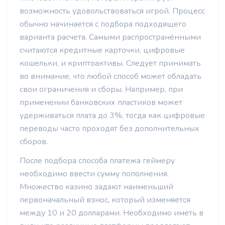
возможность удовольствоваться игрой. Процесс
обычно начинается с подбора подходящего
варианта расчета. Самыми распространёнными
считаются кредитные карточки, цифровые
кошельки, и криптоактивы. Следует принимать
во внимание, что любой способ может обладать
свои ограничения и сборы. Например, при
применении банковских пластиков может
удерживаться плата до 3%, тогда как цифровые
переводы часто проходят без дополнительных
сборов.
После подбора способа платежа геймеру
необходимо ввести сумму пополнения.
Множество казино задают наименьший
первоначальный взнос, который изменяется
между 10 и 20 долларами. Необходимо иметь в