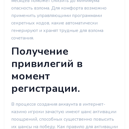
месяцев поможет снизить до минимума
опасность взлома. Для комфорта возможно
применить управляющими программами
секретных кодов, какие автоматически
генерируют и хранят трудные для взлома
сочетания.
Получение
привилегий в
момент
регистрации.
В процессе создания аккаунта в интернет-
казино игроки зачастую имеют шанс активации
поощрений, способных существенно повысить
их шансы на победу. Как правило для активации