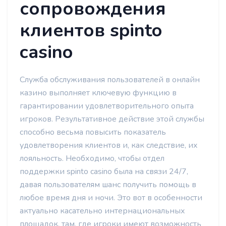
сопровождения
клиентов spinto
casino
Служба обслуживания пользователей в онлайн
казино выполняет ключевую функцию в
гарантировании удовлетворительного опыта
игроков. Результативное действие этой службы
способно весьма повысить показатель
удовлетворения клиентов и, как следствие, их
лояльность. Необходимо, чтобы отдел
поддержки spinto casino была на связи 24/7,
давая пользователям шанс получить помощь в
любое время дня и ночи. Это вот в особенности
актуально касательно интернациональных
площадок, там, где игроки имеют возможность