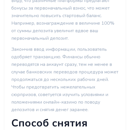
виду, что различные платформы предлагают
бонусы за первоначальный взнос, что может
значительно повысить стартовый баланс.
Например, вознаграждение в величине 100%
от суммы депозита увеличит вдвое ваш
первоначальный депозит.
Закончив ввод информации, пользователь
одобряет транзакцию. Финансы обычно
переводятся на аккаунт сразу, тем не менее в
случае банковских переводов процедура может
продолжаться до нескольких рабочих дней.
Чтобы предотвратить нежелательных
сюрпризов, советуется изучить условиями и
положениями онлайн-казино по поводу
депозитов и снятия денег заранее.
Способ снятия