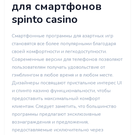
для смартфонов
spinto casino
Смартфонные программы для азартных игр
становятся все более популярными благодаря
своей комфортности и легкодоступности.
Современные версии для телефонов позволяют
пользователям получать удовольствие от
гэмблингом в любое время и в любом месте.
Дизайнеры посвящают пристальное интерес UI
и спинто казино функциональности, чтобы
предоставить максимальный комфорт
клиентам. Следует заметить, что большинство
программы предлагают эксклюзивные
вознаграждения и предложения,
предоставляемые исключительно через