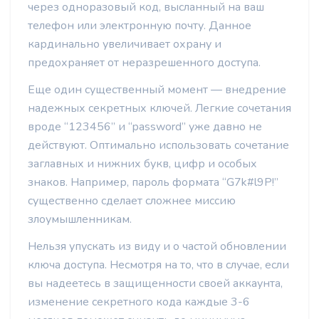
через одноразовый код, высланный на ваш
телефон или электронную почту. Данное
кардинально увеличивает охрану и
предохраняет от неразрешенного доступа.
Еще один существенный момент — внедрение
надежных секретных ключей. Легкие сочетания
вроде “123456” и “password” уже давно не
действуют. Оптимально использовать сочетание
заглавных и нижних букв, цифр и особых
знаков. Например, пароль формата “G7k#l9P!”
существенно сделает сложнее миссию
злоумышленникам.
Нельзя упускать из виду и о частой обновлении
ключа доступа. Несмотря на то, что в случае, если
вы надеетесь в защищенности своей аккаунта,
изменение секретного кода каждые 3-6