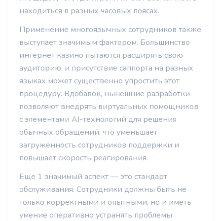
находиться в разных часовых поясах.
Применение многоязычных сотрудников также
выступает значимым фактором. Большинство
интернет казино пытаются расширять свою
аудиторию, и присутствие саппорта на разных
языках может существенно упростить этот
процедуру. Вдобавок, нынешние разработки
позволяют внедрять виртуальных помощников
с элементами AI-технологий для решения
обычных обращений, что уменьшает
загруженность сотрудников поддержки и
повышает скорость реагирования.
Еще 1 значимый аспект — это стандарт
обслуживания. Сотрудники должны быть не
только корректными и опытными, но и иметь
умение оперативно устранять проблемы