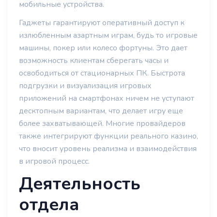
мобильные устройства.
Гаджеты гарантируют оперативный доступ к
излюбленным азартным играм, будь то игровые
машины, покер или колесо фортуны. Это дает
возможность клиентам сберегать часы и
освободиться от стационарных ПК. Быстрота
подгрузки и визуализация игровых
приложений на смартфонах ничем не уступают
десктопным вариантам, что делает игру еще
более захватывающей. Многие провайдеров
также интегрируют функции реального казино,
что вносит уровень реализма и взаимодействия
в игровой процесс.
Деятельность
отдела