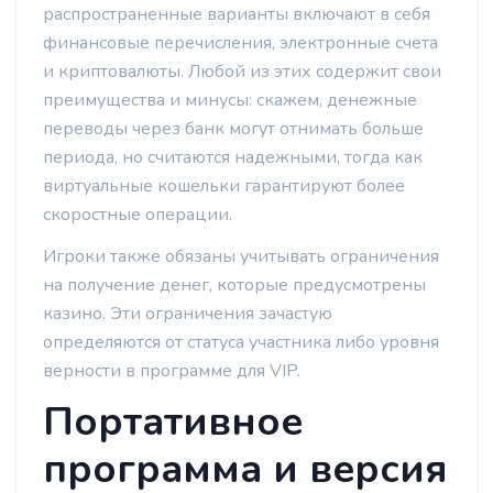
распространенные варианты включают в себя
финансовые перечисления, электронные счета
и криптовалюты. Любой из этих содержит свои
преимущества и минусы: скажем, денежные
переводы через банк могут отнимать больше
периода, но считаются надежными, тогда как
виртуальные кошельки гарантируют более
скоростные операции.
Игроки также обязаны учитывать ограничения
на получение денег, которые предусмотрены
казино. Эти ограничения зачастую
определяются от статуса участника либо уровня
верности в программе для VIP.
Портативное
программа и версия