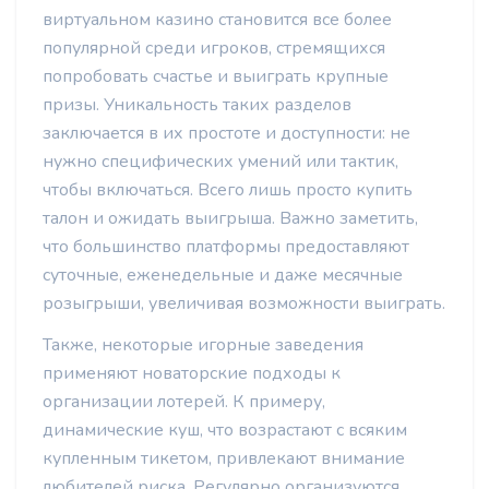
виртуальном казино становится все более
популярной среди игроков, стремящихся
попробовать счастье и выиграть крупные
призы. Уникальность таких разделов
заключается в их простоте и доступности: не
нужно специфических умений или тактик,
чтобы включаться. Всего лишь просто купить
талон и ожидать выигрыша. Важно заметить,
что большинство платформы предоставляют
суточные, еженедельные и даже месячные
розыгрыши, увеличивая возможности выиграть.
Также, некоторые игорные заведения
применяют новаторские подходы к
организации лотерей. К примеру,
динамические куш, что возрастают с всяким
купленным тикетом, привлекают внимание
любителей риска. Регулярно организуются