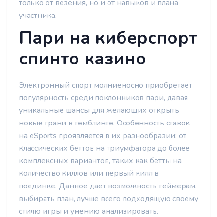
только от везения, но и от навыков и плана
участника.
Пари на киберспорт
спинто казино
Электронный спорт молниеносно приобретает
популярность среди поклонников пари, давая
уникальные шансы для желающих открыть
новые грани в гемблинге. Особенность ставок
на eSports проявляется в их разнообразии: от
классических беттов на триумфатора до более
комплексных вариантов, таких как бетты на
количество киллов или первый килл в
поединке. Данное дает возможность геймерам,
выбирать план, лучше всего подходящую своему
стилю игры и умению анализировать.