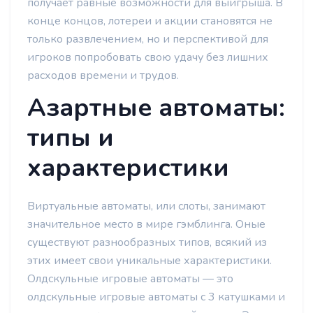
получает равные возможности для выигрыша. В
конце концов, лотереи и акции становятся не
только развлечением, но и перспективой для
игроков попробовать свою удачу без лишних
расходов времени и трудов.
Азартные автоматы:
типы и
характеристики
Виртуальные автоматы, или слоты, занимают
значительное место в мире гэмблинга. Оные
существуют разнообразных типов, всякий из
этих имеет свои уникальные характеристики.
Олдскульные игровые автоматы — это
олдскульные игровые автоматы с 3 катушками и