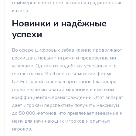
гемблеров в интернет-казино и традиционные
казино.
Новинки и надёжные
успехи
Во сфере цифровых забав казино продолжают
восхищать новыми играми и проверенными
успехами. Одним из подобных успешных игр
считается слот Starburst от компании фирмы
NetEnt, какой завоевал признание благодаря
своей незамысловатой механике и высоким
коэффициентам вознаграждений. Этот аппарат
дает игрокам перспективу получить максимум
до 50 000 жетонов, что привлекает внимание к
нему для начинающих игроков и опытных
игроков.