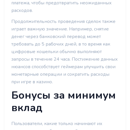
платежа, чтобы предотвратить неожиданных
расходов.
Продолжительность проведения сделок также
играет важную значение. Например, снятие
денег через банковский перевод может
требовать до 5 рабочих дней, в то время как
цифровые кошельки обычно выполняют
запросы в течение 24 часа. Постижение данных
нюансов способствует геймерам улучшить свои
монетарные операции и сократить расходы
при игре в казино.
Бонусы за минимум
вклад
Пользователи, какие только начинают их