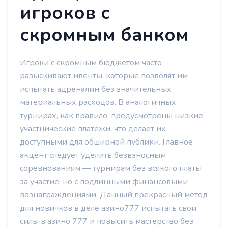
игроков с
скромным банком
Игроки с скромным бюджетом часто
разыскивают ивенты, которые позволят им
испытать адреналин без значительных
материальных расходов. В аналогичных
турнирах, как правило, предусмотрены низкие
участнические платежи, что делает их
доступными для обширной публики. Главное
акцент следует уделить безвзносным
соревнованиям — турнирам без всякого платы
за участие, но с подлинными финансовыми
вознаграждениями. Данный прекрасный метод
для новичков в деле азино777 испытать свои
силы в азино 777 и повысить мастерство без