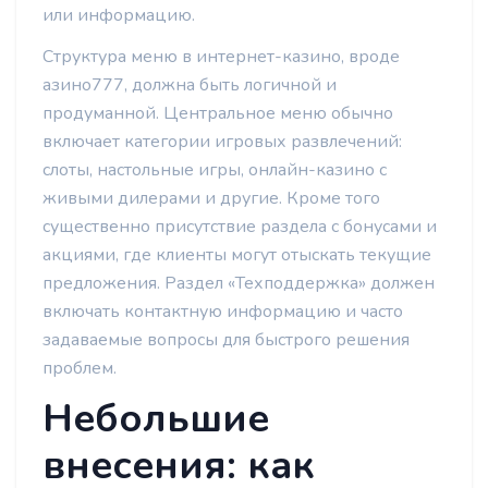
или информацию.
Структура меню в интернет-казино, вроде
азино777, должна быть логичной и
продуманной. Центральное меню обычно
включает категории игровых развлечений:
слоты, настольные игры, онлайн-казино с
живыми дилерами и другие. Кроме того
существенно присутствие раздела с бонусами и
акциями, где клиенты могут отыскать текущие
предложения. Раздел «Техподдержка» должен
включать контактную информацию и часто
задаваемые вопросы для быстрого решения
проблем.
Небольшие
внесения: как