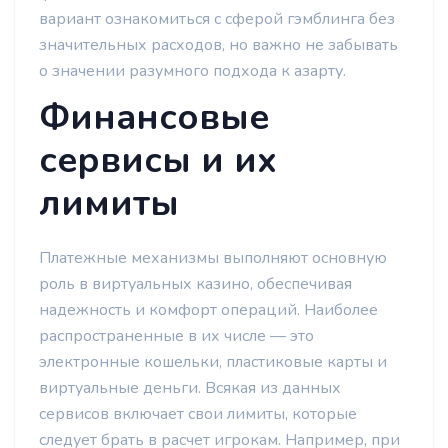
вариант ознакомиться с сферой гэмблинга без
значительных расходов, но важно не забывать
о значении разумного подхода к азарту.
Финансовые
сервисы и их
лимиты
Платежные механизмы выполняют основную
роль в виртуальных казино, обеспечивая
надежность и комфорт операций. Наиболее
распространенные в их числе — это
электронные кошельки, пластиковые карты и
виртуальные деньги. Всякая из данных
сервисов включает свои лимиты, которые
следует брать в расчет игрокам. Например, при