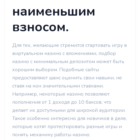
наименьшим
взносом.
Для тех, желающие стремится стартовать игру в
виртуальном казино с вложениями, подбор
казино с минимальным депозитом может быть
хорошим выбором. Подобные сайты
предоставляют шанс оценить свои навыки, не
ставя на кон значительными ставками.
Например, некоторые казино позволяют
пополнения от 1 доходя до 10 баксов, что
делает их доступными для широкой аудитории.
Такое особенно интересно для новичков в деле,
которые хотят протестировать разные игры и
понять механику работы казино.