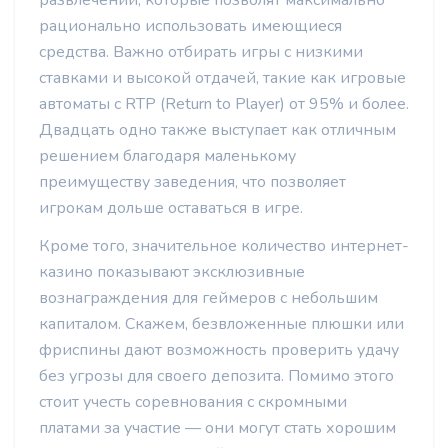
развлечений, которые позволят максимально
рационально использовать имеющиеся
средства. Важно отбирать игры с низкими
ставками и высокой отдачей, такие как игровые
автоматы с RTP (Return to Player) от 95% и более.
Двадцать одно также выступает как отличным
решением благодаря маленькому
преимуществу заведения, что позволяет
игрокам дольше оставаться в игре.
Кроме того, значительное количество интернет-
казино показывают эксклюзивные
вознаграждения для геймеров с небольшим
капиталом. Скажем, безвложенные плюшки или
фриспины дают возможность проверить удачу
без угрозы для своего депозита. Помимо этого
стоит учесть соревнования с скромными
платами за участие — они могут стать хорошим