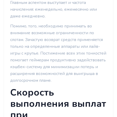
Главным аспектом выступает и частота
начисления: еженедельно, ежемесячно или
даже ежедневно.
Помимо, того, необходимо принимать во
внимание возможные ограниченности по
слотам. Зачастую возврат средств применяется
только на определенные аппараты или лайв-
игры с крупье. Постижение всех этих тонкостей
помогает геймерам продуктивно задействовать
кэшбек-систему для минимизации потерь и
расширения возможностей для выигрыша в
долгосрочном плане.
Скорость
выполнения выплат
при