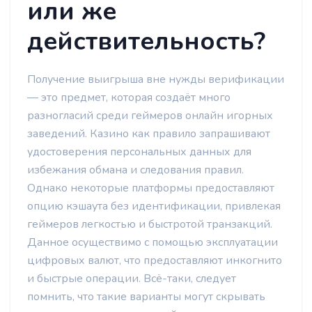
или же
действительность?
Получение выигрыша вне нужды верификации
— это предмет, которая создаёт много
разногласий среди геймеров онлайн игорных
заведений. Казино как правило запрашивают
удостоверения персональных данных для
избежания обмана и следования правил.
Однако некоторые платформы предоставляют
опцию кэшаута без идентификации, привлекая
геймеров легкостью и быстротой транзакций.
Данное осуществимо с помощью эксплуатации
цифровых валют, что предоставляют инкогнито
и быстрые операции. Всё-таки, следует
помнить, что такие варианты могут скрывать