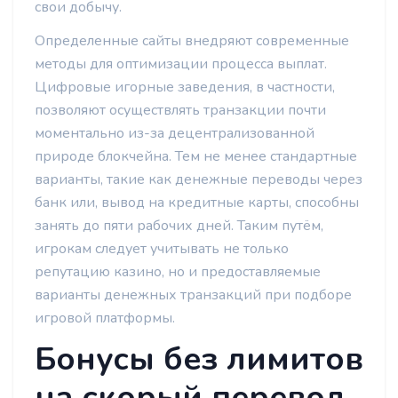
свои добычу.
Определенные сайты внедряют современные
методы для оптимизации процесса выплат.
Цифровые игорные заведения, в частности,
позволяют осуществлять транзакции почти
моментально из-за децентрализованной
природе блокчейна. Тем не менее стандартные
варианты, такие как денежные переводы через
банк или, вывод на кредитные карты, способны
занять до пяти рабочих дней. Таким путём,
игрокам следует учитывать не только
репутацию казино, но и предоставляемые
варианты денежных транзакций при подборе
игровой платформы.
Бонусы без лимитов
на скорый перевод