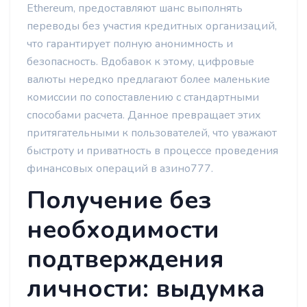
Ethereum, предоставляют шанс выполнять
переводы без участия кредитных организаций,
что гарантирует полную анонимность и
безопасность. Вдобавок к этому, цифровые
валюты нередко предлагают более маленькие
комиссии по сопоставлению с стандартными
способами расчета. Данное превращает этих
притягательными к пользователей, что уважают
быстроту и приватность в процессе проведения
финансовых операций в азино777.
Получение без
необходимости
подтверждения
личности: выдумка