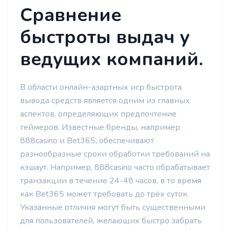
Сравнение
быстроты выдач у
ведущих компаний.
В области онлайн-азартных игр быстрота
вывода средств является одним из главных
аспектов, определяющих предпочтение
геймеров. Известные бренды, например
888casino и Bet365, обеспечивают
разнообразные сроки обработки требований на
кэшаут. Например, 888casino часто обрабатывает
транзакции в течение 24-48 часов, в то время
как Bet365 может требовать до трёх суток.
Указанные отличия могут быть существенными
для пользователей, желающих быстро забрать