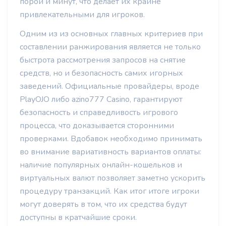
порой и минут, что делает их крайне
привлекательными для игроков.
Одним из из основных главных критериев при
составлении ранжирования является не только
быстрота рассмотрения запросов на снятие
средств, но и безопасность самих игорных
заведений. Официальные провайдеры, вроде
PlayOJO либо azino777 Casino, гарантируют
безопасность и справедливость игрового
процесса, что доказывается сторонними
проверками. Вдобавок необходимо принимать
во внимание вариативность вариантов оплаты:
наличие популярных онлайн-кошельков и
виртуальных валют позволяет заметно ускорить
процедуру транзакций. Как итог итоге игроки
могут доверять в том, что их средства будут
доступны в кратчайшие сроки.