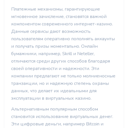
Платежные механизмы, гарантирующие
мгновенное зачисление, становятся важной
компонентом современного интернет-казино.
Данные сервисы дают возможность
пользователям оперативно пополнять аккаунты
и получать призы моментально. Онлайн
бумажники, например, Skrill и Neteller,
отличаются среди других способов благодаря
своей оперативности и надежности. Эти
компании предлагают не только молниеносные
транзакции, но и надежную степень охраны
данных, что делает их идеальными для
эксплуатации в виртуальных казино.
Альтернативным популярным способом
становится использование виртуальных денег.
Эти цифровые деньги, например Bitcoin и