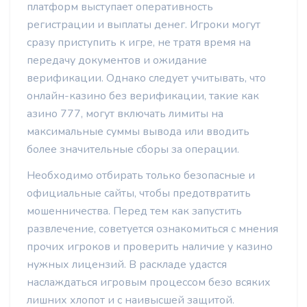
платформ выступает оперативность
регистрации и выплаты денег. Игроки могут
сразу приступить к игре, не тратя время на
передачу документов и ожидание
верификации. Однако следует учитывать, что
онлайн-казино без верификации, такие как
азино 777, могут включать лимиты на
максимальные суммы вывода или вводить
более значительные сборы за операции.
Необходимо отбирать только безопасные и
официальные сайты, чтобы предотвратить
мошенничества. Перед тем как запустить
развлечение, советуется ознакомиться с мнения
прочих игроков и проверить наличие у казино
нужных лицензий. В раскладе удастся
наслаждаться игровым процессом безо всяких
лишних хлопот и с наивысшей защитой.