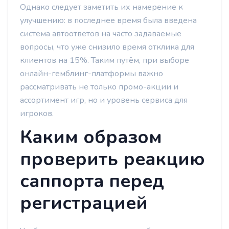
Однако следует заметить их намерение к
улучшению: в последнее время была введена
система автоответов на часто задаваемые
вопросы, что уже снизило время отклика для
клиентов на 15%. Таким путём, при выборе
онлайн-гемблинг-платформы важно
рассматривать не только промо-акции и
ассортимент игр, но и уровень сервиса для
игроков.
Каким образом
проверить реакцию
саппорта перед
регистрацией