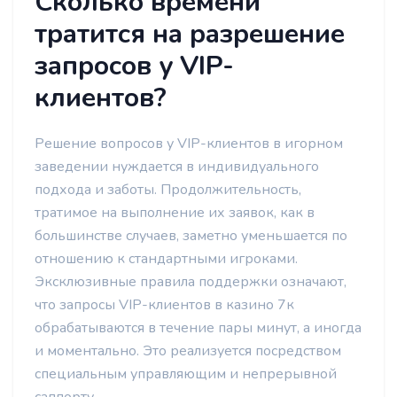
Сколько времени
тратится на разрешение
запросов у VIP-
клиентов?
Решение вопросов у VIP-клиентов в игорном
заведении нуждается в индивидуального
подхода и заботы. Продолжительность,
тратимое на выполнение их заявок, как в
большинстве случаев, заметно уменьшается по
отношению к стандартными игроками.
Эксклюзивные правила поддержки означают,
что запросы VIP-клиентов в казино 7к
обрабатываются в течение пары минут, а иногда
и моментально. Это реализуется посредством
специальным управляющим и непрерывной