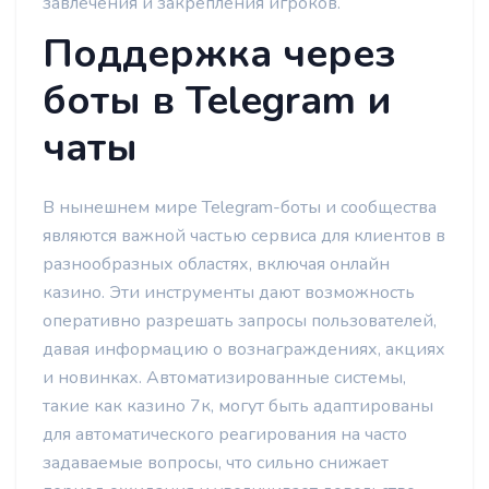
завлечения и закрепления игроков.
Поддержка через
боты в Telegram и
чаты
В нынешнем мире Telegram-боты и сообщества
являются важной частью сервиса для клиентов в
разнообразных областях, включая онлайн
казино. Эти инструменты дают возможность
оперативно разрешать запросы пользователей,
давая информацию о вознаграждениях, акциях
и новинках. Автоматизированные системы,
такие как казино 7к, могут быть адаптированы
для автоматического реагирования на часто
задаваемые вопросы, что сильно снижает