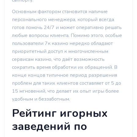
саппорту.
Основным фактором становится наличие
персонального менеджера, который всегда
готов помочь 24/7 и может оперативно решать
любые вопросы клиента. Помимо этого, особые
пользователи 7к казино нередко обладают
приоритетный доступ к многочисленным
сервисам казино, что даёт возможность
сократить время обработки их обращений. В
конце концов типичное период разрешения
проблем для таких клиентов составляет от 5 до
15 мгновений, что делает их опыт игры более
удобным и беззаботным.
Рейтинг игорных
заведений по