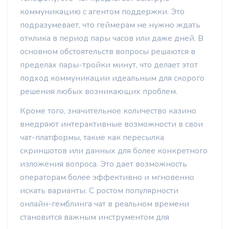
коммуникацию с агентом поддержки. Это
подразумевает, что геймерам не нужно ждать
отклика в период пары часов или даже дней. В
основном обстоятельств вопросы решаются в
пределах пары-тройки минут, что делает этот
подход коммуникации идеальным для скорого
решения любых возникающих проблем.
Кроме того, значительное количество казино
внедряют интерактивные возможности в свои
чат-платформы, такие как пересылка
скриншотов или данных для более конкретного
изложения вопроса. Это дает возможность
операторам более эффективно и мгновенно
искать варианты. С ростом популярности
онлайн-гемблинга чат в реальном времени
становится важным инструментом для