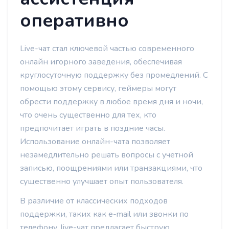
оперативно
Live-чат стал ключевой частью современного
онлайн игорного заведения, обеспечивая
круглосуточную поддержку без промедлений. С
помощью этому сервису, геймеры могут
обрести поддержку в любое время дня и ночи,
что очень существенно для тех, кто
предпочитает играть в поздние часы.
Использование онлайн-чата позволяет
незамедлительно решать вопросы с учетной
записью, поощрениями или транзакциями, что
существенно улучшает опыт пользователя.
В различие от классических подходов
поддержки, таких как e-mail или звонки по
телефону, live-чат предлагает быструю