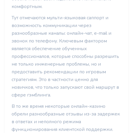
комфортным.
Тут отмечаются мульти-языковая саппорт и
возможность коммуникации через
разнообразные каналы: онлайн-чат, e-mail и
звонок по телефону. Ключевым фактором
является обеспечение обученных
профессионалов, которые способны разрешить
не только инженерные проблемы, но и
предоставить рекомендации по игровым
стратегиям. Это в частности ценно для
новичков, что только запускают свой маршрут в
сфере гэмблинга.
В то же время некоторые онлайн-казино
обрели разнообразные отзывы из-за задержек
в ответах и неполного режима
функционирования клиентской поддержки.