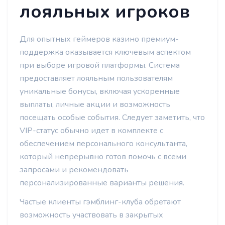
лояльных игроков
Для опытных геймеров казино премиум-
поддержка оказывается ключевым аспектом
при выборе игровой платформы. Система
предоставляет лояльным пользователям
уникальные бонусы, включая ускоренные
выплаты, личные акции и возможность
посещать особые события. Следует заметить, что
VIP-статус обычно идет в комплекте с
обеспечением персонального консультанта,
который непрерывно готов помочь с всеми
запросами и рекомендовать
персонализированные варианты решения.
Частые клиенты гэмблинг-клуба обретают
возможность участвовать в закрытых