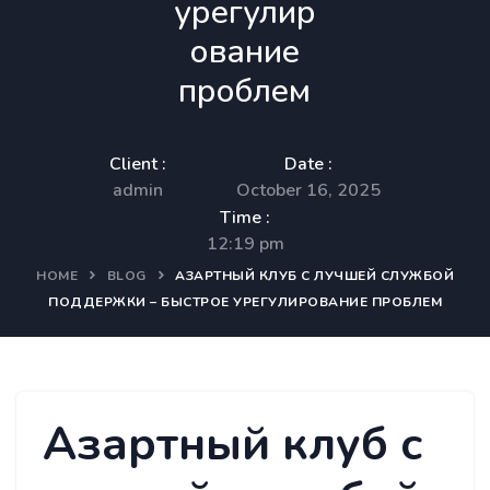
урегулир
ование
проблем
Client :
Date :
admin
October 16, 2025
Time :
12:19 pm
HOME
BLOG
АЗАРТНЫЙ КЛУБ С ЛУЧШЕЙ СЛУЖБОЙ
ПОДДЕРЖКИ – БЫСТРОЕ УРЕГУЛИРОВАНИЕ ПРОБЛЕМ
Азартный клуб с