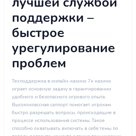
лучшей службой
поддержки –
быстрое
урегулирование
проблем
Техподдержка в онлайн-казино 7к казино
играет основную задачу в гарантировании
удобного и безопасного игрового опыта.
Высококлассная саппорт помогает игрокам
быстро разрешать вопросы, происходящие в
процессе использования системы. Такое
способно охватывать включать в себя темы по