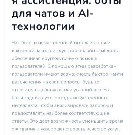
я ассистенция: боты
для чатов и AI-
технологии
Чат-боты и искусственный интеллект стали
ключевой частью индустрии онлайн гэмблинга,
обеспечивая круглосуточную помощь
пользователей. С помощью этим разработкам,
пользователи имеют возможность быстро найти
разъяснения на свои вопросы, будь то
относительно бонусов или условий игр. Чат-
боты задействуют методы искусственного
интеллекта, чтобы анализировать запросы и
предоставлять наиболее соответствующие
ответы. Это дает возможность уменьшить время
ожидания и усовершенствовать качество услуг.