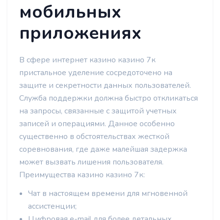
мобильных
приложениях
В сфере интернет казино казино 7к
пристальное уделение сосредоточено на
защите и секретности данных пользователей.
Служба поддержки должна быстро откликаться
на запросы, связанные с защитой учетных
записей и операциями. Данное особенно
существенно в обстоятельствах жесткой
соревнования, где даже малейшая задержка
может вызвать лишения пользователя.
Преимущества казино казино 7к:
Чат в настоящем времени для мгновенной
ассистенции;
Цифровая e-mail для более детальных