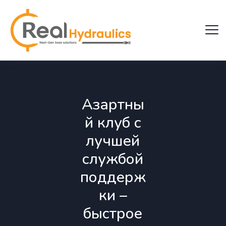
Азартны
й клуб с
лучшей
службой
поддерж
ки –
быстрое